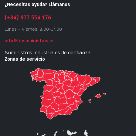
¿Necesitas ayuda? Llámanos
(+34) 977 554 176
Lunes – Viernes: 8:00-17:00
info@ficsuministros.es
Suministros industriales de confianza
Zonas de servicio