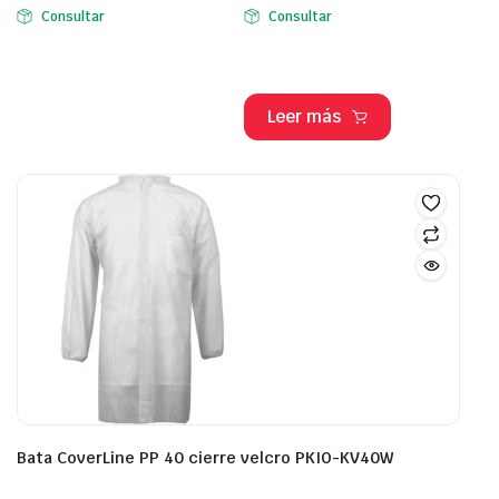
Consultar
Consultar
Leer más
Bata CoverLine PP 40 cierre velcro PKIO-KV40W