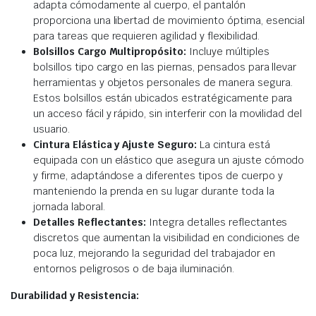
adapta cómodamente al cuerpo, el pantalón
proporciona una libertad de movimiento óptima, esencial
para tareas que requieren agilidad y flexibilidad.
Bolsillos Cargo Multipropósito:
Incluye múltiples
bolsillos tipo cargo en las piernas, pensados para llevar
herramientas y objetos personales de manera segura.
Estos bolsillos están ubicados estratégicamente para
un acceso fácil y rápido, sin interferir con la movilidad del
usuario.
Cintura Elástica y Ajuste Seguro:
La cintura está
equipada con un elástico que asegura un ajuste cómodo
y firme, adaptándose a diferentes tipos de cuerpo y
manteniendo la prenda en su lugar durante toda la
jornada laboral.
Detalles Reflectantes:
Integra detalles reflectantes
discretos que aumentan la visibilidad en condiciones de
poca luz, mejorando la seguridad del trabajador en
entornos peligrosos o de baja iluminación.
Durabilidad y Resistencia: