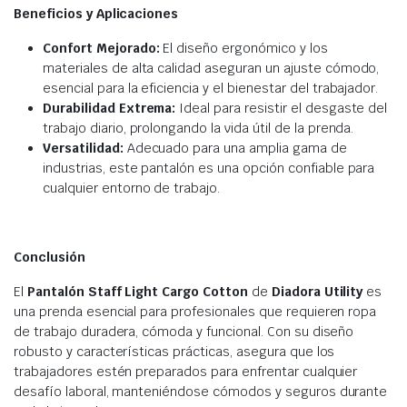
Beneficios y Aplicaciones
Confort Mejorado:
El diseño ergonómico y los
materiales de alta calidad aseguran un ajuste cómodo,
esencial para la eficiencia y el bienestar del trabajador.
Durabilidad Extrema:
Ideal para resistir el desgaste del
trabajo diario, prolongando la vida útil de la prenda.
Versatilidad:
Adecuado para una amplia gama de
industrias, este pantalón es una opción confiable para
cualquier entorno de trabajo.
Conclusión
El
Pantalón Staff Light Cargo Cotton
de
Diadora Utility
es
una prenda esencial para profesionales que requieren ropa
de trabajo duradera, cómoda y funcional. Con su diseño
robusto y características prácticas, asegura que los
trabajadores estén preparados para enfrentar cualquier
desafío laboral, manteniéndose cómodos y seguros durante