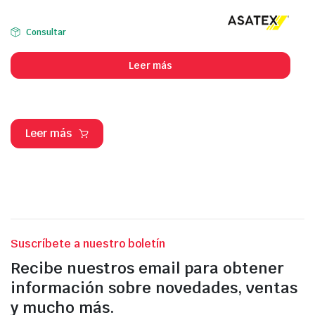
Consultar
Leer más
Leer más
Suscríbete a nuestro boletín
Recibe nuestros email para obtener
información sobre novedades, ventas
y mucho más.