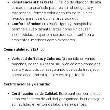
Resistencia al Desgaste:
El tejido de algodón de alta
calidad está diseñado para resistir el desgaste y
mantener su forma y color después de múltiples
lavados, garantizando una larga vida útil.
Confort Térmico:
Su diseño ligero y transpirable
permite su uso durante largas horas sin causar
incomodidad, lo que lo hace adecuado tanto para
ambientes interiores como exteriores.
Compatibilidad y Estilo:
Variedad de Tallas y Colores:
Disponible en varios
tamaños, desde XS hasta 3XL, y en colores como gris
acero y azul clásico, asegurando que cada trabajador
pueda encontrar su ajuste y estilo perfecto.
Certificaciones y Garantía:
Certificaciones de Calidad:
Este pantalón cumple con
altos estándares de calidad y seguridad, lo que asegura
su fiabilidad en entornos laborales exigentes.