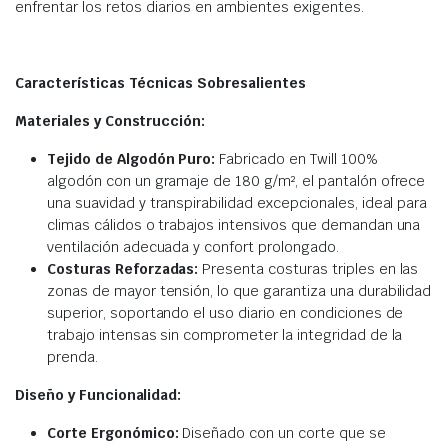
enfrentar los retos diarios en ambientes exigentes.
Características Técnicas Sobresalientes
Materiales y Construcción:
Tejido de Algodón Puro:
Fabricado en Twill 100%
algodón con un gramaje de 180 g/m², el pantalón ofrece
una suavidad y transpirabilidad excepcionales, ideal para
climas cálidos o trabajos intensivos que demandan una
ventilación adecuada y confort prolongado.
Costuras Reforzadas:
Presenta costuras triples en las
zonas de mayor tensión, lo que garantiza una durabilidad
superior, soportando el uso diario en condiciones de
trabajo intensas sin comprometer la integridad de la
prenda.
Diseño y Funcionalidad:
Corte Ergonómico:
Diseñado con un corte que se