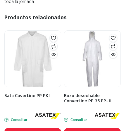
toda la jornada.
Productos relacionados
Bata CoverLine PP PKI
Buzo desechable
ConverLine PP 35 PP-1L
Consultar
Consultar