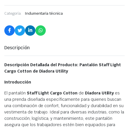
Categoría:
Indumentaria técnica
Descripción
Descripción Detallada del Producto: Pantalón Staff Light
Cargo Cotton de Diadora Utility
Introducción
El pantalón
Staff Light Cargo Cotton
de
Diadora Utility
es
una prenda diseñada específicamente para quienes buscan
una combinación de confort, funcionalidad y durabilidad en su
vestimenta de trabajo. Ideal para diversas industrias, como la
construcción, logística, y mantenimiento, este pantalón
asegura que los trabajadores estén bien equipados para