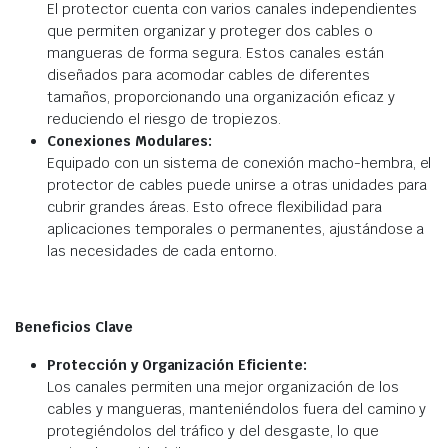
El protector cuenta con varios canales independientes
que permiten organizar y proteger dos cables o
mangueras de forma segura. Estos canales están
diseñados para acomodar cables de diferentes
tamaños, proporcionando una organización eficaz y
reduciendo el riesgo de tropiezos.
Conexiones Modulares:
Equipado con un sistema de conexión macho-hembra, el
protector de cables puede unirse a otras unidades para
cubrir grandes áreas. Esto ofrece flexibilidad para
aplicaciones temporales o permanentes, ajustándose a
las necesidades de cada entorno.
Beneficios Clave
Protección y Organización Eficiente:
Los canales permiten una mejor organización de los
cables y mangueras, manteniéndolos fuera del camino y
protegiéndolos del tráfico y del desgaste, lo que