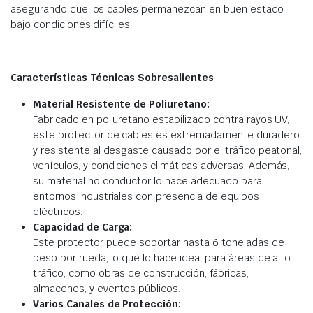
asegurando que los cables permanezcan en buen estado
bajo condiciones difíciles.
Características Técnicas Sobresalientes
Material Resistente de Poliuretano:
Fabricado en poliuretano estabilizado contra rayos UV,
este protector de cables es extremadamente duradero
y resistente al desgaste causado por el tráfico peatonal,
vehículos, y condiciones climáticas adversas. Además,
su material no conductor lo hace adecuado para
entornos industriales con presencia de equipos
eléctricos.
Capacidad de Carga:
Este protector puede soportar hasta 6 toneladas de
peso por rueda, lo que lo hace ideal para áreas de alto
tráfico, como obras de construcción, fábricas,
almacenes, y eventos públicos.
Varios Canales de Protección: