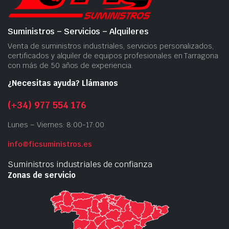
Suministros – Servicios – Alquileres
Venta de suministros industriales, servicios personalizados,
certificados y alquiler de equipos profesionales en Tarragona
con más de 50 años de experiencia.
¿Necesitas ayuda? Llámanos
(+34) 977 554 176
Lunes – Viernes: 8:00-17:00
info@ficsuministros.es
Suministros industriales de confianza
Zonas de servicio