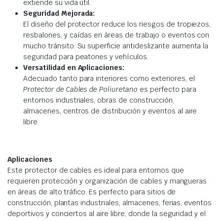
extiende su vida útil.
Seguridad Mejorada:
El diseño del protector reduce los riesgos de tropiezos,
resbalones, y caídas en áreas de trabajo o eventos con
mucho tránsito. Su superficie antideslizante aumenta la
seguridad para peatones y vehículos.
Versatilidad en Aplicaciones:
Adecuado tanto para interiores como exteriores, el
Protector de Cables de Poliuretano
es perfecto para
entornos industriales, obras de construcción,
almacenes, centros de distribución y eventos al aire
libre.
Aplicaciones
Este protector de cables es ideal para entornos que
requieren protección y organización de cables y mangueras
en áreas de alto tráfico. Es perfecto para sitios de
construcción, plantas industriales, almacenes, ferias, eventos
deportivos y conciertos al aire libre, donde la seguridad y el