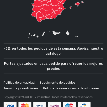
-5% en todos los pedidos de esta semana. ¡Revisa nuestro
catalogo!
Portes ajustados en cada pedido para ofrecer los mejores
precios
Política de privacidad
Seguimiento de pedidos
Términos y condiciones
Política de reembolsos y devoluciones
Copyright 2024 © FIC Suministros. Todos los derechos reservados.