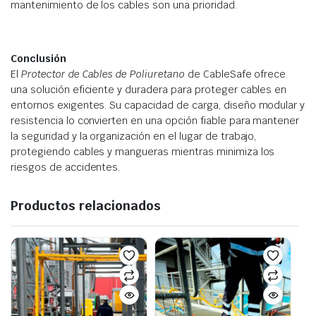
mantenimiento de los cables son una prioridad.
Conclusión
El
Protector de Cables de Poliuretano
de CableSafe ofrece
una solución eficiente y duradera para proteger cables en
entornos exigentes. Su capacidad de carga, diseño modular y
resistencia lo convierten en una opción fiable para mantener
la seguridad y la organización en el lugar de trabajo,
protegiendo cables y mangueras mientras minimiza los
riesgos de accidentes.
Productos relacionados