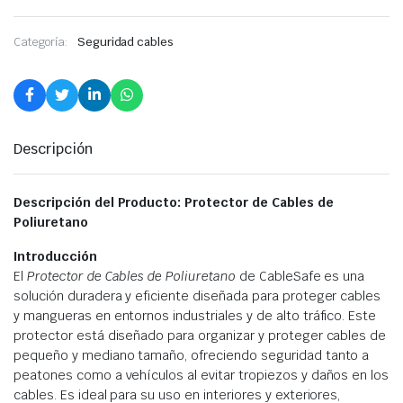
Categoría:
Seguridad cables
Descripción
Descripción del Producto: Protector de Cables de
Poliuretano
Introducción
El
Protector de Cables de Poliuretano
de CableSafe es una
solución duradera y eficiente diseñada para proteger cables
y mangueras en entornos industriales y de alto tráfico. Este
protector está diseñado para organizar y proteger cables de
pequeño y mediano tamaño, ofreciendo seguridad tanto a
peatones como a vehículos al evitar tropiezos y daños en los
cables. Es ideal para su uso en interiores y exteriores,