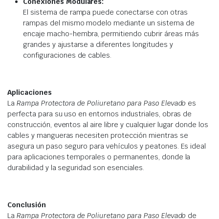
Conexiones Modulares:
El sistema de rampa puede conectarse con otras
rampas del mismo modelo mediante un sistema de
encaje macho-hembra, permitiendo cubrir áreas más
grandes y ajustarse a diferentes longitudes y
configuraciones de cables.
Aplicaciones
La
Rampa Protectora de Poliuretano para Paso Elevado
es
perfecta para su uso en entornos industriales, obras de
construcción, eventos al aire libre y cualquier lugar donde los
cables y mangueras necesiten protección mientras se
asegura un paso seguro para vehículos y peatones. Es ideal
para aplicaciones temporales o permanentes, donde la
durabilidad y la seguridad son esenciales.
Conclusión
La
Rampa Protectora de Poliuretano para Paso Elevado
de