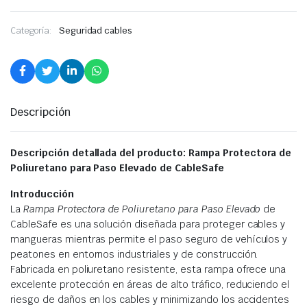
Categoría:
Seguridad cables
Descripción
Descripción detallada del producto: Rampa Protectora de
Poliuretano para Paso Elevado de CableSafe
Introducción
La
Rampa Protectora de Poliuretano para Paso Elevado
de
CableSafe es una solución diseñada para proteger cables y
mangueras mientras permite el paso seguro de vehículos y
peatones en entornos industriales y de construcción.
Fabricada en poliuretano resistente, esta rampa ofrece una
excelente protección en áreas de alto tráfico, reduciendo el
riesgo de daños en los cables y minimizando los accidentes