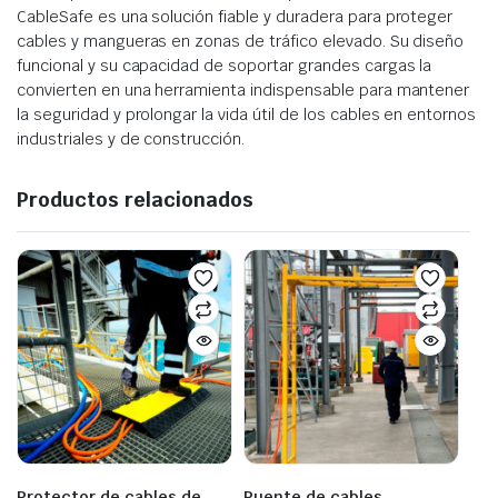
CableSafe es una solución fiable y duradera para proteger
cables y mangueras en zonas de tráfico elevado. Su diseño
funcional y su capacidad de soportar grandes cargas la
convierten en una herramienta indispensable para mantener
la seguridad y prolongar la vida útil de los cables en entornos
industriales y de construcción.
Productos relacionados
Protector de cables de
Puente de cables