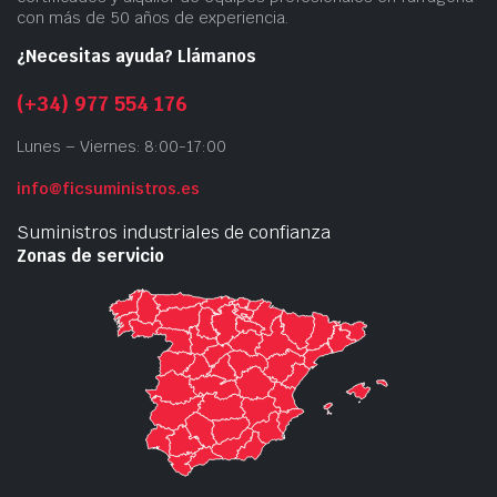
con más de 50 años de experiencia.
¿Necesitas ayuda? Llámanos
(+34) 977 554 176
Lunes – Viernes: 8:00-17:00
info@ficsuministros.es
Suministros industriales de confianza
Zonas de servicio