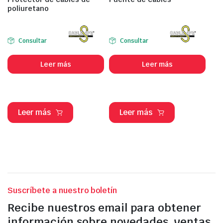
poliuretano
Consultar
Consultar
Leer más
Leer más
Leer más
Leer más
Suscríbete a nuestro boletín
Recibe nuestros email para obtener
información sobre novedades, ventas