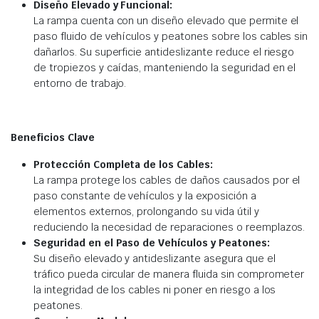
Diseño Elevado y Funcional:
La rampa cuenta con un diseño elevado que permite el
paso fluido de vehículos y peatones sobre los cables sin
dañarlos. Su superficie antideslizante reduce el riesgo
de tropiezos y caídas, manteniendo la seguridad en el
entorno de trabajo.
Beneficios Clave
Protección Completa de los Cables:
La rampa protege los cables de daños causados por el
paso constante de vehículos y la exposición a
elementos externos, prolongando su vida útil y
reduciendo la necesidad de reparaciones o reemplazos.
Seguridad en el Paso de Vehículos y Peatones:
Su diseño elevado y antideslizante asegura que el
tráfico pueda circular de manera fluida sin comprometer
la integridad de los cables ni poner en riesgo a los
peatones.