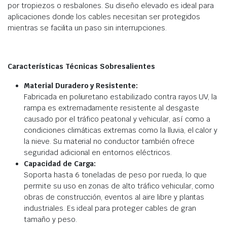
por tropiezos o resbalones. Su diseño elevado es ideal para
aplicaciones donde los cables necesitan ser protegidos
mientras se facilita un paso sin interrupciones.
Características Técnicas Sobresalientes
Material Duradero y Resistente:
Fabricada en poliuretano estabilizado contra rayos UV, la
rampa es extremadamente resistente al desgaste
causado por el tráfico peatonal y vehicular, así como a
condiciones climáticas extremas como la lluvia, el calor y
la nieve. Su material no conductor también ofrece
seguridad adicional en entornos eléctricos.
Capacidad de Carga:
Soporta hasta 6 toneladas de peso por rueda, lo que
permite su uso en zonas de alto tráfico vehicular, como
obras de construcción, eventos al aire libre y plantas
industriales. Es ideal para proteger cables de gran
tamaño y peso.