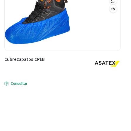
Cubrezapatos CPEB
Consultar