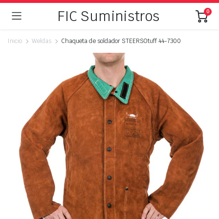
FIC Suministros
0
Inicio
Weldas
Chaqueta de soldador STEERSOtuff 44-7300