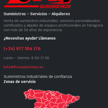
Suministros – Servicios – Alquileres
Venta de suministros industriales, servicios personalizados,
certificados y alquiler de equipos profesionales en Tarragona
con más de 50 años de experiencia.
¿Necesitas ayuda? Llámanos
(+34) 977 554 176
Lunes – Viernes: 8:00-17:00
info@ficsuministros.es
Suministros industriales de confianza
Zonas de servicio