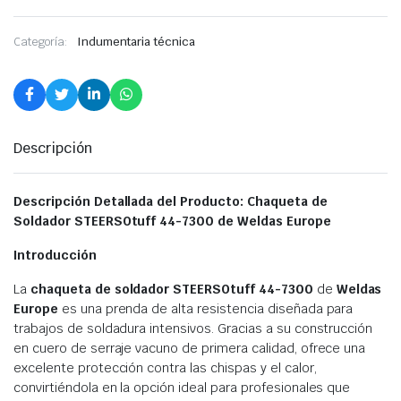
Categoría:
Indumentaria técnica
Descripción
Descripción Detallada del Producto: Chaqueta de
Soldador STEERSOtuff 44-7300 de Weldas Europe
Introducción
La
chaqueta de soldador STEERSOtuff 44-7300
de
Weldas
Europe
es una prenda de alta resistencia diseñada para
trabajos de soldadura intensivos. Gracias a su construcción
en cuero de serraje vacuno de primera calidad, ofrece una
excelente protección contra las chispas y el calor,
convirtiéndola en la opción ideal para profesionales que