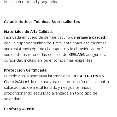
buscan durabilidad y seguridad.
Características Técnicas Sobresalientes
Materiales de Alta Calidad:
Fabricada en cuero de serraje vacuno de
primera calidad
,
con un espesor mínimo de
1 mm
, esta chaqueta garantiza
una resistencia óptima al desgaste y la abrasión. Además,
sus costuras reforzadas con hilo de
KEVLAR®
aseguran la
durabilidad incluso en los entornos más exigentes.
Protección Certificada:
Cumple con la normativa internacional
EN ISO 11611:2015
Clase 2/A1+A2
, lo que asegura una protección eficaz contra
salpicaduras de metal fundido y riesgos térmicos,
proporcionando seguridad avanzada en todo tipo de
soldadura.
Confort y Ajuste