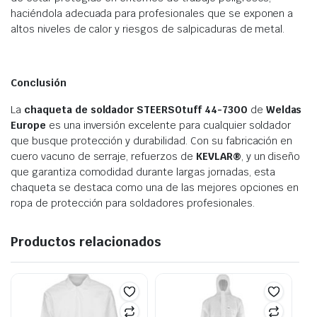
haciéndola adecuada para profesionales que se exponen a
altos niveles de calor y riesgos de salpicaduras de metal.
Conclusión
La
chaqueta de soldador STEERSOtuff 44-7300
de
Weldas
Europe
es una inversión excelente para cualquier soldador
que busque protección y durabilidad. Con su fabricación en
cuero vacuno de serraje, refuerzos de
KEVLAR®
, y un diseño
que garantiza comodidad durante largas jornadas, esta
chaqueta se destaca como una de las mejores opciones en
ropa de protección para soldadores profesionales.
Productos relacionados