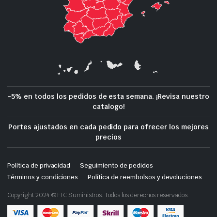
-5% en todos los pedidos de esta semana. ¡Revisa nuestro
catalogo!
Portes ajustados en cada pedido para ofrecer los mejores
precios
Política de privacidad
Seguimiento de pedidos
Términos y condiciones
Política de reembolsos y devoluciones
Copyright 2024 © FIC Suministros. Todos los derechos reservados.