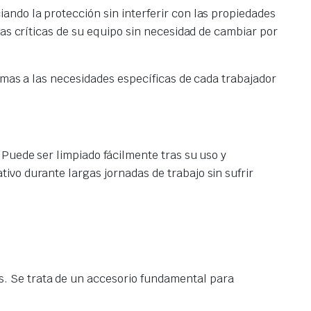
ndo la protección sin interferir con las propiedades
nas críticas de su equipo sin necesidad de cambiar por
emas a las necesidades específicas de cada trabajador
 Puede ser limpiado fácilmente tras su uso y
vo durante largas jornadas de trabajo sin sufrir
. Se trata de un accesorio fundamental para