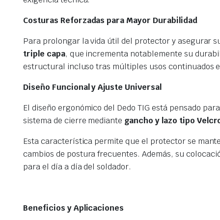
Costuras Reforzadas para Mayor Durabilidad
Para prolongar la vida útil del protector y asegurar 
triple capa
, que incrementa notablemente su durabilid
estructural incluso tras múltiples usos continuados 
Diseño Funcional y Ajuste Universal
El diseño ergonómico del Dedo TIG está pensado para 
sistema de cierre mediante
gancho y lazo tipo Velcr
Esta característica permite que el protector se mante
cambios de postura frecuentes. Además, su colocación
para el día a día del soldador.
Beneficios y Aplicaciones