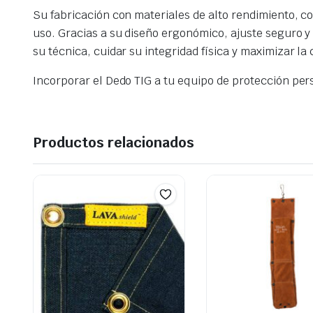
Su fabricación con materiales de alto rendimiento, co
uso. Gracias a su diseño ergonómico, ajuste seguro y 
su técnica, cuidar su integridad física y maximizar la
Incorporar el Dedo TIG a tu equipo de protección per
Productos relacionados