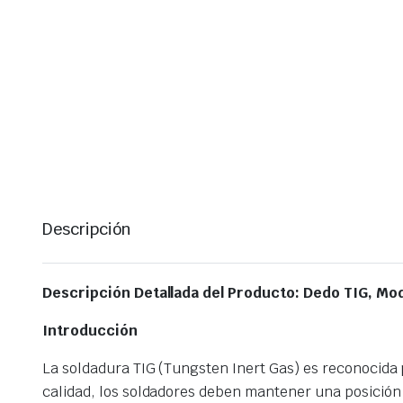
Descripción
Descripción Detallada del Producto: Dedo TIG, Mo
Introducción
La soldadura TIG (Tungsten Inert Gas) es reconocida 
calidad, los soldadores deben mantener una posición 