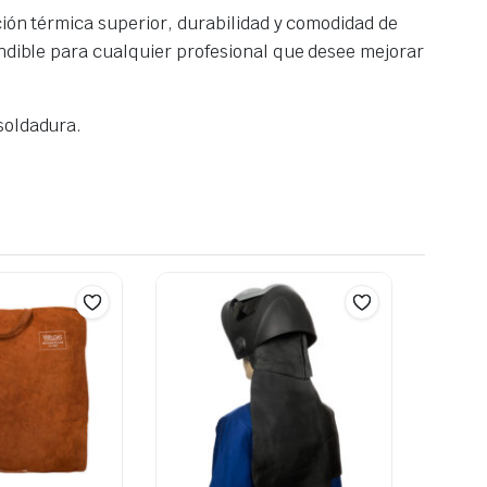
ción térmica superior, durabilidad y comodidad de
indible para cualquier profesional que desee mejorar
soldadura.