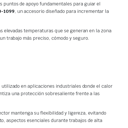
os puntos de apoyo fundamentales para guiar el
0-1099
, un accesorio diseñado para incrementar la
 las elevadas temperaturas que se generan en la zona
 un trabajo más preciso, cómodo y seguro.
utilizado en aplicaciones industriales donde el calor
ntiza una protección sobresaliente frente a las
ctor mantenga su flexibilidad y ligereza, evitando
nto, aspectos esenciales durante trabajos de alta