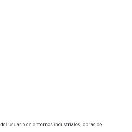
del usuario en entornos industriales, obras de