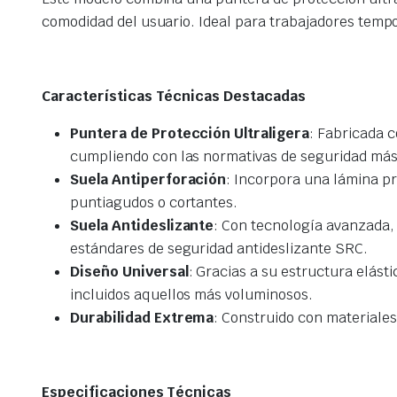
comodidad del usuario. Ideal para trabajadores tempo
Características Técnicas Destacadas
Puntera de Protección Ultraligera
: Fabricada c
cumpliendo con las normativas de seguridad más 
Suela Antiperforación
: Incorpora una lámina pr
puntiagudos o cortantes.
Suela Antideslizante
: Con tecnología avanzada,
estándares de seguridad antideslizante SRC.
Diseño Universal
: Gracias a su estructura elás
incluidos aquellos más voluminosos.
Durabilidad Extrema
: Construido con materiales
Especificaciones Técnicas