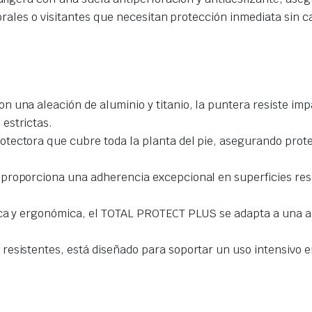
rales o visitantes que necesitan protección inmediata sin c
on una aleación de aluminio y titanio, la puntera resiste im
estrictas.
otectora que cubre toda la planta del pie, asegurando prot
 proporciona una adherencia excepcional en superficies res
tica y ergonómica, el TOTAL PROTECT PLUS se adapta a una a
 resistentes, está diseñado para soportar un uso intensivo 