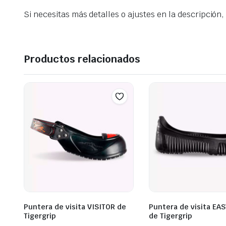
Si necesitas más detalles o ajustes en la descripción
Productos relacionados
Puntera de visita VISITOR de
Puntera de visita EA
Tigergrip
de Tigergrip