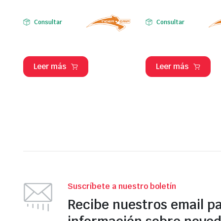
Consultar
Consultar
Leer más
Leer más
Suscríbete a nuestro boletín
Recibe nuestros email p