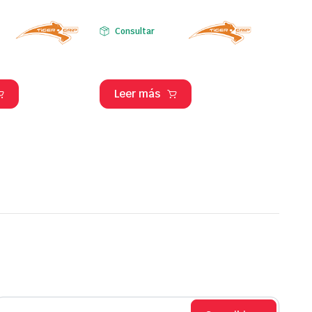
Consultar
Leer más