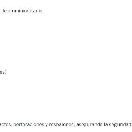
 de aluminio/titanio.
es)
actos, perforaciones y resbalones, asegurando la seguridad 