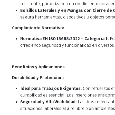
resistente, garantizando un rendimiento durader
Bolsillos Laterales y en Mangas con Cierre de 
segura herramientas, dispositivos u objetos pers
Cumplimiento Normativo:
Normativa EN ISO 13688:2022 – Categoría 1:
Est
ofreciendo seguridad y funcionalidad en diversos
Beneficios y Aplicaciones
Durabilidad y Protección:
Ideal para Trabajos Exigentes:
Con refuerzos en
durabilidad es esencial. Las inserciones antiabra
Seguridad y Alta Visibilidad:
Las tiras reflectan
situaciones laborales al aire libre o en ambientes 