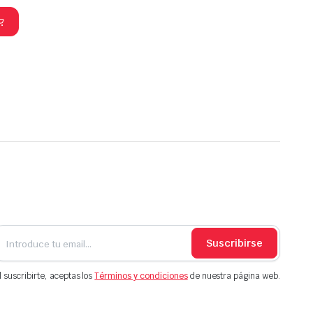
Suscribirse
l suscribirte, aceptas los
Términos y condiciones
de nuestra página web.