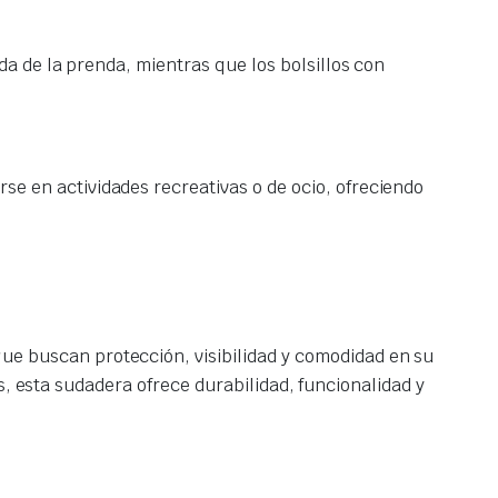
da de la prenda, mientras que los bolsillos con
e en actividades recreativas o de ocio, ofreciendo
ue buscan protección, visibilidad y comodidad en su
s, esta sudadera ofrece durabilidad, funcionalidad y