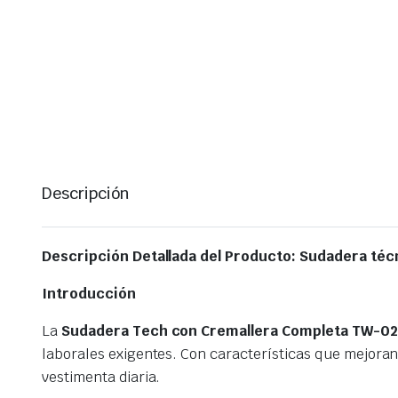
Descripción
Descripción Detallada del Producto: Sudadera té
Introducción
La
Sudadera Tech con Cremallera Completa TW-02
laborales exigentes. Con características que mejoran 
vestimenta diaria.