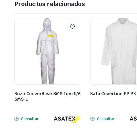
Productos relacionados
Buzo ConverBase SMS Tipo 5/6
Bata CoverLine PP PK
SMS-1
Consultar
Consultar