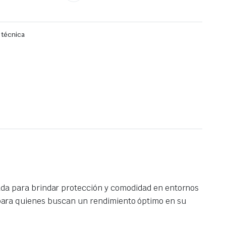
 técnica
ada para brindar protección y comodidad en entornos
al para quienes buscan un rendimiento óptimo en su