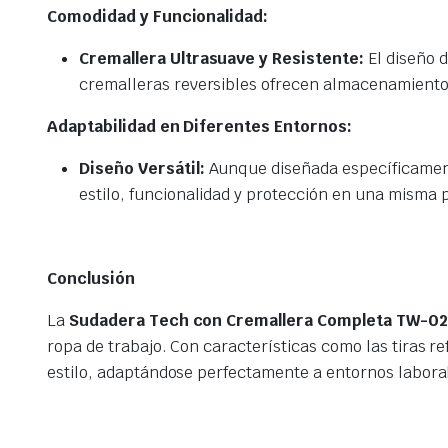
Comodidad y Funcionalidad:
Cremallera Ultrasuave y Resistente:
El diseño d
cremalleras reversibles ofrecen almacenamiento
Adaptabilidad en Diferentes Entornos:
Diseño Versátil:
Aunque diseñada específicamente
estilo, funcionalidad y protección en una misma 
Conclusión
La
Sudadera Tech con Cremallera Completa TW-02
ropa de trabajo. Con características como las tiras r
estilo, adaptándose perfectamente a entornos labora