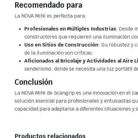
Recomendado para
La NOVA MINI es perfecta para:
Profesionales en Múltiples Industrias
: Desde m
constructores que requieren una iluminación conf
Uso en Sitios de Construcción
: Su robustez y c
de la iluminación son críticas.
Aficionados al Bricolaje y Actividades al Aire L
senderismo, donde se necesita una luz portátil de
Conclusión
La NOVA MINI de Scangrip es una innovación en el cam
solución esencial para profesionales y entusiastas q
capacidad para adaptarse a diferentes situaciones y
Productos relacionados