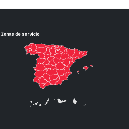
Zonas de servicio