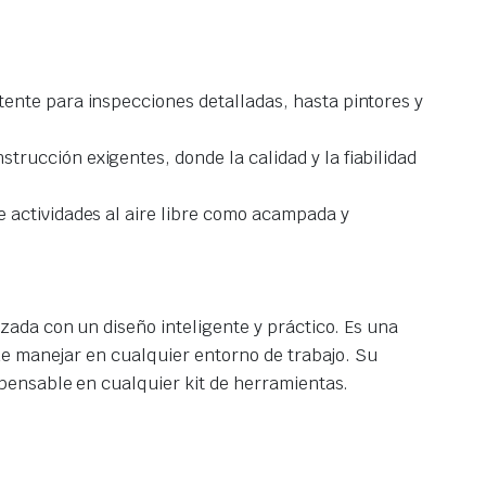
tente para inspecciones detalladas, hasta pintores y
trucción exigentes, donde la calidad y la fiabilidad
e actividades al aire libre como acampada y
ada con un diseño inteligente y práctico. Es una
de manejar en cualquier entorno de trabajo. Su
pensable en cualquier kit de herramientas.