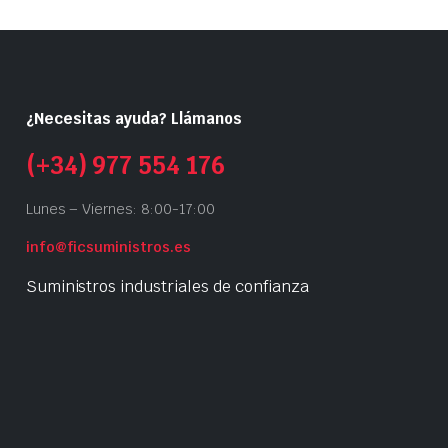
¿Necesitas ayuda? Llámanos
(+34) 977 554 176
Lunes – Viernes: 8:00-17:00
info@ficsuministros.es
Suministros industriales de confianza