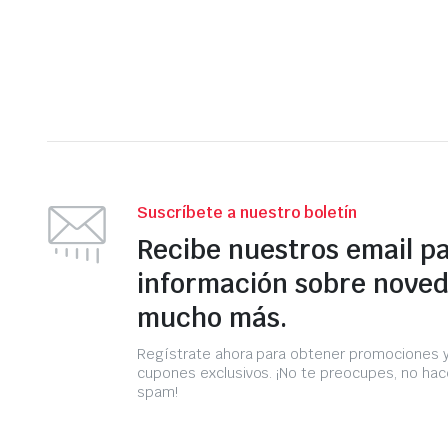
Suscríbete a nuestro boletín
Recibe nuestros email p
información sobre noved
mucho más.
Regístrate ahora para obtener promociones 
cupones exclusivos. ¡No te preocupes, no h
spam!