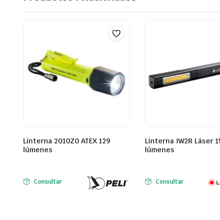
Linterna 2010Z0 ATEX 129
Linterna IW2R Láser 1
lúmenes
lúmenes
Consultar
Consultar