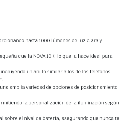
orcionando hasta 1000 lúmenes de luz clara y
equeña que la NOVA 10K, lo que la hace ideal para
incluyendo un anillo similar a los de los teléfonos
r.
 una amplia variedad de opciones de posicionamiento
ermitiendo la personalización de la iluminación según
al sobre el nivel de batería, asegurando que nunca te