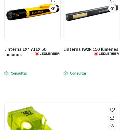
Linterna EX4 ATEX 50
Linterna IW2R 150 lúmenes
lúmenes
Consultar
Consultar