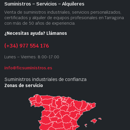
Suministros – Servicios – Alquileres
Venta de suministros industriales, servicios personalizados,
certificados y alquiler de equipos profesionales en Tarragona
con más de 50 años de experiencia.
¿Necesitas ayuda? Llámanos
(+34) 977 554 176
Lunes – Viernes: 8:00-17:00
info@ficsuministros.es
Suministros industriales de confianza
Zonas de servicio