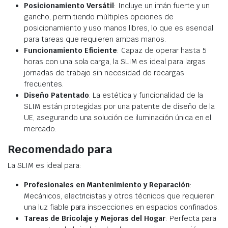
Posicionamiento Versátil
: Incluye un imán fuerte y un
gancho, permitiendo múltiples opciones de
posicionamiento y uso manos libres, lo que es esencial
para tareas que requieren ambas manos.
Funcionamiento Eficiente
: Capaz de operar hasta 5
horas con una sola carga, la SLIM es ideal para largas
jornadas de trabajo sin necesidad de recargas
frecuentes.
Diseño Patentado
: La estética y funcionalidad de la
SLIM están protegidas por una patente de diseño de la
UE, asegurando una solución de iluminación única en el
mercado.
Recomendado para
La SLIM es ideal para:
Profesionales en Mantenimiento y Reparación
:
Mecánicos, electricistas y otros técnicos que requieren
una luz fiable para inspecciones en espacios confinados.
Tareas de Bricolaje y Mejoras del Hogar
: Perfecta para