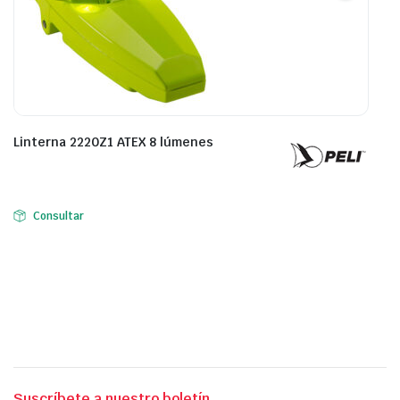
Linterna 2220Z1 ATEX 8 lúmenes
Consultar
Suscríbete a nuestro boletín