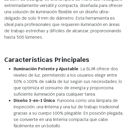
extremadamente versátil y compacta, diseñada para ofrecer
una solución de iluminación flexible en un diseño ultra-
delgado de solo 9 mm de diámetro. Esta herramienta es
ideal para profesionales que requieren iluminación en áreas
de trabajo estrechas y difíciles de alcanzar, proporcionando
hasta 500 lúmenes.
Características Principales
Iluminación Potente y Ajustable
: La SLIM ofrece dos
niveles de luz, permitiendo a los usuarios elegir entre
50% o 100% de salida de luz según sus necesidades, lo
que optimiza el consumo de energía y proporciona
suficiente iluminación para cualquier tarea.
Diseño 3-en-1 Único
: Funciona como una lámpara de
inspección, una linterna y una luz de trabajo tradicional
gracias a su cuerpo 100% plegable. En posición plegada,
se convierte en una linterna compacta que cabe
fácilmente en un bolsillo.