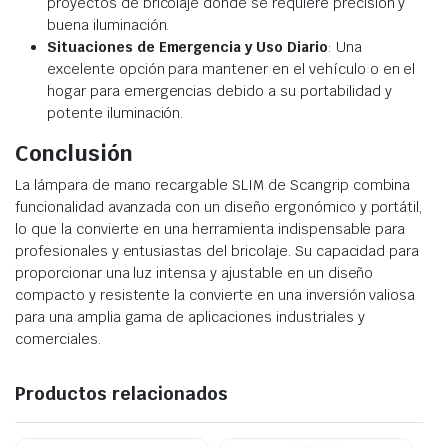
proyectos de bricolaje donde se requiere precisión y
buena iluminación.
Situaciones de Emergencia y Uso Diario
: Una
excelente opción para mantener en el vehículo o en el
hogar para emergencias debido a su portabilidad y
potente iluminación.
Conclusión
La lámpara de mano recargable SLIM de Scangrip combina
funcionalidad avanzada con un diseño ergonómico y portátil,
lo que la convierte en una herramienta indispensable para
profesionales y entusiastas del bricolaje. Su capacidad para
proporcionar una luz intensa y ajustable en un diseño
compacto y resistente la convierte en una inversión valiosa
para una amplia gama de aplicaciones industriales y
comerciales.
Productos relacionados