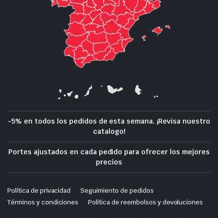
-5% en todos los pedidos de esta semana. ¡Revisa nuestro
catalogo!
Portes ajustados en cada pedido para ofrecer los mejores
precios
Política de privacidad
Seguimiento de pedidos
Términos y condiciones
Política de reembolsos y devoluciones