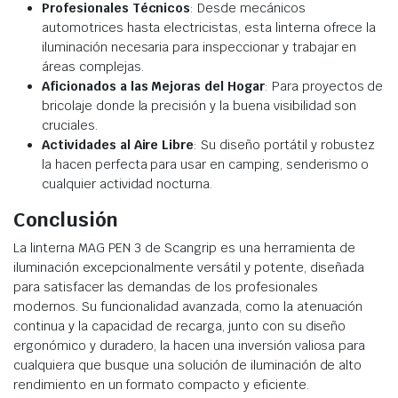
Profesionales Técnicos
: Desde mecánicos
automotrices hasta electricistas, esta linterna ofrece la
iluminación necesaria para inspeccionar y trabajar en
áreas complejas.
Aficionados a las Mejoras del Hogar
: Para proyectos de
bricolaje donde la precisión y la buena visibilidad son
cruciales.
Actividades al Aire Libre
: Su diseño portátil y robustez
la hacen perfecta para usar en camping, senderismo o
cualquier actividad nocturna.
Conclusión
La linterna MAG PEN 3 de Scangrip es una herramienta de
iluminación excepcionalmente versátil y potente, diseñada
para satisfacer las demandas de los profesionales
modernos. Su funcionalidad avanzada, como la atenuación
continua y la capacidad de recarga, junto con su diseño
ergonómico y duradero, la hacen una inversión valiosa para
cualquiera que busque una solución de iluminación de alto
rendimiento en un formato compacto y eficiente.