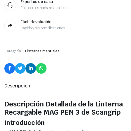
Expertos de casa
Conocemos nuestros productos
Fácil devolución
Rápido y sin complicaciones
Categoría:
Linternas manuales
Descripción
Descripción Detallada de la Linterna
Recargable MAG PEN 3 de Scangrip
Introducción