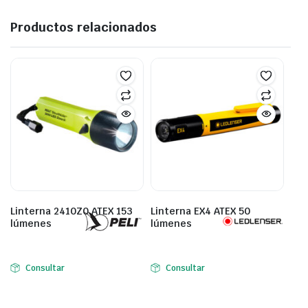
Productos relacionados
Linterna 2410Z0 ATEX 153
Linterna EX4 ATEX 50
lúmenes
lúmenes
Consultar
Consultar