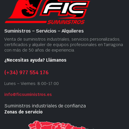
Suministros – Servicios – Alquileres
Venta de suministros industriales, servicios personalizados,
certificados y alquiler de equipos profesionales en Tarragona
con más de 50 años de experiencia.
¿Necesitas ayuda? Llámanos
(+34) 977 554 176
Lunes – Viernes: 8:00-17:00
info@ficsuministros.es
Suministros industriales de confianza
Zonas de servicio