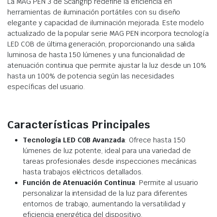
La MAG PEN 3 de Scangrip redefine la eficiencia en
herramientas de iluminación portátiles con su diseño
elegante y capacidad de iluminación mejorada. Este modelo
actualizado de la popular serie MAG PEN incorpora tecnología
LED COB de última generación, proporcionando una salida
luminosa de hasta 150 lúmenes y una funcionalidad de
atenuación continua que permite ajustar la luz desde un 10%
hasta un 100% de potencia según las necesidades
específicas del usuario.
Características Principales
Tecnología LED COB Avanzada
: Ofrece hasta 150
lúmenes de luz potente, ideal para una variedad de
tareas profesionales desde inspecciones mecánicas
hasta trabajos eléctricos detallados.
Función de Atenuación Continua
: Permite al usuario
personalizar la intensidad de la luz para diferentes
entornos de trabajo, aumentando la versatilidad y
eficiencia energética del dispositivo.