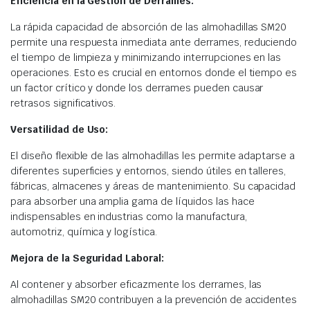
Eficiencia en la Gestión de Derrames:
La rápida capacidad de absorción de las almohadillas SM20
permite una respuesta inmediata ante derrames, reduciendo
el tiempo de limpieza y minimizando interrupciones en las
operaciones. Esto es crucial en entornos donde el tiempo es
un factor crítico y donde los derrames pueden causar
retrasos significativos.​
Versatilidad de Uso:
El diseño flexible de las almohadillas les permite adaptarse a
diferentes superficies y entornos, siendo útiles en talleres,
fábricas, almacenes y áreas de mantenimiento. Su capacidad
para absorber una amplia gama de líquidos las hace
indispensables en industrias como la manufactura,
automotriz, química y logística.​
Mejora de la Seguridad Laboral:
Al contener y absorber eficazmente los derrames, las
almohadillas SM20 contribuyen a la prevención de accidentes