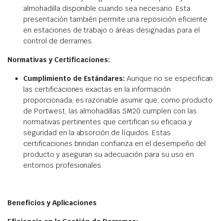
almohadilla disponible cuando sea necesario. Esta
presentación también permite una reposición eficiente
en estaciones de trabajo o áreas designadas para el
control de derrames.​
Normativas y Certificaciones:
Cumplimiento de Estándares:
Aunque no se especifican
las certificaciones exactas en la información
proporcionada, es razonable asumir que, como producto
de Portwest, las almohadillas SM20 cumplen con las
normativas pertinentes que certifican su eficacia y
seguridad en la absorción de líquidos. Estas
certificaciones brindan confianza en el desempeño del
producto y aseguran su adecuación para su uso en
entornos profesionales.​
Beneficios y Aplicaciones