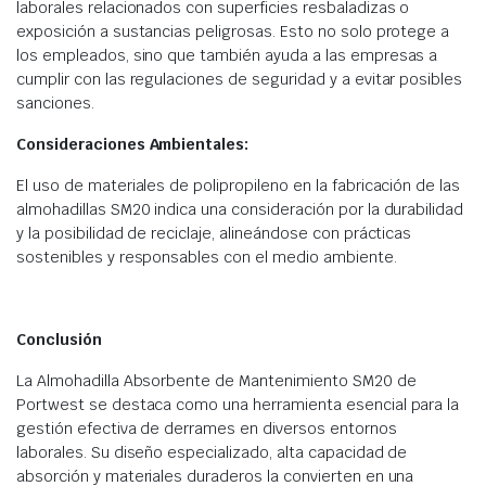
laborales relacionados con superficies resbaladizas o
exposición a sustancias peligrosas. Esto no solo protege a
los empleados, sino que también ayuda a las empresas a
cumplir con las regulaciones de seguridad y a evitar posibles
sanciones.​
Consideraciones Ambientales:
El uso de materiales de polipropileno en la fabricación de las
almohadillas SM20 indica una consideración por la durabilidad
y la posibilidad de reciclaje, alineándose con prácticas
sostenibles y responsables con el medio ambiente.​
Conclusión
La Almohadilla Absorbente de Mantenimiento SM20 de
Portwest se destaca como una herramienta esencial para la
gestión efectiva de derrames en diversos entornos
laborales. Su diseño especializado, alta capacidad de
absorción y materiales duraderos la convierten en una