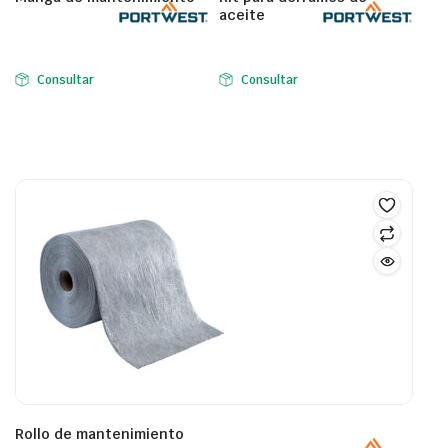
aceite
Consultar
Consultar
Rollo de mantenimiento