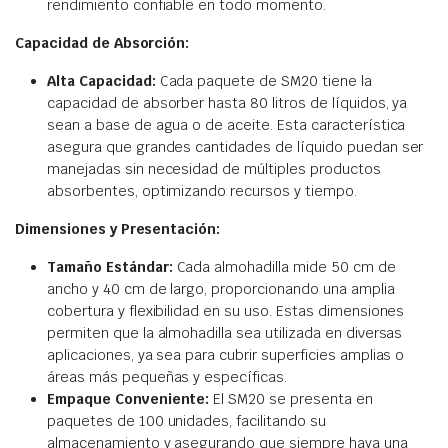
rendimiento confiable en todo momento.​
Capacidad de Absorción:
Alta Capacidad:
Cada paquete de SM20 tiene la
capacidad de absorber hasta 80 litros de líquidos, ya
sean a base de agua o de aceite. Esta característica
asegura que grandes cantidades de líquido puedan ser
manejadas sin necesidad de múltiples productos
absorbentes, optimizando recursos y tiempo.​
Dimensiones y Presentación:
Tamaño Estándar:
Cada almohadilla mide 50 cm de
ancho y 40 cm de largo, proporcionando una amplia
cobertura y flexibilidad en su uso. Estas dimensiones
permiten que la almohadilla sea utilizada en diversas
aplicaciones, ya sea para cubrir superficies amplias o
áreas más pequeñas y específicas.​
Empaque Conveniente:
El SM20 se presenta en
paquetes de 100 unidades, facilitando su
almacenamiento y asegurando que siempre haya una