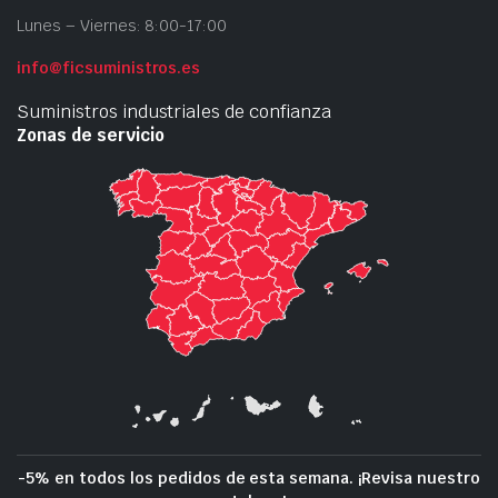
Lunes – Viernes: 8:00-17:00
info@ficsuministros.es
Suministros industriales de confianza
Zonas de servicio
-5% en todos los pedidos de esta semana. ¡Revisa nuestro