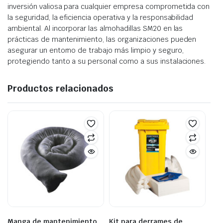
inversión valiosa para cualquier empresa comprometida con
la seguridad, la eficiencia operativa y la responsabilidad
ambiental. Al incorporar las almohadillas SM20 en las
prácticas de mantenimiento, las organizaciones pueden
asegurar un entorno de trabajo más limpio y seguro,
protegiendo tanto a su personal como a sus instalaciones.
Productos relacionados
Manga de mantenimiento
Kit para derrames de