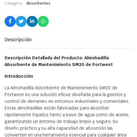
Categoría:
Absorbentes
Descripción
Descripción Detallada del Producto: Almohadilla
Absorbente de Mantenimiento SM20 de Portwest
Introducción
La Almohadilla Absorbente de Mantenimiento SM20 de
Portwest es una solución eficaz diseñada para la gestión y
control de derrames en entornos industriales y comerciales.
Estas almohadillas están fabricadas para absorber
rápidamente líquidos tanto a base de agua como de aceite,
garantizando un entorno de trabajo limpio y seguro. Su
diseño práctico y su alta capacidad de absorción las
convierten en una herramienta esencial para cualquier área