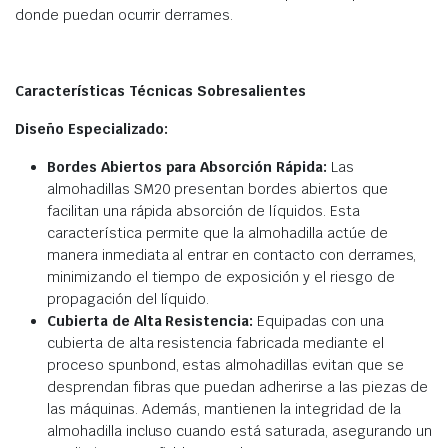
donde puedan ocurrir derrames.​
Características Técnicas Sobresalientes
Diseño Especializado:
Bordes Abiertos para Absorción Rápida:
Las
almohadillas SM20 presentan bordes abiertos que
facilitan una rápida absorción de líquidos. Esta
característica permite que la almohadilla actúe de
manera inmediata al entrar en contacto con derrames,
minimizando el tiempo de exposición y el riesgo de
propagación del líquido.​
Cubierta de Alta Resistencia:
Equipadas con una
cubierta de alta resistencia fabricada mediante el
proceso spunbond, estas almohadillas evitan que se
desprendan fibras que puedan adherirse a las piezas de
las máquinas. Además, mantienen la integridad de la
almohadilla incluso cuando está saturada, asegurando un