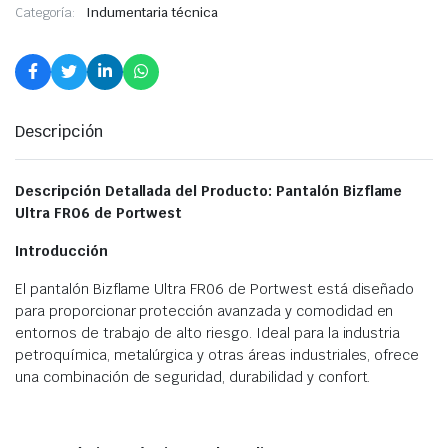
Categoría:
Indumentaria técnica
Descripción
Descripción Detallada del Producto: Pantalón Bizflame
Ultra FR06 de Portwest
Introducción
El pantalón Bizflame Ultra FR06 de Portwest está diseñado
para proporcionar protección avanzada y comodidad en
entornos de trabajo de alto riesgo. Ideal para la industria
petroquímica, metalúrgica y otras áreas industriales, ofrece
una combinación de seguridad, durabilidad y confort.