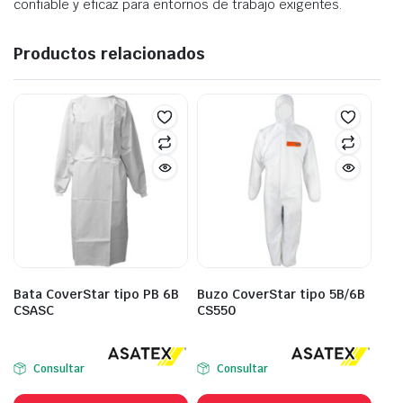
confiable y eficaz para entornos de trabajo exigentes.
Productos relacionados
Bata CoverStar tipo PB 6B
Buzo CoverStar tipo 5B/6B
CSASC
CS550
Consultar
Consultar