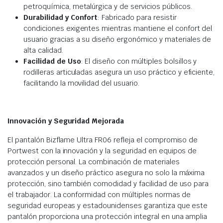
petroquímica, metalúrgica y de servicios públicos.
Durabilidad y Confort
: Fabricado para resistir
condiciones exigentes mientras mantiene el confort del
usuario gracias a su diseño ergonómico y materiales de
alta calidad.
Facilidad de Uso
: El diseño con múltiples bolsillos y
rodilleras articuladas asegura un uso práctico y eficiente,
facilitando la movilidad del usuario.
Innovación y Seguridad Mejorada
El pantalón Bizflame Ultra FR06 refleja el compromiso de
Portwest con la innovación y la seguridad en equipos de
protección personal. La combinación de materiales
avanzados y un diseño práctico asegura no solo la máxima
protección, sino también comodidad y facilidad de uso para
el trabajador. La conformidad con múltiples normas de
seguridad europeas y estadounidenses garantiza que este
pantalón proporciona una protección integral en una amplia