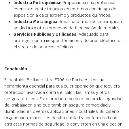
Industria Petroquímica
: Proporciona una protección
esencial durante trabajos en entornos con riesgo de
exposición a calor extremo y productos químicos.
Industria Metalúrgica
: Ideal para trabajos que implican
soldadura y otros procesos de fabricación de metales.
Servicios Públicos y Utilidades
: Adecuado para
proteger contra riesgos térmicos y de arco eléctrico en
el sector de servicios públicos.
Conclusión
El pantalón Bizflame Ultra FR06 de Portwest es una
herramienta esencial para cualquier operación que requiera
protección avanzada contra el calor, las llamas y otros
riesgos térmicos. Este producto no solo mejora la seguridad
del trabajador, sino que también asegura comodidad y
durabilidad en diversas aplicaciones industriales. Su diseño
ergonómico, materiales de alta calidad y conformidad con
estrictas normas de seguridad lo convierten en una elección