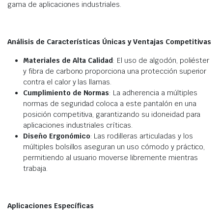
gama de aplicaciones industriales.
Análisis de Características Únicas y Ventajas Competitivas
Materiales de Alta Calidad
: El uso de algodón, poliéster
y fibra de carbono proporciona una protección superior
contra el calor y las llamas.
Cumplimiento de Normas
: La adherencia a múltiples
normas de seguridad coloca a este pantalón en una
posición competitiva, garantizando su idoneidad para
aplicaciones industriales críticas.
Diseño Ergonómico
: Las rodilleras articuladas y los
múltiples bolsillos aseguran un uso cómodo y práctico,
permitiendo al usuario moverse libremente mientras
trabaja.
Aplicaciones Específicas