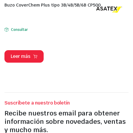
Buzo CoverChem Plus tipo 3B/4B/5B/6B CP500
Consultar
Leer más
Suscríbete a nuestro boletín
Recibe nuestros email para obtener
información sobre novedades, ventas
y mucho más.