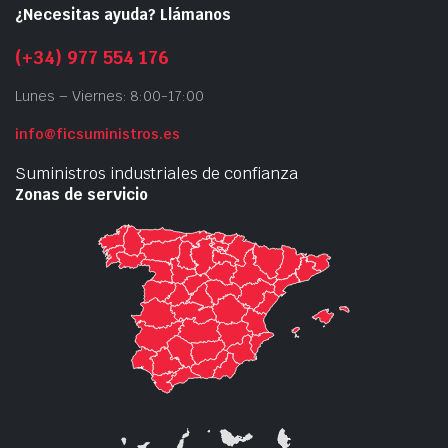
¿Necesitas ayuda? Llámanos
(+34) 977 554 176
Lunes – Viernes: 8:00-17:00
info@ficsuministros.es
Suministros industriales de confianza
Zonas de servicio