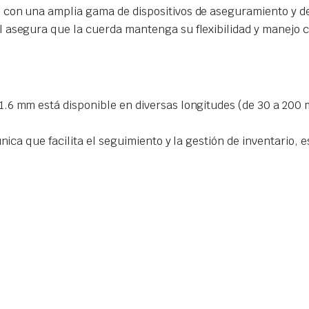
 con una amplia gama de dispositivos de aseguramiento y de
l asegura que la cuerda mantenga su flexibilidad y manejo c
.6 mm está disponible en diversas longitudes (de 30 a 200 
nica que facilita el seguimiento y la gestión de inventario,