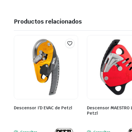
Productos relacionados
Descensor I’D EVAC de Petzl
Descensor MAESTRO 
Petzl