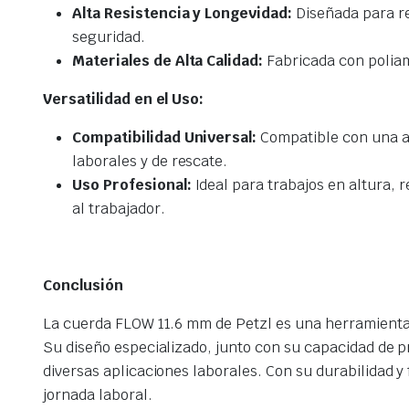
Alta Resistencia y Longevidad:
Diseñada para res
seguridad.
Materiales de Alta Calidad:
Fabricada con poliam
Versatilidad en el Uso:
Compatibilidad Universal:
Compatible con una am
laborales y de rescate.
Uso Profesional:
Ideal para trabajos en altura, 
al trabajador.
Conclusión
La cuerda FLOW 11.6 mm de Petzl es una herramienta 
Su diseño especializado, junto con su capacidad de pr
diversas aplicaciones laborales. Con su durabilidad 
jornada laboral.