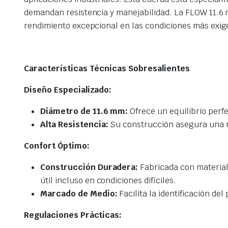
demandan resistencia y manejabilidad. La FLOW 11.6 
rendimiento excepcional en las condiciones más exig
Características Técnicas Sobresalientes
Diseño Especializado:
Diámetro de 11.6 mm:
Ofrece un equilibrio perfe
Alta Resistencia:
Su construcción asegura una r
Confort Óptimo:
Construcción Duradera:
Fabricada con materiale
útil incluso en condiciones difíciles.
Marcado de Medio:
Facilita la identificación de
Regulaciones Prácticas: