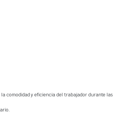
a comodidad y eficiencia del trabajador durante las
ario.