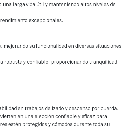
 una larga vida útil y manteniendo altos niveles de
 rendimiento excepcionales.
 mejorando su funcionalidad en diversas situaciones
da robusta y confiable, proporcionando tranquilidad
bilidad en trabajos de izado y descenso por cuerda.
vierten en una elección confiable y eficaz para
dores estén protegidos y cómodos durante toda su