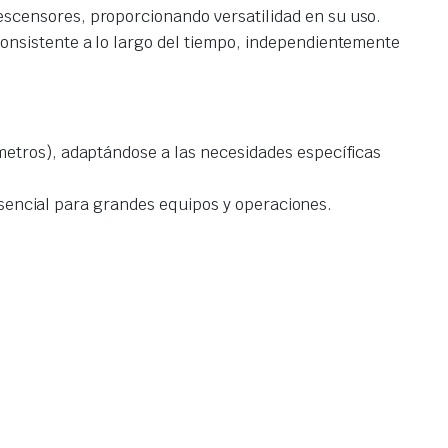
scensores, proporcionando versatilidad en su uso.
onsistente a lo largo del tiempo, independientemente
metros), adaptándose a las necesidades específicas
 esencial para grandes equipos y operaciones.