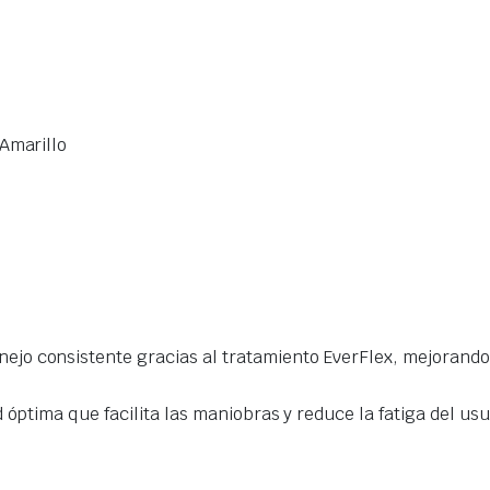
 Amarillo
jo consistente gracias al tratamiento EverFlex, mejorando l
 óptima que facilita las maniobras y reduce la fatiga del usu