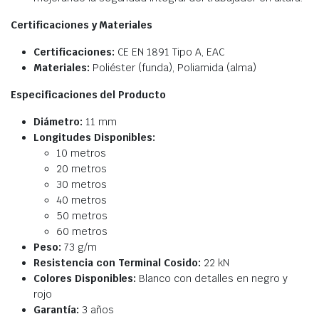
Certificaciones y Materiales
Certificaciones:
CE EN 1891 Tipo A, EAC
Materiales:
Poliéster (funda), Poliamida (alma)
Especificaciones del Producto
Diámetro:
11 mm
Longitudes Disponibles:
10 metros
20 metros
30 metros
40 metros
50 metros
60 metros
Peso:
73 g/m
Resistencia con Terminal Cosido:
22 kN
Colores Disponibles:
Blanco con detalles en negro y
rojo
Garantía:
3 años