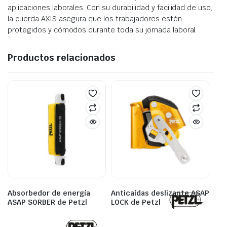
aplicaciones laborales. Con su durabilidad y facilidad de uso,
la cuerda AXIS asegura que los trabajadores estén
protegidos y cómodos durante toda su jornada laboral.
Productos relacionados
Absorbedor de energía
Anticaídas deslizante ASAP
ASAP SORBER de Petzl
LOCK de Petzl