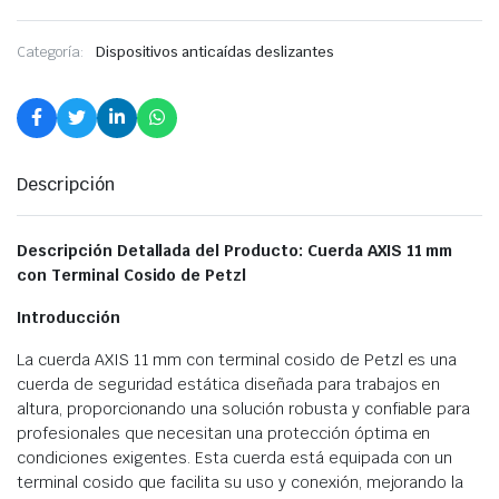
Categoría:
Dispositivos anticaídas deslizantes
Descripción
Descripción Detallada del Producto: Cuerda AXIS 11 mm
con Terminal Cosido de Petzl
Introducción
La cuerda AXIS 11 mm con terminal cosido de Petzl es una
cuerda de seguridad estática diseñada para trabajos en
altura, proporcionando una solución robusta y confiable para
profesionales que necesitan una protección óptima en
condiciones exigentes. Esta cuerda está equipada con un
terminal cosido que facilita su uso y conexión, mejorando la