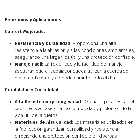
Beneficios y Aplicaciones
Confort Mejorado:
Resistencia y Durabilidad:
Proporciona una alta
resistencia a la abrasión y a las condiciones ambientales,
asegurando una larga vida útil y una protección confiable.
Manejo Fácil:
La flexibilidad y la facilidad de manejo
aseguran que el trabajador pueda utilizar la cuerda de
manera eficiente y cómoda durante todo el día.
Durabilidad y Comodidad:
Alta Resistencia y Longevidad:
Diseñada para resistir el
uso intensivo, asegurando comodidad y prolongando la
vida útil de la cuerda.
Materiales de Alta Calidad:
Los materiales utilizados en
la fabricación garantizan durabilidad y resistencia,
ofreciendo una protección confiable en diversas