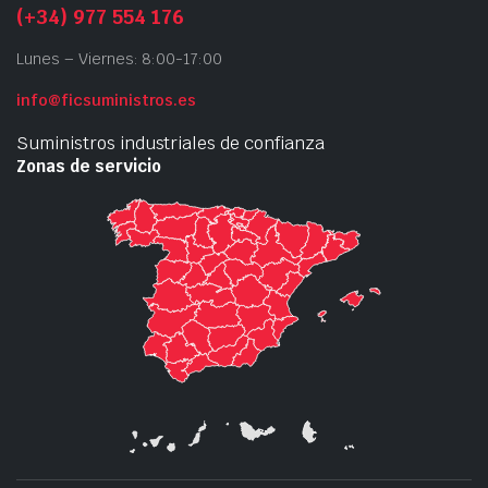
(+34) 977 554 176
Lunes – Viernes: 8:00-17:00
info@ficsuministros.es
Suministros industriales de confianza
Zonas de servicio