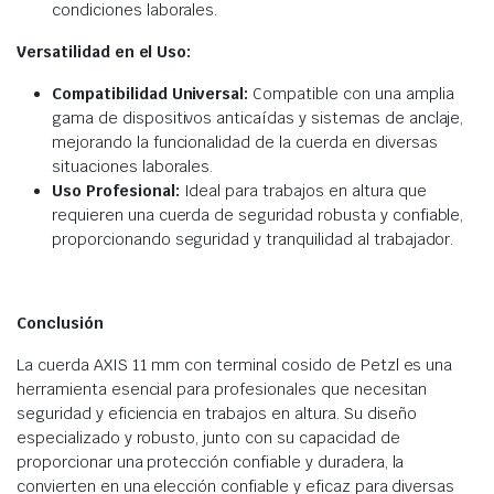
condiciones laborales.
Versatilidad en el Uso:
Compatibilidad Universal:
Compatible con una amplia
gama de dispositivos anticaídas y sistemas de anclaje,
mejorando la funcionalidad de la cuerda en diversas
situaciones laborales.
Uso Profesional:
Ideal para trabajos en altura que
requieren una cuerda de seguridad robusta y confiable,
proporcionando seguridad y tranquilidad al trabajador.
Conclusión
La cuerda AXIS 11 mm con terminal cosido de Petzl es una
herramienta esencial para profesionales que necesitan
seguridad y eficiencia en trabajos en altura. Su diseño
especializado y robusto, junto con su capacidad de
proporcionar una protección confiable y duradera, la
convierten en una elección confiable y eficaz para diversas