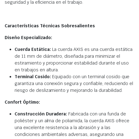
seguridad y la eficiencia en el trabajo.
Características Técnicas Sobresalientes
Diseño Especializado:
Cuerda Estática:
La cuerda AXIS es una cuerda estática
de 11 mm de diámetro, diseñada para minimizar el
estiramiento y proporcionar estabilidad durante el uso
en trabajos en altura.
Terminal Cosido:
Equipado con un terminal cosido que
garantiza una conexión segura y confiable, reduciendo el
riesgo de deslizamiento y mejorando la durabilidad.
Confort Óptimo:
Construcción Duradera:
Fabricada con una funda de
poliéster y un alma de poliamida, la cuerda AXIS ofrece
una excelente resistencia a la abrasión y a las
condiciones ambientales adversas, asegurando una