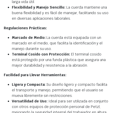
larga vida útil.
Flexibilidad y Manejo Sencillo:
La cuerda mantiene una
buena flexibilidad y es fácil de manejar, facilitando su uso
en diversas aplicaciones laborales.
Regulaciones Prácticas:
Marcado de Medio:
La cuerda está equipada con un
marcado en el medio, que facilita la identificación y el
manejo durante su uso.
Terminal Cosido con Protección:
El terminal cosido
está protegido por una funda plástica que asegura una
mayor durabilidad y resistencia a la abrasión.
Facilidad para Llevar Herramientas:
Ligera y Compacta:
Su diseño ligero y compacto facilita
el transporte y manejo, permitiendo que el usuario se
mueva libremente sin restricciones.
Versatilidad de Uso:
Ideal para ser utilizada en conjunto
con otros equipos de protección personal de Petzl,
mejorando la seguridad integral del trabajador en altura.