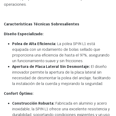
operaciones.
Características Técnicas Sobresalientes
Diseño Especializado:
Polea de Alta Eficiencia:
La polea SPIN L1 está
equipada con un rodamiento de bolas sellado que
proporciona una eficiencia de hasta el 97%, asegurando
un funcionamiento suave y sin fricciones.
Apertura de Placa Lateral Sin Desmontaje:
El diseño
innovador permite la apertura de la placa lateral sin
necesidad de desmontar la polea del anclaje, facilitando
la instalación de la cuerda y mejorando la seguridad.
Confort Óptimo:
Construcción Robusta:
Fabricada en aluminio y acero
inoxidable, la SPIN L1 ofrece una excelente resistencia y
durabilidad, soportando condiciones exigentes y un uso