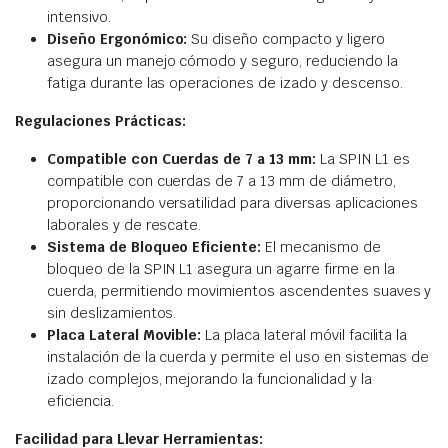
intensivo.
Diseño Ergonómico:
Su diseño compacto y ligero
asegura un manejo cómodo y seguro, reduciendo la
fatiga durante las operaciones de izado y descenso.
Regulaciones Prácticas:
Compatible con Cuerdas de 7 a 13 mm:
La SPIN L1 es
compatible con cuerdas de 7 a 13 mm de diámetro,
proporcionando versatilidad para diversas aplicaciones
laborales y de rescate.
Sistema de Bloqueo Eficiente:
El mecanismo de
bloqueo de la SPIN L1 asegura un agarre firme en la
cuerda, permitiendo movimientos ascendentes suaves y
sin deslizamientos.
Placa Lateral Movible:
La placa lateral móvil facilita la
instalación de la cuerda y permite el uso en sistemas de
izado complejos, mejorando la funcionalidad y la
eficiencia.
Facilidad para Llevar Herramientas: