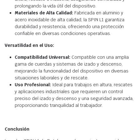
prolongando la vida útil del dispositivo.
Materiales de Alta Calidad:
Fabricada en aluminio y
acero inoxidable de alta calidad, la SPIN L1 garantiza
durabilidad y resistencia, ofreciendo una protección
confiable en diversas condiciones operativas.
Versatilidad en el Uso:
Compatibilidad Universal:
Compatible con una amplia
gama de cuerdas y sistemas de izado y descenso,
mejorando la funcionalidad del dispositivo en diversas
situaciones laborales y de rescate.
Uso Profesional:
Ideal para trabajos en altura, rescates
y aplicaciones industriales que requieren un control
preciso del izado y descenso y una seguridad avanzada,
proporcionando tranquilidad al trabajador.
Conclusión