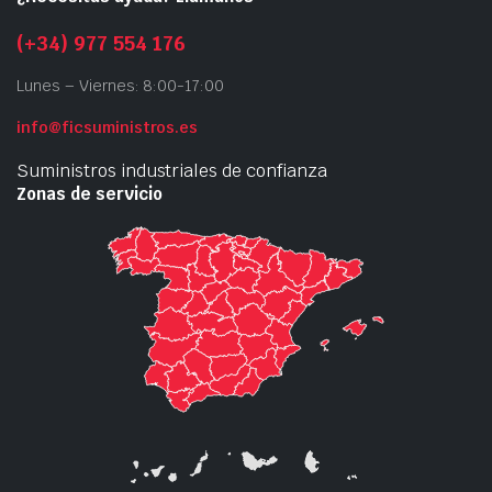
(+34) 977 554 176
Lunes – Viernes: 8:00-17:00
info@ficsuministros.es
Suministros industriales de confianza
Zonas de servicio