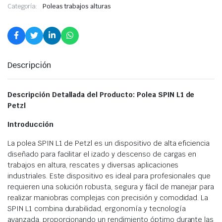
Categoría:
Poleas trabajos alturas
Descripción
Descripción Detallada del Producto: Polea SPIN L1 de
Petzl
Introducción
La polea SPIN L1 de Petzl es un dispositivo de alta eficiencia
diseñado para facilitar el izado y descenso de cargas en
trabajos en altura, rescates y diversas aplicaciones
industriales. Este dispositivo es ideal para profesionales que
requieren una solución robusta, segura y fácil de manejar para
realizar maniobras complejas con precisión y comodidad. La
SPIN L1 combina durabilidad, ergonomía y tecnología
avanzada, proporcionando un rendimiento óptimo durante las