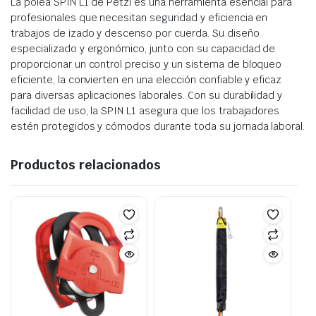
La polea SPIN L1 de Petzl es una herramienta esencial para
profesionales que necesitan seguridad y eficiencia en
trabajos de izado y descenso por cuerda. Su diseño
especializado y ergonómico, junto con su capacidad de
proporcionar un control preciso y un sistema de bloqueo
eficiente, la convierten en una elección confiable y eficaz
para diversas aplicaciones laborales. Con su durabilidad y
facilidad de uso, la SPIN L1 asegura que los trabajadores
estén protegidos y cómodos durante toda su jornada laboral.
Productos relacionados