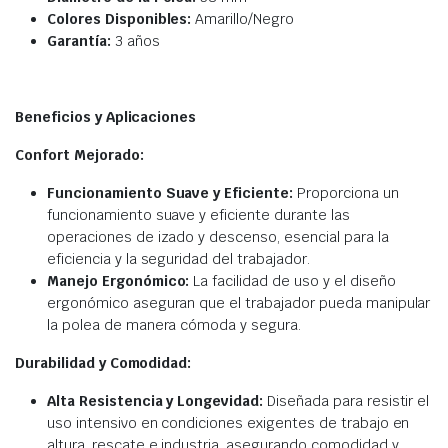
Colores Disponibles:
Amarillo/Negro
Garantía:
3 años
Beneficios y Aplicaciones
Confort Mejorado:
Funcionamiento Suave y Eficiente:
Proporciona un
funcionamiento suave y eficiente durante las
operaciones de izado y descenso, esencial para la
eficiencia y la seguridad del trabajador.
Manejo Ergonómico:
La facilidad de uso y el diseño
ergonómico aseguran que el trabajador pueda manipular
la polea de manera cómoda y segura.
Durabilidad y Comodidad:
Alta Resistencia y Longevidad:
Diseñada para resistir el
uso intensivo en condiciones exigentes de trabajo en
altura, rescate e industria, asegurando comodidad y