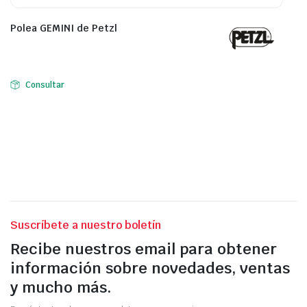
Polea GEMINI de Petzl
Consultar
Suscríbete a nuestro boletín
Recibe nuestros email para obtener
información sobre novedades, ventas
y mucho más.