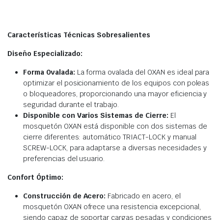
Características Técnicas Sobresalientes
Diseño Especializado:
Forma Ovalada:
La forma ovalada del OXAN es ideal para
optimizar el posicionamiento de los equipos con poleas
o bloqueadores, proporcionando una mayor eficiencia y
seguridad durante el trabajo.
Disponible con Varios Sistemas de Cierre:
El
mosquetón OXAN está disponible con dos sistemas de
cierre diferentes: automático TRIACT-LOCK y manual
SCREW-LOCK, para adaptarse a diversas necesidades y
preferencias del usuario.
Confort Óptimo:
Construcción de Acero:
Fabricado en acero, el
mosquetón OXAN ofrece una resistencia excepcional,
siendo capaz de soportar cargas pesadas y condiciones