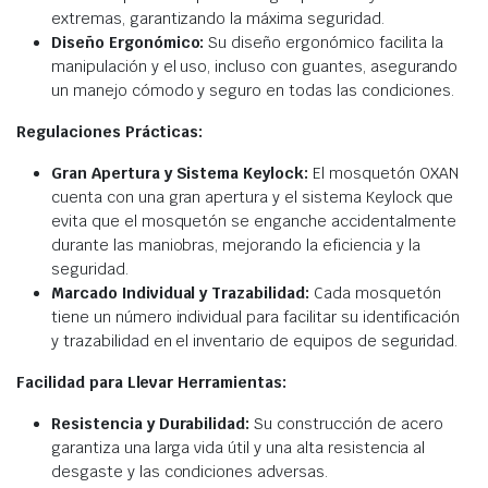
extremas, garantizando la máxima seguridad.
Diseño Ergonómico:
Su diseño ergonómico facilita la
manipulación y el uso, incluso con guantes, asegurando
un manejo cómodo y seguro en todas las condiciones.
Regulaciones Prácticas:
Gran Apertura y Sistema Keylock:
El mosquetón OXAN
cuenta con una gran apertura y el sistema Keylock que
evita que el mosquetón se enganche accidentalmente
durante las maniobras, mejorando la eficiencia y la
seguridad.
Marcado Individual y Trazabilidad:
Cada mosquetón
tiene un número individual para facilitar su identificación
y trazabilidad en el inventario de equipos de seguridad.
Facilidad para Llevar Herramientas:
Resistencia y Durabilidad:
Su construcción de acero
garantiza una larga vida útil y una alta resistencia al
desgaste y las condiciones adversas.