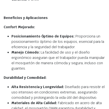
Beneficios y Aplicaciones
Confort Mejorado:
Posicionamiento Óptimo de Equipos:
Proporciona un
posicionamiento óptimo de los equipos, esencial para la
eficiencia y la seguridad del trabajador.
Manejo Cómodo:
La facilidad de uso y el diseño
ergonómico aseguran que el trabajador pueda manipular
el mosquetón de manera cómoda y segura, incluso con
guantes.
Durabilidad y Comodidad:
Alta Resistencia y Longevidad:
Diseñado para resistir el
uso intensivo en condiciones extremas, asegurando
comodidad y prolongando la vida útil del dispositivo.
Materiales de Alta Calidad:
Fabricado en acero de alta
calidad, el mosquetón OXAN garantiza durabilidad y