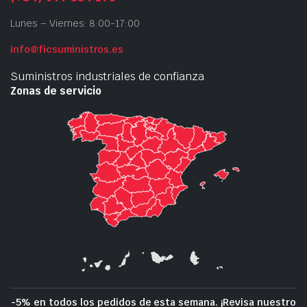
Lunes – Viernes: 8:00-17:00
info@ficsuministros.es
Suministros industriales de confianza
Zonas de servicio
-5% en todos los pedidos de esta semana. ¡Revisa nuestro