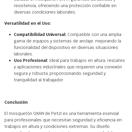
resistencia, ofreciendo una protección confiable en
diversas condiciones laborales.
Versatilidad en el Uso:
Compatibilidad Universal:
Compatible con una amplia
gama de equipos y sistemas de anclaje, mejorando la
funcionalidad del dispositivo en diversas situaciones
laborales.
Uso Profesional:
Ideal para trabajos en altura, rescates
y aplicaciones industriales que requieren una conexión
segura y robusta, proporcionando seguridad y
tranquilidad al trabajador.
Conclusión
El mosquetón OXAN de Petzl es una herramienta esencial
para profesionales que necesitan seguridad y eficiencia en
trabajos en altura y condiciones extremas. Su diseño