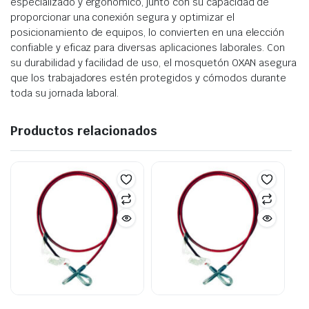
especializado y ergonómico, junto con su capacidad de
proporcionar una conexión segura y optimizar el
posicionamiento de equipos, lo convierten en una elección
confiable y eficaz para diversas aplicaciones laborales. Con
su durabilidad y facilidad de uso, el mosquetón OXAN asegura
que los trabajadores estén protegidos y cómodos durante
toda su jornada laboral.
Productos relacionados