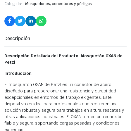
Categoría:
Mosquetones, conectores y pértigas
Descripción
Descripción Detallada del Producto: Mosquetón OXAN de
Petzl
Introducción
El mosquetón OXAN de Petzl es un conector de acero
diseñado para proporcionar una resistencia y durabilidad
excepcionales en entornos de trabajo exigentes. Este
dispositivo es ideal para profesionales que requieren una
solución robusta y segura para trabajos en altura, rescates y
otras aplicaciones industriales. El OXAN ofrece una conexión
fiable y segura, soportando cargas pesadas y condiciones
extremas.