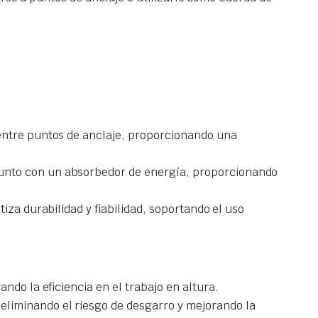
 entre puntos de anclaje, proporcionando una
junto con un absorbedor de energía, proporcionando
iza durabilidad y fiabilidad, soportando el uso
ndo la eficiencia en el trabajo en altura.
eliminando el riesgo de desgarro y mejorando la