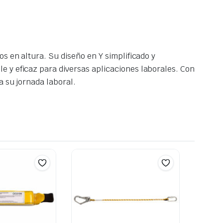
s en altura. Su diseño en Y simplificado y
e y eficaz para diversas aplicaciones laborales. Con
a su jornada laboral.