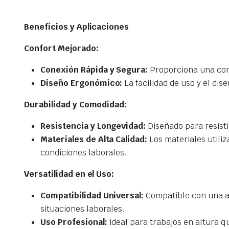
Beneficios y Aplicaciones
Confort Mejorado:
Conexión Rápida y Segura:
Proporciona una conex
Diseño Ergonómico:
La facilidad de uso y el di
Durabilidad y Comodidad:
Resistencia y Longevidad:
Diseñado para resisti
Materiales de Alta Calidad:
Los materiales utiliz
condiciones laborales.
Versatilidad en el Uso:
Compatibilidad Universal:
Compatible con una am
situaciones laborales.
Uso Profesional:
Ideal para trabajos en altura q