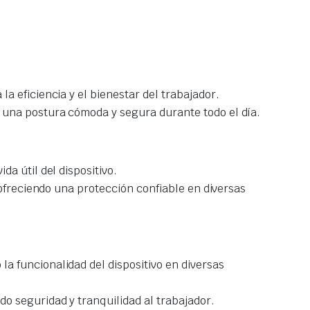
a eficiencia y el bienestar del trabajador.
r una postura cómoda y segura durante todo el día.
a útil del dispositivo.
 ofreciendo una protección confiable en diversas
a funcionalidad del dispositivo en diversas
o seguridad y tranquilidad al trabajador.