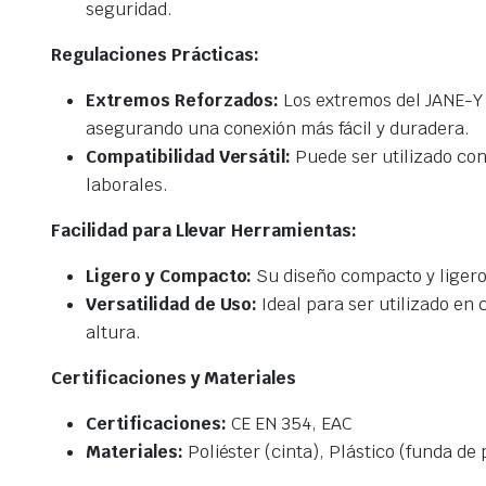
seguridad.
Regulaciones Prácticas:
Extremos Reforzados:
Los extremos del JANE-Y e
asegurando una conexión más fácil y duradera.
Compatibilidad Versátil:
Puede ser utilizado con
laborales.
Facilidad para Llevar Herramientas:
Ligero y Compacto:
Su diseño compacto y ligero 
Versatilidad de Uso:
Ideal para ser utilizado en
altura.
Certificaciones y Materiales
Certificaciones:
CE EN 354, EAC
Materiales:
Poliéster (cinta), Plástico (funda de