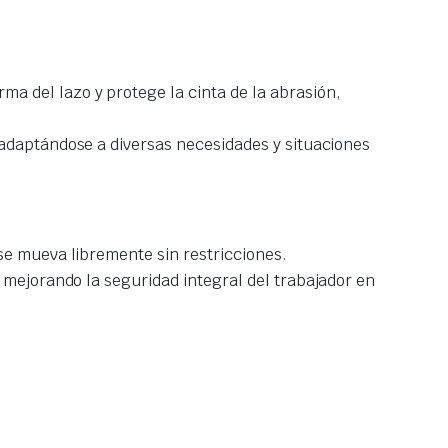
a del lazo y protege la cinta de la abrasión,
 adaptándose a diversas necesidades y situaciones
 se mueva libremente sin restricciones.
 mejorando la seguridad integral del trabajador en