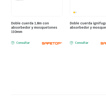
Doble cuerda 1,8m con
Doble cuerda ignifug
absorbedor y mosquetones
absorbedor y mosqu
110mm
Consultar
Consultar