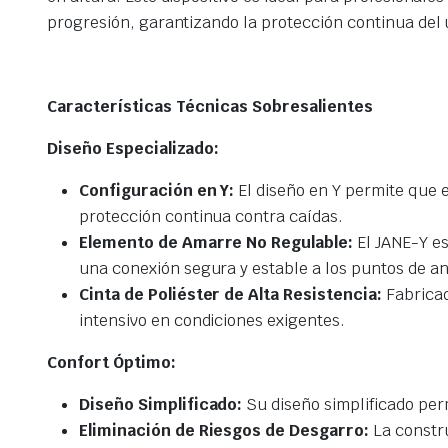
progresión, garantizando la protección continua del 
Características Técnicas Sobresalientes
Diseño Especializado:
Configuración en Y:
El diseño en Y permite que 
protección continua contra caídas.
Elemento de Amarre No Regulable:
El JANE-Y es
una conexión segura y estable a los puntos de an
Cinta de Poliéster de Alta Resistencia:
Fabricado
intensivo en condiciones exigentes.
Confort Óptimo:
Diseño Simplificado:
Su diseño simplificado perm
Eliminación de Riesgos de Desgarro:
La constru