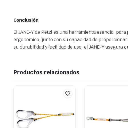
Conclusión
El JANE-Y de Petzl es una herramienta esencial para p
ergonómico, junto con su capacidad de proporcionar u
su durabilidad y facilidad de uso, el JANE-Y asegura 
Productos relacionados