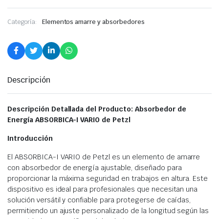
Categoría:
Elementos amarre y absorbedores
Descripción
Descripción Detallada del Producto: Absorbedor de
Energía ABSORBICA-I VARIO de Petzl
Introducción
El ABSORBICA-I VARIO de Petzl es un elemento de amarre
con absorbedor de energía ajustable, diseñado para
proporcionar la máxima seguridad en trabajos en altura. Este
dispositivo es ideal para profesionales que necesitan una
solución versátil y confiable para protegerse de caídas,
permitiendo un ajuste personalizado de la longitud según las