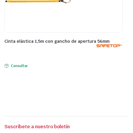
Cinta elástica 1,5m con gancho de apertura 56mm
Consultar
Suscríbete a nuestro boletín