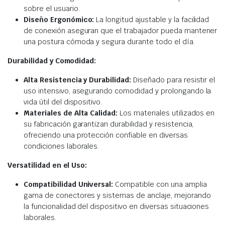
sobre el usuario.
Diseño Ergonómico:
La longitud ajustable y la facilidad
de conexión aseguran que el trabajador pueda mantener
una postura cómoda y segura durante todo el día.
Durabilidad y Comodidad:
Alta Resistencia y Durabilidad:
Diseñado para resistir el
uso intensivo, asegurando comodidad y prolongando la
vida útil del dispositivo.
Materiales de Alta Calidad:
Los materiales utilizados en
su fabricación garantizan durabilidad y resistencia,
ofreciendo una protección confiable en diversas
condiciones laborales.
Versatilidad en el Uso:
Compatibilidad Universal:
Compatible con una amplia
gama de conectores y sistemas de anclaje, mejorando
la funcionalidad del dispositivo en diversas situaciones
laborales.