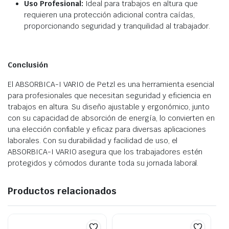
Uso Profesional:
Ideal para trabajos en altura que
requieren una protección adicional contra caídas,
proporcionando seguridad y tranquilidad al trabajador.
Conclusión
El ABSORBICA-I VARIO de Petzl es una herramienta esencial
para profesionales que necesitan seguridad y eficiencia en
trabajos en altura. Su diseño ajustable y ergonómico, junto
con su capacidad de absorción de energía, lo convierten en
una elección confiable y eficaz para diversas aplicaciones
laborales. Con su durabilidad y facilidad de uso, el
ABSORBICA-I VARIO asegura que los trabajadores estén
protegidos y cómodos durante toda su jornada laboral.
Productos relacionados