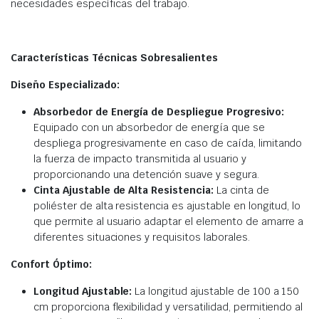
necesidades específicas del trabajo.
Características Técnicas Sobresalientes
Diseño Especializado:
Absorbedor de Energía de Despliegue Progresivo:
Equipado con un absorbedor de energía que se
despliega progresivamente en caso de caída, limitando
la fuerza de impacto transmitida al usuario y
proporcionando una detención suave y segura.
Cinta Ajustable de Alta Resistencia:
La cinta de
poliéster de alta resistencia es ajustable en longitud, lo
que permite al usuario adaptar el elemento de amarre a
diferentes situaciones y requisitos laborales.
Confort Óptimo:
Longitud Ajustable:
La longitud ajustable de 100 a 150
cm proporciona flexibilidad y versatilidad, permitiendo al