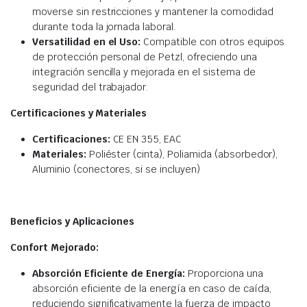
moverse sin restricciones y mantener la comodidad
durante toda la jornada laboral.
Versatilidad en el Uso:
Compatible con otros equipos
de protección personal de Petzl, ofreciendo una
integración sencilla y mejorada en el sistema de
seguridad del trabajador.
Certificaciones y Materiales
Certificaciones:
CE EN 355, EAC
Materiales:
Poliéster (cinta), Poliamida (absorbedor),
Aluminio (conectores, si se incluyen)
Beneficios y Aplicaciones
Confort Mejorado:
Absorción Eficiente de Energía:
Proporciona una
absorción eficiente de la energía en caso de caída,
reduciendo significativamente la fuerza de impacto