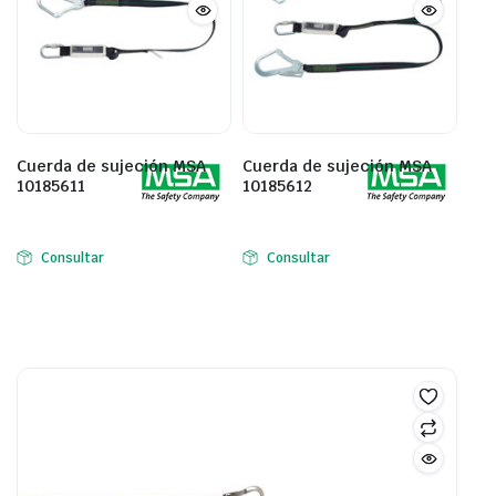
Cuerda de sujeción MSA
Cuerda de sujeción MSA
10185611
10185612
Consultar
Consultar