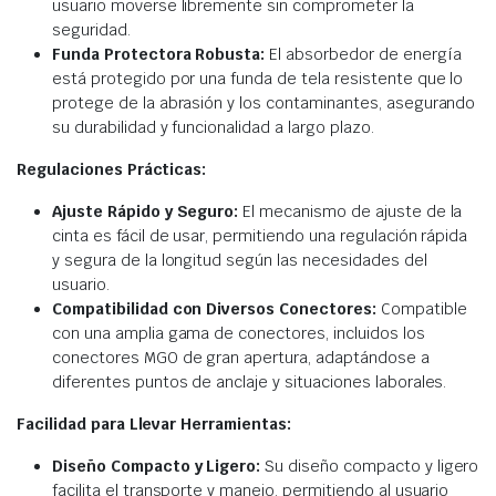
usuario moverse libremente sin comprometer la
seguridad.
Funda Protectora Robusta:
El absorbedor de energía
está protegido por una funda de tela resistente que lo
protege de la abrasión y los contaminantes, asegurando
su durabilidad y funcionalidad a largo plazo.
Regulaciones Prácticas:
Ajuste Rápido y Seguro:
El mecanismo de ajuste de la
cinta es fácil de usar, permitiendo una regulación rápida
y segura de la longitud según las necesidades del
usuario.
Compatibilidad con Diversos Conectores:
Compatible
con una amplia gama de conectores, incluidos los
conectores MGO de gran apertura, adaptándose a
diferentes puntos de anclaje y situaciones laborales.
Facilidad para Llevar Herramientas:
Diseño Compacto y Ligero:
Su diseño compacto y ligero
facilita el transporte y manejo, permitiendo al usuario