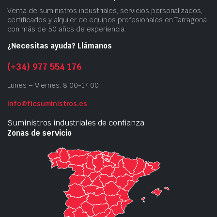
Venta de suministros industriales, servicios personalizados,
certificados y alquiler de equipos profesionales en Tarragona
con más de 50 años de experiencia.
¿Necesitas ayuda? Llámanos
(+34) 977 554 176
Lunes – Viernes: 8:00-17:00
info@ficsuministros.es
Suministros industriales de confianza
Zonas de servicio