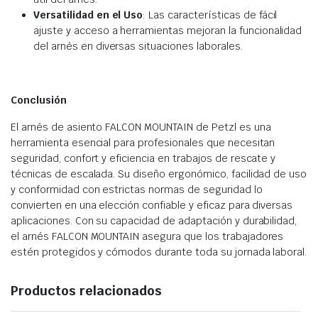
Versatilidad en el Uso
: Las características de fácil
ajuste y acceso a herramientas mejoran la funcionalidad
del arnés en diversas situaciones laborales.
Conclusión
El arnés de asiento FALCON MOUNTAIN de Petzl es una
herramienta esencial para profesionales que necesitan
seguridad, confort y eficiencia en trabajos de rescate y
técnicas de escalada. Su diseño ergonómico, facilidad de uso
y conformidad con estrictas normas de seguridad lo
convierten en una elección confiable y eficaz para diversas
aplicaciones. Con su capacidad de adaptación y durabilidad,
el arnés FALCON MOUNTAIN asegura que los trabajadores
estén protegidos y cómodos durante toda su jornada laboral.
Productos relacionados