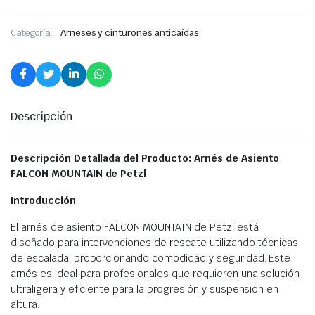
Categoría:
Arneses y cinturones anticaídas
Descripción
Descripción Detallada del Producto: Arnés de Asiento
FALCON MOUNTAIN de Petzl
Introducción
El arnés de asiento FALCON MOUNTAIN de Petzl está
diseñado para intervenciones de rescate utilizando técnicas
de escalada, proporcionando comodidad y seguridad. Este
arnés es ideal para profesionales que requieren una solución
ultraligera y eficiente para la progresión y suspensión en
altura.