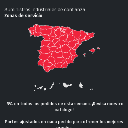
Suministros industriales de confianza
Zonas de servicio
-5% en todos los pedidos de esta semana. ¡Revisa nuestro
catalogo!
Portes ajustados en cada pedido para ofrecer los mejores
precios