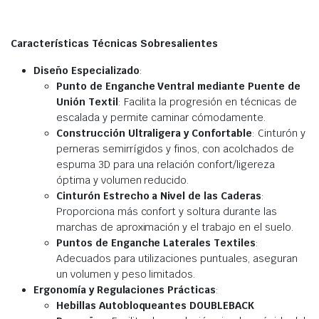
Características Técnicas Sobresalientes
Diseño Especializado
:
Punto de Enganche Ventral mediante Puente de
Unión Textil
: Facilita la progresión en técnicas de
escalada y permite caminar cómodamente.
Construcción Ultraligera y Confortable
: Cinturón y
perneras semirrígidos y finos, con acolchados de
espuma 3D para una relación confort/ligereza
óptima y volumen reducido.
Cinturón Estrecho a Nivel de las Caderas
:
Proporciona más confort y soltura durante las
marchas de aproximación y el trabajo en el suelo.
Puntos de Enganche Laterales Textiles
:
Adecuados para utilizaciones puntuales, aseguran
un volumen y peso limitados.
Ergonomía y Regulaciones Prácticas
:
Hebillas Autobloqueantes DOUBLEBACK