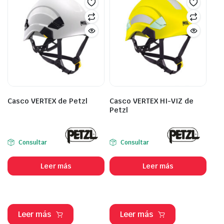
Casco VERTEX de Petzl
Casco VERTEX HI-VIZ de
Petzl
Consultar
Consultar
Leer más
Leer más
Leer más
Leer más