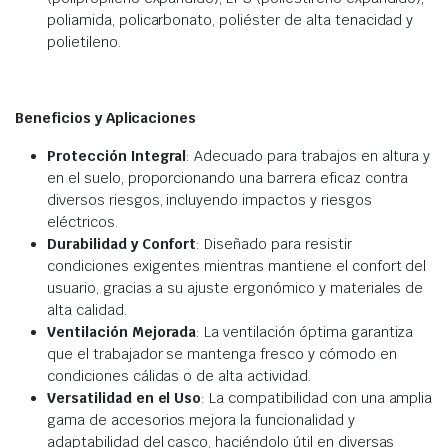
poliamida, policarbonato, poliéster de alta tenacidad y
polietileno.
Beneficios y Aplicaciones
Protección Integral
: Adecuado para trabajos en altura y
en el suelo, proporcionando una barrera eficaz contra
diversos riesgos, incluyendo impactos y riesgos
eléctricos.
Durabilidad y Confort
: Diseñado para resistir
condiciones exigentes mientras mantiene el confort del
usuario, gracias a su ajuste ergonómico y materiales de
alta calidad.
Ventilación Mejorada
: La ventilación óptima garantiza
que el trabajador se mantenga fresco y cómodo en
condiciones cálidas o de alta actividad.
Versatilidad en el Uso
: La compatibilidad con una amplia
gama de accesorios mejora la funcionalidad y
adaptabilidad del casco, haciéndolo útil en diversas