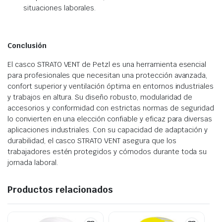
situaciones laborales.
Conclusión
El casco STRATO VENT de Petzl es una herramienta esencial
para profesionales que necesitan una protección avanzada,
confort superior y ventilación óptima en entornos industriales
y trabajos en altura. Su diseño robusto, modularidad de
accesorios y conformidad con estrictas normas de seguridad
lo convierten en una elección confiable y eficaz para diversas
aplicaciones industriales. Con su capacidad de adaptación y
durabilidad, el casco STRATO VENT asegura que los
trabajadores estén protegidos y cómodos durante toda su
jornada laboral.
Productos relacionados