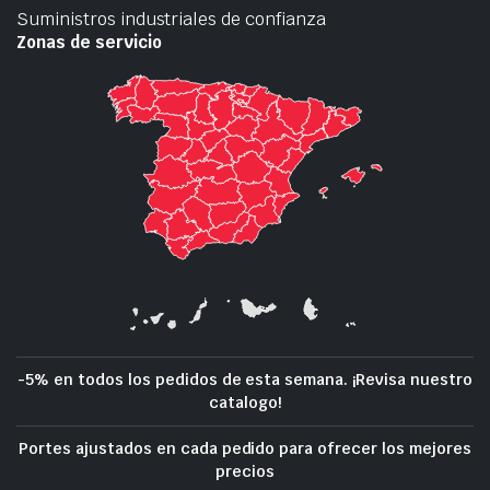
Suministros industriales de confianza
Zonas de servicio
-5% en todos los pedidos de esta semana. ¡Revisa nuestro
catalogo!
Portes ajustados en cada pedido para ofrecer los mejores
precios