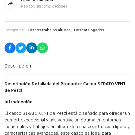
Rápido y sin complicaciones
,
Categorías:
Cascos trabajos alturas
Descatalogados
Descripción
Descripción Detallada del Producto: Casco STRATO VENT
de Petzl
Introducción
El casco STRATO VENT de Petzl está diseñado para ofrecer un
confort excepcional y una ventilación óptima en entornos
industriales y trabajos en altura. Con una construcción ligera y
características avanzadas, este casco es ideal para