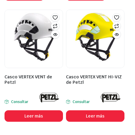
Casco VERTEX VENT de
Casco VERTEX VENT HI-VIZ
Petzl
de Petzl
Consultar
Consultar
Leer más
Leer más