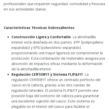
profesionales que requieren seguridad, comodidad y frescura
en sus actividades diarias.
Características Técnicas Sobresalientes
Construcción Ligera y Confortable
: La almohadilla
interior está diseñada en dos partes: EPP (polipropileno
expandido) y EPS (poliestireno expandido),
proporcionando una mayor ligereza sin comprometer la
protección. Esta combinación de materiales asegura una
absorción de impactos eficaz mediante la deformación
de la almohadilla interior.
Regulación CENTERFIT y Sistema FLIP&FIT
: La
regulación CENTERFIT ofrece un centrado perfecto del
casco en la cabeza, gracias a las dos ruedas de
regulación laterales. El sistema FLIP&FIT permite una
posición baja del contorno de cabeza para garantizar
una excelente sujeción del casco. Este sistema es
plegable en el interior del casco para facilitar el