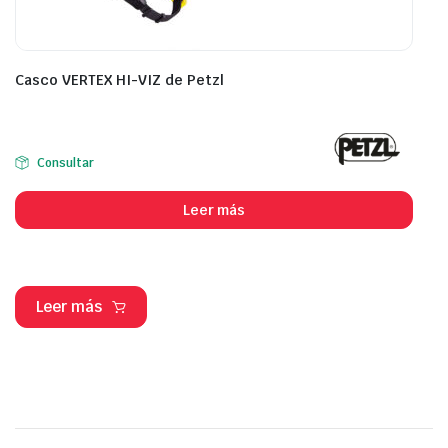
Casco VERTEX HI-VIZ de Petzl
Consultar
Leer más
Leer más