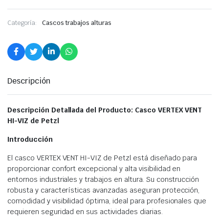
Categoría:
Cascos trabajos alturas
Descripción
Descripción Detallada del Producto: Casco VERTEX VENT
HI-VIZ de Petzl
Introducción
El casco VERTEX VENT HI-VIZ de Petzl está diseñado para
proporcionar confort excepcional y alta visibilidad en
entornos industriales y trabajos en altura. Su construcción
robusta y características avanzadas aseguran protección,
comodidad y visibilidad óptima, ideal para profesionales que
requieren seguridad en sus actividades diarias.