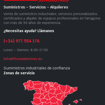
Suministros – Servicios – Alquileres
Venta de suministros industriales, servicios personalizados,
certificados y alquiler de equipos profesionales en Tarragona
con más de 50 años de experiencia.
¿Necesitas ayuda? Llámanos
(+34) 977 554 176
Lunes – Viernes: 8:00-17:00
info@ficsuministros.es
Suministros industriales de confianza
Zonas de servicio