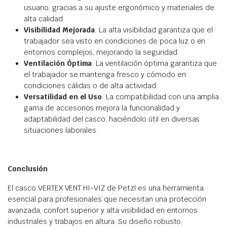
usuario, gracias a su ajuste ergonómico y materiales de
alta calidad.
Visibilidad Mejorada
: La alta visibilidad garantiza que el
trabajador sea visto en condiciones de poca luz o en
entornos complejos, mejorando la seguridad.
Ventilación Óptima
: La ventilación óptima garantiza que
el trabajador se mantenga fresco y cómodo en
condiciones cálidas o de alta actividad.
Versatilidad en el Uso
: La compatibilidad con una amplia
gama de accesorios mejora la funcionalidad y
adaptabilidad del casco, haciéndolo útil en diversas
situaciones laborales.
Conclusión
El casco VERTEX VENT HI-VIZ de Petzl es una herramienta
esencial para profesionales que necesitan una protección
avanzada, confort superior y alta visibilidad en entornos
industriales y trabajos en altura. Su diseño robusto,