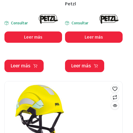
Petzl
Consultar
Consultar
Leer más
Leer más
Leer más
Leer más