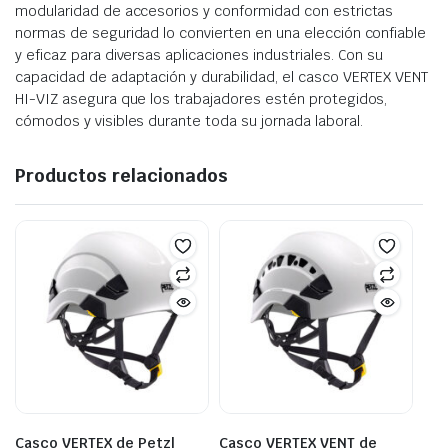
modularidad de accesorios y conformidad con estrictas
normas de seguridad lo convierten en una elección confiable
y eficaz para diversas aplicaciones industriales. Con su
capacidad de adaptación y durabilidad, el casco VERTEX VENT
HI-VIZ asegura que los trabajadores estén protegidos,
cómodos y visibles durante toda su jornada laboral.
Productos relacionados
Casco VERTEX de Petzl
Casco VERTEX VENT de