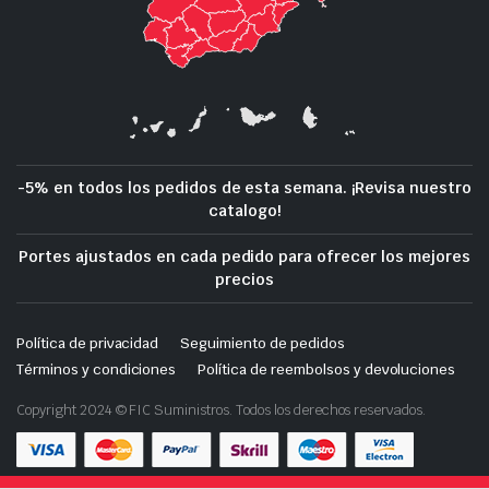
-5% en todos los pedidos de esta semana. ¡Revisa nuestro
catalogo!
Portes ajustados en cada pedido para ofrecer los mejores
precios
Política de privacidad
Seguimiento de pedidos
Términos y condiciones
Política de reembolsos y devoluciones
Copyright 2024 © FIC Suministros. Todos los derechos reservados.