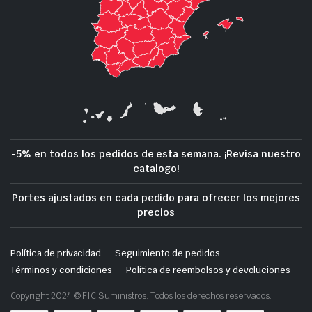
-5% en todos los pedidos de esta semana. ¡Revisa nuestro
catalogo!
Portes ajustados en cada pedido para ofrecer los mejores
precios
Política de privacidad
Seguimiento de pedidos
Términos y condiciones
Política de reembolsos y devoluciones
Copyright 2024 © FIC Suministros. Todos los derechos reservados.