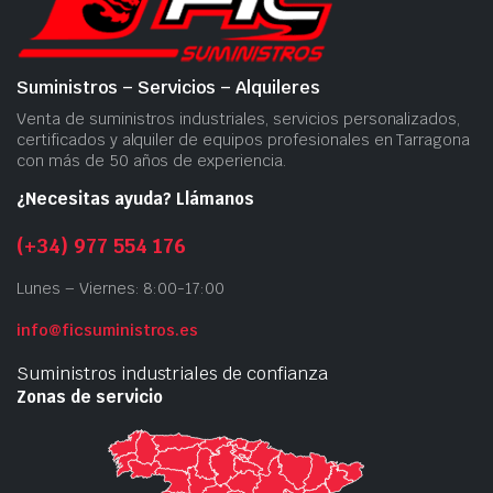
Suministros – Servicios – Alquileres
Venta de suministros industriales, servicios personalizados,
certificados y alquiler de equipos profesionales en Tarragona
con más de 50 años de experiencia.
¿Necesitas ayuda? Llámanos
(+34) 977 554 176
Lunes – Viernes: 8:00-17:00
info@ficsuministros.es
Suministros industriales de confianza
Zonas de servicio