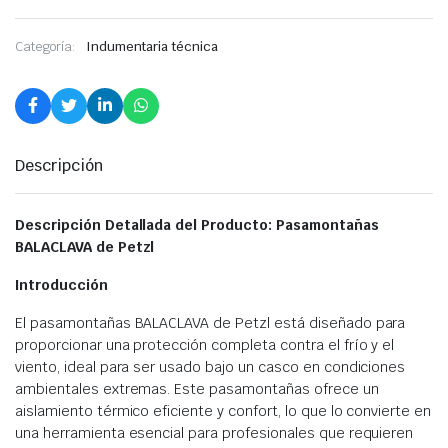
Categoría:
Indumentaria técnica
Descripción
Descripción Detallada del Producto: Pasamontañas
BALACLAVA de Petzl
Introducción
El pasamontañas BALACLAVA de Petzl está diseñado para
proporcionar una protección completa contra el frío y el
viento, ideal para ser usado bajo un casco en condiciones
ambientales extremas. Este pasamontañas ofrece un
aislamiento térmico eficiente y confort, lo que lo convierte en
una herramienta esencial para profesionales que requieren