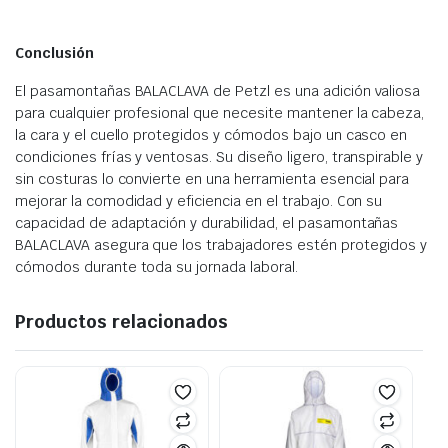
Conclusión
El pasamontañas BALACLAVA de Petzl es una adición valiosa
para cualquier profesional que necesite mantener la cabeza,
la cara y el cuello protegidos y cómodos bajo un casco en
condiciones frías y ventosas. Su diseño ligero, transpirable y
sin costuras lo convierte en una herramienta esencial para
mejorar la comodidad y eficiencia en el trabajo. Con su
capacidad de adaptación y durabilidad, el pasamontañas
BALACLAVA asegura que los trabajadores estén protegidos y
cómodos durante toda su jornada laboral.
Productos relacionados