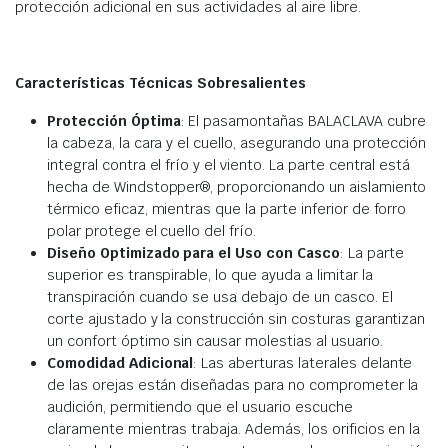
protección adicional en sus actividades al aire libre.
Características Técnicas Sobresalientes
Protección Óptima
: El pasamontañas BALACLAVA cubre
la cabeza, la cara y el cuello, asegurando una protección
integral contra el frío y el viento. La parte central está
hecha de Windstopper®, proporcionando un aislamiento
térmico eficaz, mientras que la parte inferior de forro
polar protege el cuello del frío.
Diseño Optimizado para el Uso con Casco
: La parte
superior es transpirable, lo que ayuda a limitar la
transpiración cuando se usa debajo de un casco. El
corte ajustado y la construcción sin costuras garantizan
un confort óptimo sin causar molestias al usuario.
Comodidad Adicional
: Las aberturas laterales delante
de las orejas están diseñadas para no comprometer la
audición, permitiendo que el usuario escuche
claramente mientras trabaja. Además, los orificios en la