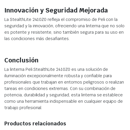
Innovación y Seguridad Mejorada
La StealthLite 2410Z0 refleja el compromiso de Peli con la
seguridad y la innovación, ofreciendo una linterna que no solo
es potente y resistente, sino también segura para su uso en
las condiciones más desafiantes.
Conclusión
La linterna Peli StealthLite 2410Z0 es una solución de
iluminación excepcionalmente robusta y confiable para
profesionales que trabajan en entornos peligrosos o realizan
tareas en condiciones extremas. Con su combinación de
potencia, durabilidad y seguridad, esta linterna se establece
como una herramienta indispensable en cualquier equipo de
trabajo profesional.
Productos relacionados