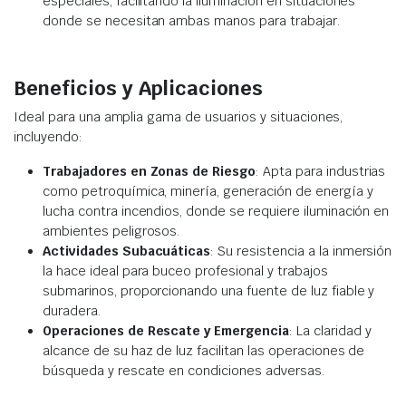
especiales, facilitando la iluminación en situaciones
donde se necesitan ambas manos para trabajar.
Beneficios y Aplicaciones
Ideal para una amplia gama de usuarios y situaciones,
incluyendo:
Trabajadores en Zonas de Riesgo
: Apta para industrias
como petroquímica, minería, generación de energía y
lucha contra incendios, donde se requiere iluminación en
ambientes peligrosos.
Actividades Subacuáticas
: Su resistencia a la inmersión
la hace ideal para buceo profesional y trabajos
submarinos, proporcionando una fuente de luz fiable y
duradera.
Operaciones de Rescate y Emergencia
: La claridad y
alcance de su haz de luz facilitan las operaciones de
búsqueda y rescate en condiciones adversas.