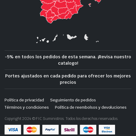
-5% en todos los pedidos de esta semana. ¡Revisa nuestro
catalogo!
Portes ajustados en cada pedido para ofrecer los mejores
precios
Política de privacidad
Seguimiento de pedidos
Términos y condiciones
Política de reembolsos y devoluciones
Copyright 2024 © FIC Suministros. Todos los derechos reservados.