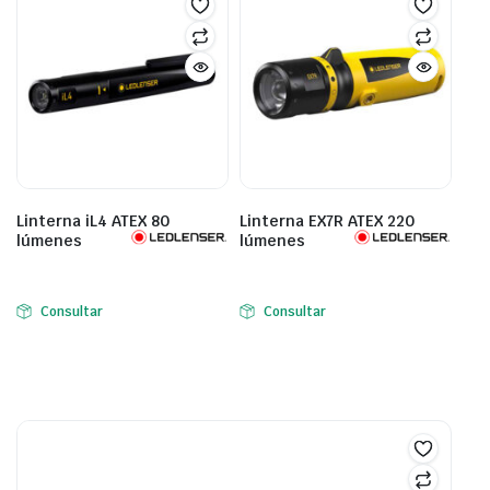
Linterna iL4 ATEX 80
Linterna EX7R ATEX 220
lúmenes
lúmenes
Consultar
Consultar