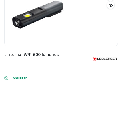
Linterna IW7R 600 lúmenes
Consultar