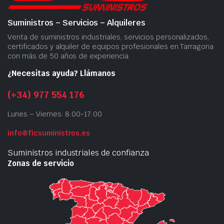
Suministros – Servicios – Alquileres
Venta de suministros industriales, servicios personalizados,
certificados y alquiler de equipos profesionales en Tarragona
con más de 50 años de experiencia.
¿Necesitas ayuda? Llámanos
(+34) 977 554 176
Lunes – Viernes: 8:00-17:00
info@ficsuministros.es
Suministros industriales de confianza
Zonas de servicio