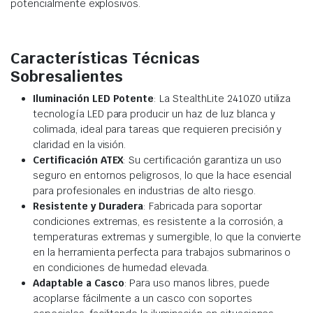
potencialmente explosivos.
Características Técnicas
Sobresalientes
Iluminación LED Potente
: La StealthLite 2410Z0 utiliza
tecnología LED para producir un haz de luz blanca y
colimada, ideal para tareas que requieren precisión y
claridad en la visión.
Certificación ATEX
: Su certificación garantiza un uso
seguro en entornos peligrosos, lo que la hace esencial
para profesionales en industrias de alto riesgo.
Resistente y Duradera
: Fabricada para soportar
condiciones extremas, es resistente a la corrosión, a
temperaturas extremas y sumergible, lo que la convierte
en la herramienta perfecta para trabajos submarinos o
en condiciones de humedad elevada.
Adaptable a Casco
: Para uso manos libres, puede
acoplarse fácilmente a un casco con soportes