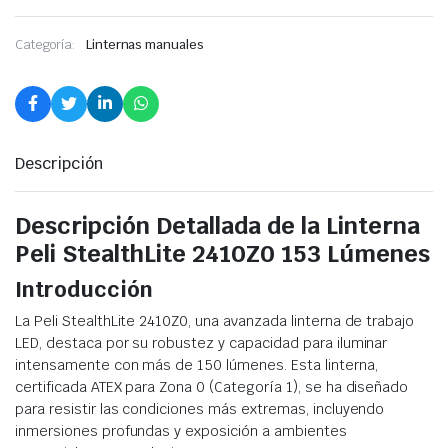
Categoría:
Linternas manuales
Descripción
Descripción Detallada de la Linterna
Peli StealthLite 2410Z0 153 Lúmenes
Introducción
La Peli StealthLite 2410Z0, una avanzada linterna de trabajo
LED, destaca por su robustez y capacidad para iluminar
intensamente con más de 150 lúmenes. Esta linterna,
certificada ATEX para Zona 0 (Categoría 1), se ha diseñado
para resistir las condiciones más extremas, incluyendo
inmersiones profundas y exposición a ambientes