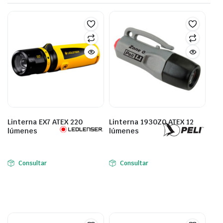
Linterna EX7 ATEX 220
Linterna 1930Z0 ATEX 12
lúmenes
lúmenes
Consultar
Consultar