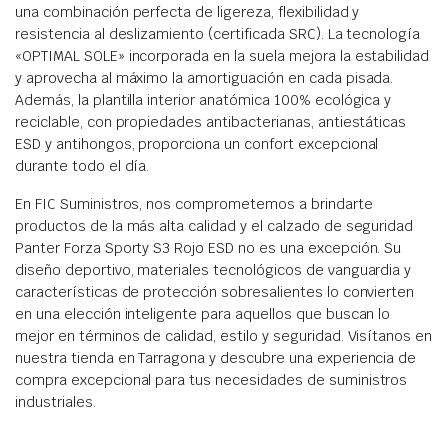
una combinación perfecta de ligereza, flexibilidad y
resistencia al deslizamiento (certificada SRC). La tecnología
«OPTIMAL SOLE» incorporada en la suela mejora la estabilidad
y aprovecha al máximo la amortiguación en cada pisada.
Además, la plantilla interior anatómica 100% ecológica y
reciclable, con propiedades antibacterianas, antiestáticas
ESD y antihongos, proporciona un confort excepcional
durante todo el día.
En FIC Suministros, nos comprometemos a brindarte
productos de la más alta calidad y el calzado de seguridad
Panter Forza Sporty S3 Rojo ESD no es una excepción. Su
diseño deportivo, materiales tecnológicos de vanguardia y
características de protección sobresalientes lo convierten
en una elección inteligente para aquellos que buscan lo
mejor en términos de calidad, estilo y seguridad. Visítanos en
nuestra tienda en Tarragona y descubre una experiencia de
compra excepcional para tus necesidades de suministros
industriales.