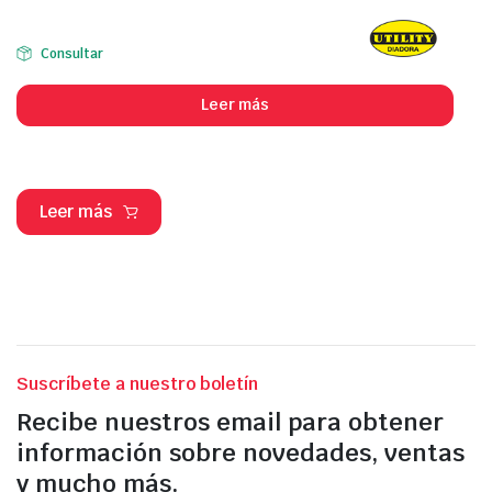
Consultar
Leer más
Leer más
Suscríbete a nuestro boletín
Recibe nuestros email para obtener
información sobre novedades, ventas
y mucho más.