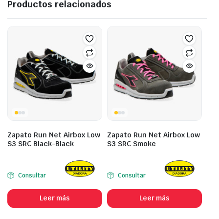
Productos relacionados
Zapato Run Net Airbox Low
Zapato Run Net Airbox Low
S3 SRC Black-Black
S3 SRC Smoke
Consultar
Consultar
Leer más
Leer más