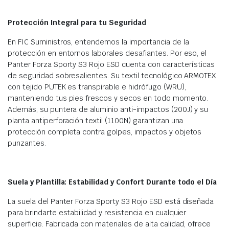
Protección Integral para tu Seguridad
En FIC Suministros, entendemos la importancia de la
protección en entornos laborales desafiantes. Por eso, el
Panter Forza Sporty S3 Rojo ESD cuenta con características
de seguridad sobresalientes. Su textil tecnológico ARMOTEX
con tejido PUTEK es transpirable e hidrófugo (WRU),
manteniendo tus pies frescos y secos en todo momento.
Además, su puntera de aluminio anti-impactos (200J) y su
planta antiperforación textil (1100N) garantizan una
protección completa contra golpes, impactos y objetos
punzantes.
Suela y Plantilla: Estabilidad y Confort Durante todo el Día
La suela del Panter Forza Sporty S3 Rojo ESD está diseñada
para brindarte estabilidad y resistencia en cualquier
superficie. Fabricada con materiales de alta calidad, ofrece