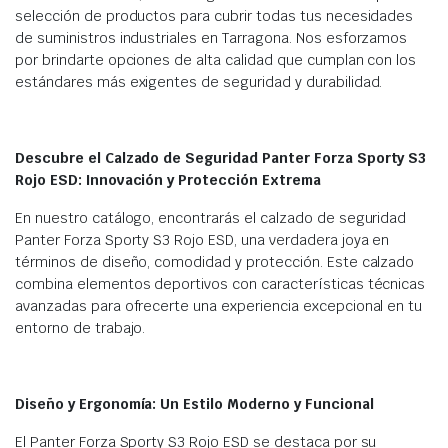
selección de productos para cubrir todas tus necesidades
de suministros industriales en Tarragona. Nos esforzamos
por brindarte opciones de alta calidad que cumplan con los
estándares más exigentes de seguridad y durabilidad.
Descubre el Calzado de Seguridad Panter Forza Sporty S3
Rojo ESD: Innovación y Protección Extrema
En nuestro catálogo, encontrarás el calzado de seguridad
Panter Forza Sporty S3 Rojo ESD, una verdadera joya en
términos de diseño, comodidad y protección. Este calzado
combina elementos deportivos con características técnicas
avanzadas para ofrecerte una experiencia excepcional en tu
entorno de trabajo.
Diseño y Ergonomía: Un Estilo Moderno y Funcional
El Panter Forza Sporty S3 Rojo ESD se destaca por su