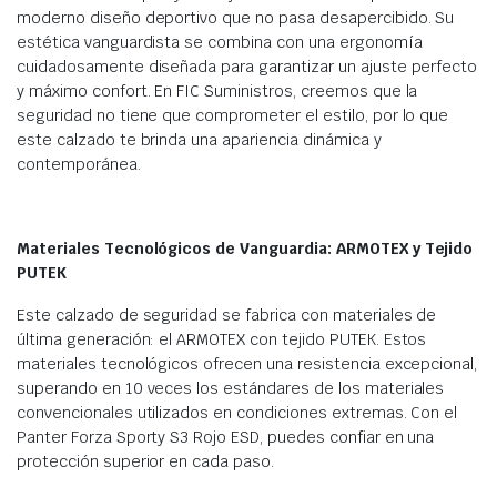
moderno diseño deportivo que no pasa desapercibido. Su
estética vanguardista se combina con una ergonomía
cuidadosamente diseñada para garantizar un ajuste perfecto
y máximo confort. En FIC Suministros, creemos que la
seguridad no tiene que comprometer el estilo, por lo que
este calzado te brinda una apariencia dinámica y
contemporánea.
Materiales Tecnológicos de Vanguardia: ARMOTEX y Tejido
PUTEK
Este calzado de seguridad se fabrica con materiales de
última generación: el ARMOTEX con tejido PUTEK. Estos
materiales tecnológicos ofrecen una resistencia excepcional,
superando en 10 veces los estándares de los materiales
convencionales utilizados en condiciones extremas. Con el
Panter Forza Sporty S3 Rojo ESD, puedes confiar en una
protección superior en cada paso.