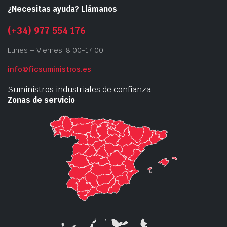
¿Necesitas ayuda? Llámanos
(+34) 977 554 176
Lunes – Viernes: 8:00-17:00
info@ficsuministros.es
Suministros industriales de confianza
Zonas de servicio