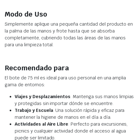
Modo de Uso
Simplemente aplique una pequeña cantidad del producto en
la palma de las manos y frote hasta que se absorba
completamente, cubriendo todas las áreas de las manos
para una limpieza total.
Recomendado para
El bote de 75 ml es ideal para uso personal en una amplia
gama de entornos:
Viajes y Desplazamientos
: Mantenga sus manos limpias
y protegidas sin importar dónde se encuentre.
Trabajo y Escuela
: Una solución rápida y eficaz para
mantener la higiene de manos en el día a día.
Actividades al Aire Libre
: Perfecto para excursiones,
picnics y cualquier actividad donde el acceso al agua
puede ser limitado.