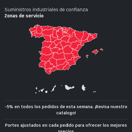
Suministros industriales de confianza
Zonas de servicio
-5% en todos los pedidos de esta semana. ¡Revisa nuestro
catalogo!
Portes ajustados en cada pedido para ofrecer los mejores
precios