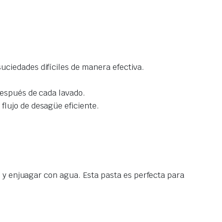
uciedades difíciles de manera efectiva.
 después de cada lavado.
flujo de desagüe eficiente.
 y enjuagar con agua. Esta pasta es perfecta para