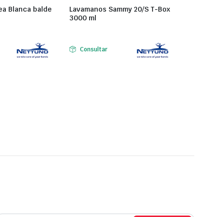
ea Blanca balde
Lavamanos Sammy 20/S T-Box
3000 ml
Consultar