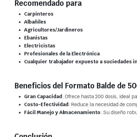
Recomendado para
Carpinteros
Albañiles
Agricultores/Jardineros
Ebanistas
Electricistas
Profesionales de la Electrónica
Cualquier trabajador expuesto a suciedades i
Beneficios del Formato Balde de 5
Gran Capacidad
: Ofrece hasta 200 dosis, ideal 
Costo-Efectividad
: Reduce la necesidad de comp
Fácil Manejo y Almacenamiento
: Su diseño rob
Conclusión