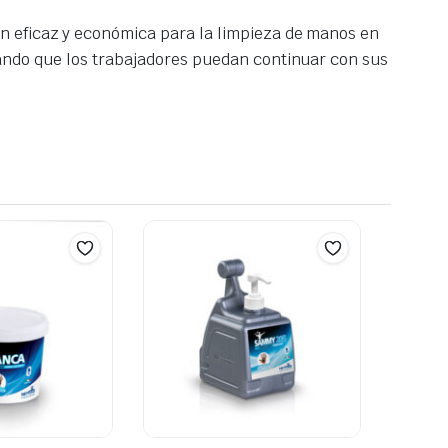
n eficaz y económica para la limpieza de manos en
rando que los trabajadores puedan continuar con sus