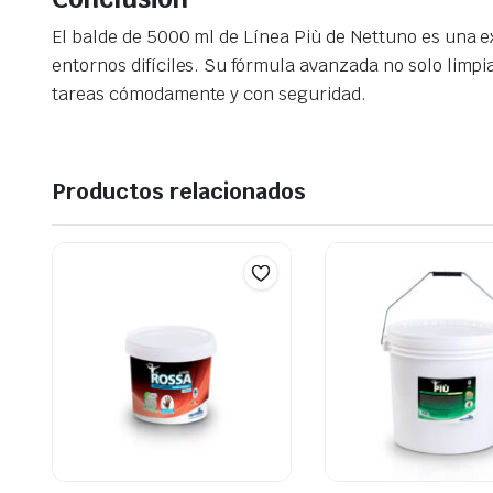
El balde de 5000 ml de Línea Più de Nettuno es una 
entornos difíciles. Su fórmula avanzada no solo limp
tareas cómodamente y con seguridad.
Productos relacionados