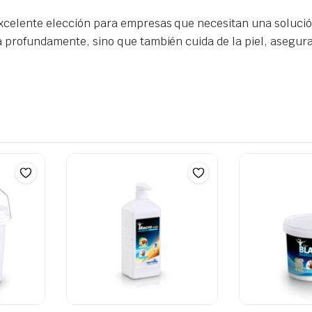
excelente elección para empresas que necesitan una solució
ia profundamente, sino que también cuida de la piel, asegu