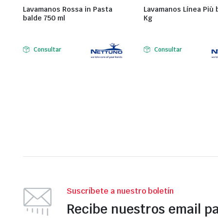
Lavamanos Rossa in Pasta
Lavamanos Línea Più 
balde 750 ml
Kg
Consultar
Consultar
Suscríbete a nuestro boletín
Recibe nuestros email p