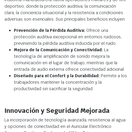
deportivo, donde la protección auditiva, la comunicación
clara, la conciencia situacional y la resistencia a condiciones
adversas son esenciales. Sus principales beneficios incluyen:
Prevención de la Pérdida Auditiva:
Ofrece una
protección auditiva excepcional en entornos ruidosos,
previniendo la pérdida auditiva inducida por el ruido.
Mejora de la Comunicación y Conectividad:
La
tecnología de amplificación de sonido mejora la
comunicación en el lugar de trabajo, mientras que la
entrada de audio externa ofrece conectividad adicional.
Diseñado para el Confort y la Durabilidad:
Permite a los
trabajadores mantener la concentración y la
productividad sin sacrificar la seguridad.
Innovación y Seguridad Mejorada
La incorporación de tecnología avanzada, resistencia al agua
y opciones de conectividad en el Auricular Electrónico