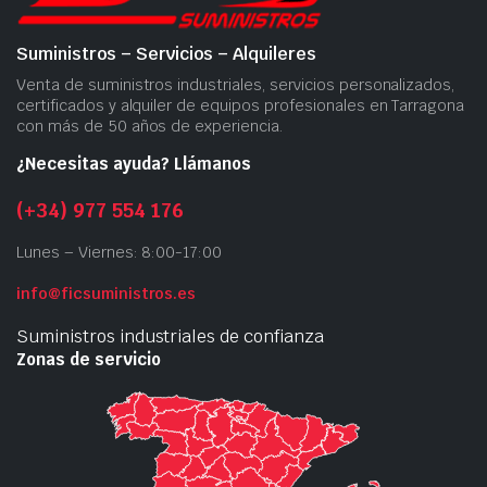
Suministros – Servicios – Alquileres
Venta de suministros industriales, servicios personalizados,
certificados y alquiler de equipos profesionales en Tarragona
con más de 50 años de experiencia.
¿Necesitas ayuda? Llámanos
(+34) 977 554 176
Lunes – Viernes: 8:00-17:00
info@ficsuministros.es
Suministros industriales de confianza
Zonas de servicio