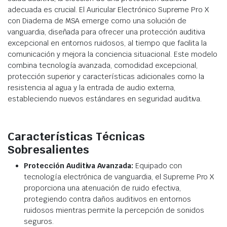
adecuada es crucial. El Auricular Electrónico Supreme Pro X
con Diadema de MSA emerge como una solución de
vanguardia, diseñada para ofrecer una protección auditiva
excepcional en entornos ruidosos, al tiempo que facilita la
comunicación y mejora la conciencia situacional. Este modelo
combina tecnología avanzada, comodidad excepcional,
protección superior y características adicionales como la
resistencia al agua y la entrada de audio externa,
estableciendo nuevos estándares en seguridad auditiva.
Características Técnicas
Sobresalientes
Protección Auditiva Avanzada:
Equipado con
tecnología electrónica de vanguardia, el Supreme Pro X
proporciona una atenuación de ruido efectiva,
protegiendo contra daños auditivos en entornos
ruidosos mientras permite la percepción de sonidos
seguros.