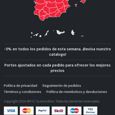
-5% en todos los pedidos de esta semana. ¡Revisa nuestro
catalogo!
Portes ajustados en cada pedido para ofrecer los mejores
precios
Política de privacidad
Seguimiento de pedidos
Términos y condiciones
Política de reembolsos y devoluciones
Copyright 2024 © FIC Suministros. Todos los derechos reservados.