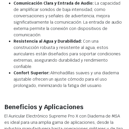
Comunicación Clara y Entrada de Audio:
La capacidad
de amplificar sonidos de baja intensidad, como
conversaciones y señales de advertencia, mejora
significativamente la comunicación. La entrada de audio
externa permite la conexión con dispositivos de
comunicación.
Resistencia al Agua y Durabilidad:
Con una
construcción robusta y resistente al agua, estos
auriculares están diseñados para soportar condiciones
extremas, asegurando durabilidad y rendimiento
confiable.
Confort Superior:
Almohadillas suaves y una diadema
ajustable ofrecen un ajuste cómodo para el uso
prolongado, minimizando la fatiga del usuario.
Beneficios y Aplicaciones
El Auricular Electrónico Supreme Pro X con Diadema de MSA
es ideal para una amplia gama de aplicaciones, desde la
industria manufacturera hasta operaciones militares y de tiro