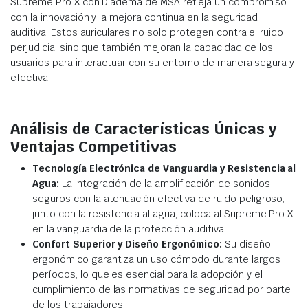
Supreme Pro X con Diadema de MSA refleja un compromiso
con la innovación y la mejora continua en la seguridad
auditiva. Estos auriculares no solo protegen contra el ruido
perjudicial sino que también mejoran la capacidad de los
usuarios para interactuar con su entorno de manera segura y
efectiva.
Análisis de Características Únicas y
Ventajas Competitivas
Tecnología Electrónica de Vanguardia y Resistencia al
Agua:
La integración de la amplificación de sonidos
seguros con la atenuación efectiva de ruido peligroso,
junto con la resistencia al agua, coloca al Supreme Pro X
en la vanguardia de la protección auditiva.
Confort Superior y Diseño Ergonómico:
Su diseño
ergonómico garantiza un uso cómodo durante largos
períodos, lo que es esencial para la adopción y el
cumplimiento de las normativas de seguridad por parte
de los trabajadores.