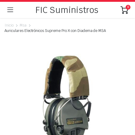
FIC Suministros
0
Inicio
Msa
Auriculares Electrónicos Supreme Pro X con Diadema de MSA