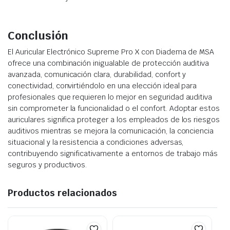
Conclusión
El Auricular Electrónico Supreme Pro X con Diadema de MSA
ofrece una combinación inigualable de protección auditiva
avanzada, comunicación clara, durabilidad, confort y
conectividad, convirtiéndolo en una elección ideal para
profesionales que requieren lo mejor en seguridad auditiva
sin comprometer la funcionalidad o el confort. Adoptar estos
auriculares significa proteger a los empleados de los riesgos
auditivos mientras se mejora la comunicación, la conciencia
situacional y la resistencia a condiciones adversas,
contribuyendo significativamente a entornos de trabajo más
seguros y productivos.
Productos relacionados