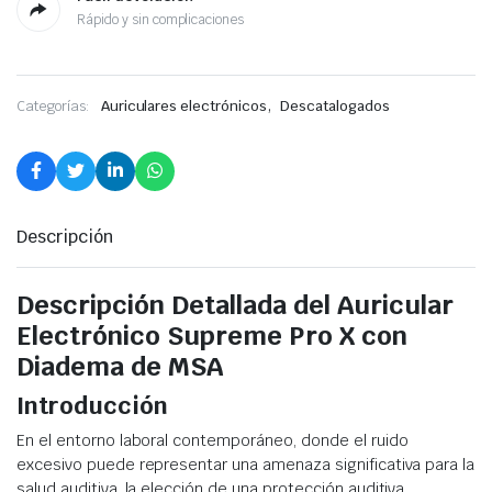
Rápido y sin complicaciones
,
Categorías:
Auriculares electrónicos
Descatalogados
Descripción
Descripción Detallada del Auricular
Electrónico Supreme Pro X con
Diadema de MSA
Introducción
En el entorno laboral contemporáneo, donde el ruido
excesivo puede representar una amenaza significativa para la
salud auditiva, la elección de una protección auditiva