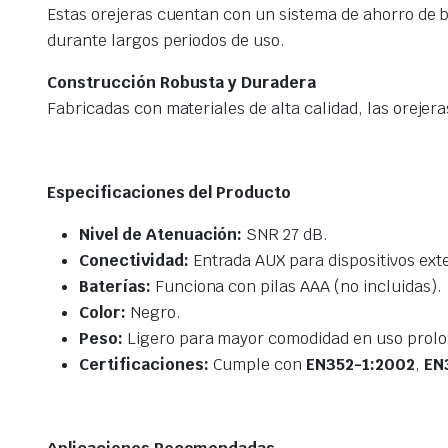
Estas orejeras cuentan con un sistema de ahorro de 
durante largos periodos de uso.
Construcción Robusta y Duradera
Fabricadas con materiales de alta calidad, las orejera
Especificaciones del Producto
Nivel de Atenuación:
SNR 27 dB.
Conectividad:
Entrada AUX para dispositivos ext
Baterías:
Funciona con pilas AAA (no incluidas).
Color:
Negro.
Peso:
Ligero para mayor comodidad en uso prol
Certificaciones:
Cumple con
EN352-1:2002
,
EN