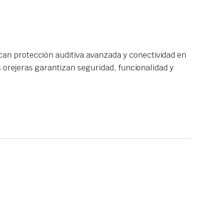
can protección auditiva avanzada y conectividad en
s orejeras garantizan seguridad, funcionalidad y