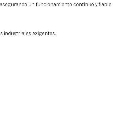
 asegurando un funcionamiento continuo y fiable
s industriales exigentes.