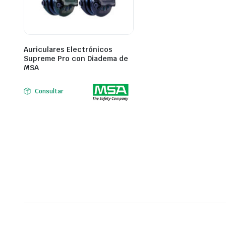
Auriculares Electrónicos
Supreme Pro con Diadema de
MSA
Consultar