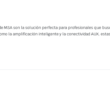
e MSA son la solución perfecta para profesionales que bus
mo la amplificación inteligente y la conectividad AUX, esta