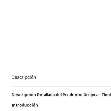
Descripción
Descripción Detallada del Producto: Orejeras Ele
Introducción