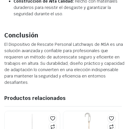
Construcción de Alta Calidad:
Hecho con materiales
duraderos para resistir el desgaste y garantizar la
seguridad durante el uso.
Conclusión
El Dispositivo de Rescate Personal Latchways de MSA es una
solución avanzada y confiable para profesionales que
requieren un método de autorescate seguro y eficiente en
trabajos en altura. Su durabilidad, diseño práctico y capacidad
de adaptación lo convierten en una elección indispensable
para mantener la seguridad y eficiencia en entornos
desafiantes.
Productos relacionados