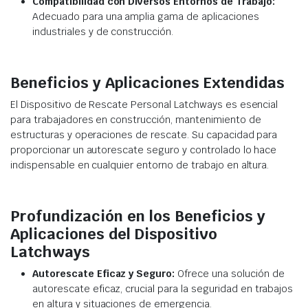
Compatibilidad con Diversos Entornos de Trabajo:
Adecuado para una amplia gama de aplicaciones
industriales y de construcción.
Beneficios y Aplicaciones Extendidas
El Dispositivo de Rescate Personal Latchways es esencial
para trabajadores en construcción, mantenimiento de
estructuras y operaciones de rescate. Su capacidad para
proporcionar un autorescate seguro y controlado lo hace
indispensable en cualquier entorno de trabajo en altura.
Profundización en los Beneficios y
Aplicaciones del Dispositivo
Latchways
Autorescate Eficaz y Seguro:
Ofrece una solución de
autorescate eficaz, crucial para la seguridad en trabajos
en altura y situaciones de emergencia.