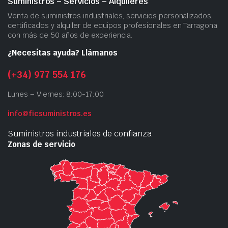
Suministros – Servicios – Alquileres
Venta de suministros industriales, servicios personalizados,
certificados y alquiler de equipos profesionales en Tarragona
con más de 50 años de experiencia.
¿Necesitas ayuda? Llámanos
(+34) 977 554 176
Lunes – Viernes: 8:00-17:00
info@ficsuministros.es
Suministros industriales de confianza
Zonas de servicio