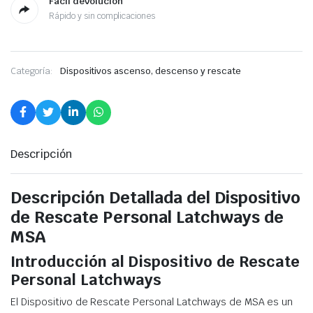
Fácil devolución
Rápido y sin complicaciones
Categoría:
Dispositivos ascenso, descenso y rescate
Descripción
Descripción Detallada del Dispositivo
de Rescate Personal Latchways de
MSA
Introducción al Dispositivo de Rescate
Personal Latchways
El Dispositivo de Rescate Personal Latchways de MSA es un