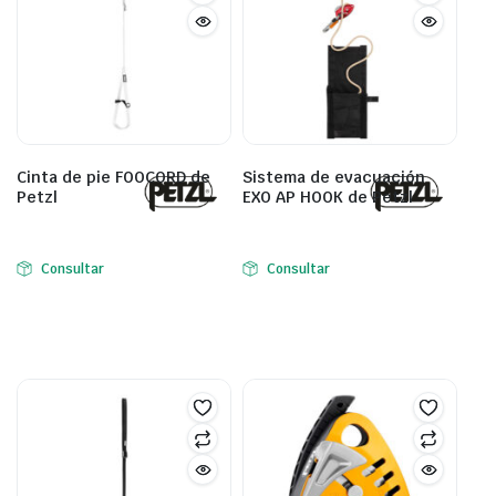
Cinta de pie FOOCORD de
Sistema de evacuación
Petzl
EXO AP HOOK de Petzl
Consultar
Consultar