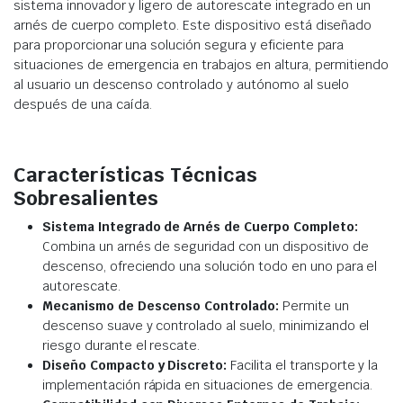
sistema innovador y ligero de autorescate integrado en un
arnés de cuerpo completo. Este dispositivo está diseñado
para proporcionar una solución segura y eficiente para
situaciones de emergencia en trabajos en altura, permitiendo
al usuario un descenso controlado y autónomo al suelo
después de una caída.
Características Técnicas
Sobresalientes
Sistema Integrado de Arnés de Cuerpo Completo:
Combina un arnés de seguridad con un dispositivo de
descenso, ofreciendo una solución todo en uno para el
autorescate.
Mecanismo de Descenso Controlado:
Permite un
descenso suave y controlado al suelo, minimizando el
riesgo durante el rescate.
Diseño Compacto y Discreto:
Facilita el transporte y la
implementación rápida en situaciones de emergencia.