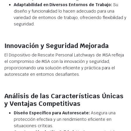
Adaptabilidad en Diversos Entornos de Trabajo:
Su
diseño y funcionalidad lo hacen adecuado para una
variedad de entornos de trabajo, ofreciendo flexibilidad y
seguridad.
Innovación y Seguridad Mejorada
El Dispositivo de Rescate Personal Latchways de MSA refleja
el compromiso de MSA con la innovación y seguridad,
proporcionando una solución eficiente y práctica para el
autorescate en entornos desafiantes.
Análisis de las Características Únicas
y Ventajas Competitivas
Diseño Específico para Autorescate:
Asegura una
protección efectiva y un rendimiento eficiente en
situaciones críticas.