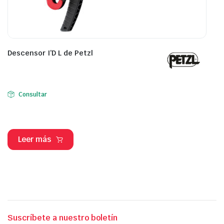
Descensor I’D L de Petzl
Consultar
Leer más
Suscríbete a nuestro boletín