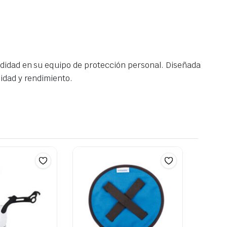
odidad en su equipo de protección personal. Diseñada
idad y rendimiento.