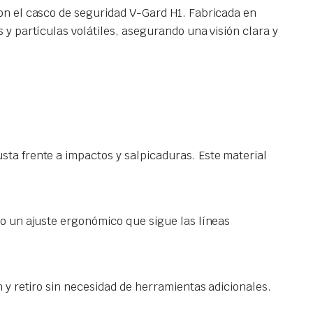
on el casco de seguridad V-Gard H1. Fabricada en
 y partículas volátiles, asegurando una visión clara y
sta frente a impactos y salpicaduras. Este material
o un ajuste ergonómico que sigue las líneas
ión y retiro sin necesidad de herramientas adicionales.