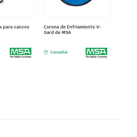
s para cascos
Corona de Enfriamiento V-
Gard de MSA
Consultar