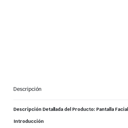
Descripción
Descripción Detallada del Producto: Pantalla Faci
Introducción