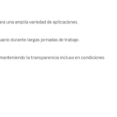
para una amplia variedad de aplicaciones.
suario durante largas jornadas de trabajo.
, manteniendo la transparencia incluso en condiciones