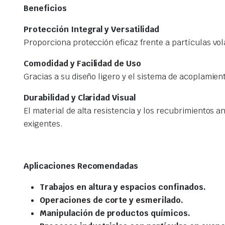
Beneficios
Protección Integral y Versatilidad
Proporciona protección eficaz frente a partículas volá
Comodidad y Facilidad de Uso
Gracias a su diseño ligero y el sistema de acoplamient
Durabilidad y Claridad Visual
El material de alta resistencia y los recubrimientos
exigentes.
Aplicaciones Recomendadas
Trabajos en altura y espacios confinados.
Operaciones de corte y esmerilado.
Manipulación de productos químicos.