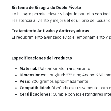
Sistema de Bisagra de Doble Pivote
La bisagra permite elevar y bajar la pantalla con fa
resistencia al viento y mejora el equilibrio del usuario
Tratamiento Antivaho y Antirrayaduras
El recubrimiento avanzado evita el empañamiento y pr
Especificaciones del Producto
Material:
Policarbonato transparente.
Dimensiones:
Longitud: 272 mm; Ancho: 250 mm;
Peso:
300 gramos aproximadamente.
Compatibilidad:
Diseñada exclusivamente para e
Certificaciones:
Cumple con los estándares int