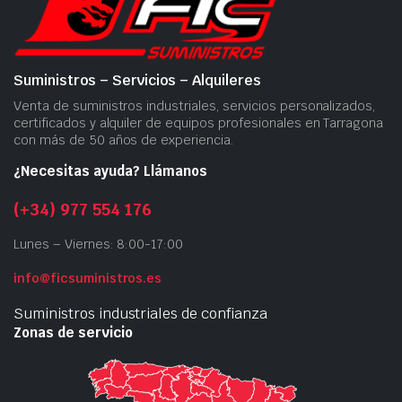
Suministros – Servicios – Alquileres
Venta de suministros industriales, servicios personalizados,
certificados y alquiler de equipos profesionales en Tarragona
con más de 50 años de experiencia.
¿Necesitas ayuda? Llámanos
(+34) 977 554 176
Lunes – Viernes: 8:00-17:00
info@ficsuministros.es
Suministros industriales de confianza
Zonas de servicio