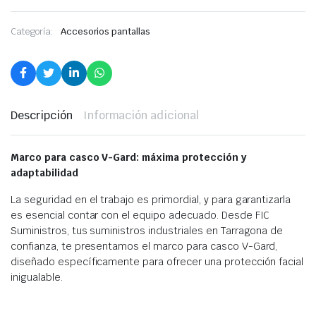
Categoría:
Accesorios pantallas
Descripción
Información adicional
Marco para casco V-Gard: máxima protección y
adaptabilidad
La seguridad en el trabajo es primordial, y para garantizarla
es esencial contar con el equipo adecuado. Desde FIC
Suministros, tus suministros industriales en Tarragona de
confianza, te presentamos el marco para casco V-Gard,
diseñado específicamente para ofrecer una protección facial
inigualable.