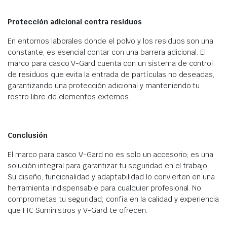
Protección adicional contra residuos
En entornos laborales donde el polvo y los residuos son una
constante, es esencial contar con una barrera adicional. El
marco para casco V-Gard cuenta con un sistema de control
de residuos que evita la entrada de partículas no deseadas,
garantizando una protección adicional y manteniendo tu
rostro libre de elementos externos.
Conclusión
El marco para casco V-Gard no es solo un accesorio; es una
solución integral para garantizar tu seguridad en el trabajo.
Su diseño, funcionalidad y adaptabilidad lo convierten en una
herramienta indispensable para cualquier profesional. No
comprometas tu seguridad; confía en la calidad y experiencia
que FIC Suministros y V-Gard te ofrecen.