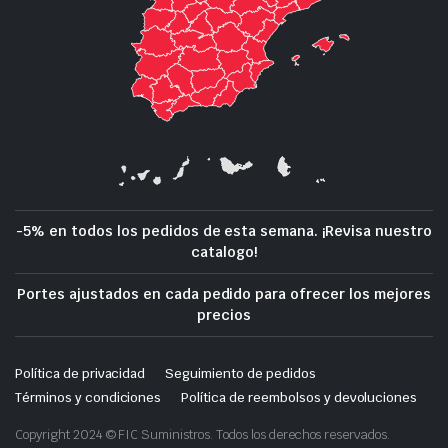
-5% en todos los pedidos de esta semana. ¡Revisa nuestro
catalogo!
Portes ajustados en cada pedido para ofrecer los mejores
precios
Política de privacidad
Seguimiento de pedidos
Términos y condiciones
Política de reembolsos y devoluciones
Copyright 2024 © FIC Suministros. Todos los derechos reservados.