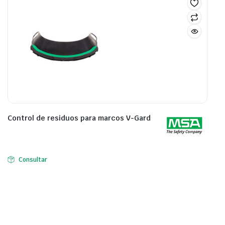
Control de residuos para marcos V-Gard
Consultar