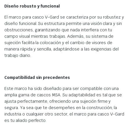
Diseño robusto y funcional
El marco para casco V-Gard se caracteriza por su robustez y
diseño funcional. Su estructura permite una visión clara y sin
obstrucciones, garantizando que nada interfiera con tu
campo visual mientras trabajas. Además, su sistema de
sujeción facilita la colocación y el cambio de visores de
manera rápida y sencilla, adaptándose a las exigencias del
trabajo diario.
Compatibilidad sin precedentes
Este marco ha sido diseñado para ser compatible con una
amplia gama de cascos MSA. Su adaptabilidad es tal que se
ajusta perfectamente, ofreciendo una sujeción firme y
segura. Ya sea que te desempeñes en la construcción, la
industria o cualquier otro sector, el marco para casco V-Gard
es tu aliado perfecto.