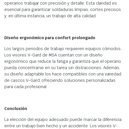
operarios trabajar con precisión y detalle. Esta claridad es
esencial para garantizar soldaduras limpias, cortes precisos
y, en última instancia, un trabajo de alta calidad.
Diseño ergonómico para confort prolongado
Los largos periodos de trabajo requieren equipos cómodos.
Los visores V-Gard de MSA cuentan con un diseño
ergonómico que reduce la fatiga y garantiza que el operario
pueda concentrarse en su tarea sin distracciones. Además,
su diseño adaptable los hace compatibles con una variedad
de cascos V-Gard, ofreciendo soluciones personalizadas
para cada profesional.
Conclusión
La elección del equipo adecuado puede marcar la diferencia
entre un trabajo bien hecho y un accidente. Los visores V-