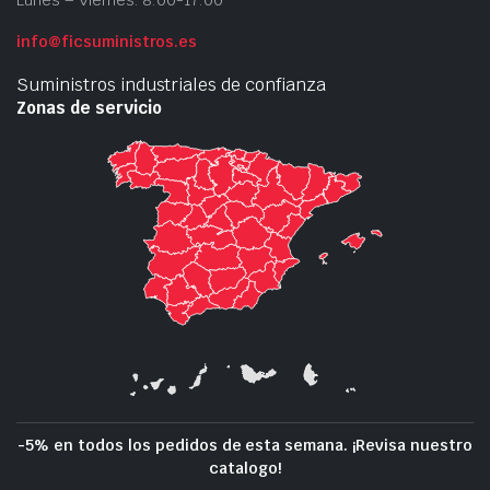
Lunes – Viernes: 8:00-17:00
info@ficsuministros.es
Suministros industriales de confianza
Zonas de servicio
-5% en todos los pedidos de esta semana. ¡Revisa nuestro
catalogo!