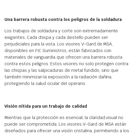
Una barrera robusta contra los peligros de la soldadura
Los trabajos de soldadura y corte son extremadamente
exigentes. Cada chispa y cada destello pueden ser
perjudiciales para la vista. Los visores V-Gard de MSA,
disponibles en FIC Suministros, están fabricados con
materiales de vanguardia que ofrecen una barrera robusta
contra estos peligros. Estos visores no solo protegen contra
las chispas y las salpicaduras de metal fundido, sino que
también minimizan la exposición a la radiación dañina,
protegiendo la salud ocular del operario.
Visión nítida para un trabajo de calidad
Mientras que la protección es esencial, la claridad visual no
puede ser comprometida. Los visores V-Gard de MSA están
diseñados para ofrecer una visión cristalina, permitiendo a los