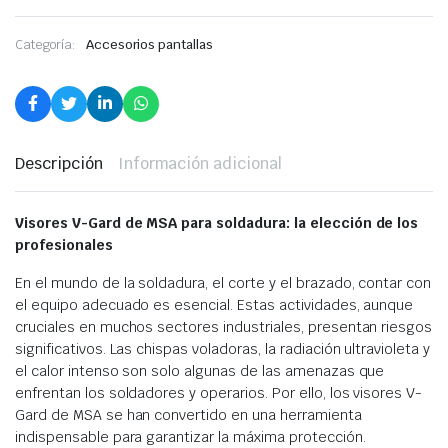
Categoría:
Accesorios pantallas
Descripción
Información adicional
Visores V-Gard de MSA para soldadura: la elección de los
profesionales
En el mundo de la soldadura, el corte y el brazado, contar con
el equipo adecuado es esencial. Estas actividades, aunque
cruciales en muchos sectores industriales, presentan riesgos
significativos. Las chispas voladoras, la radiación ultravioleta y
el calor intenso son solo algunas de las amenazas que
enfrentan los soldadores y operarios. Por ello, los visores V-
Gard de MSA se han convertido en una herramienta
indispensable para garantizar la máxima protección.