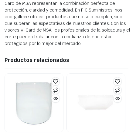
Gard de MSA representan la combinación perfecta de
protección, claridad y comodidad. En FIC Suministros, nos
enorgullece ofrecer productos que no solo cumplen, sino
que superan las expectativas de nuestros clientes. Con los
visores V-Gard de MSA, los profesionales de la soldadura y el
corte pueden trabajar con la confianza de que están
protegidos por lo mejor del mercado.
Productos relacionados