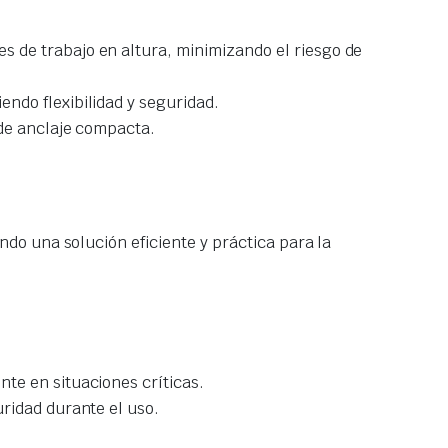
s de trabajo en altura, minimizando el riesgo de
ndo flexibilidad y seguridad.
 de anclaje compacta.
o una solución eficiente y práctica para la
nte en situaciones críticas.
ridad durante el uso.