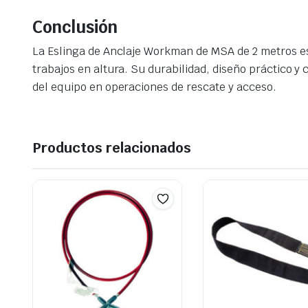
Conclusión
La Eslinga de Anclaje Workman de MSA de 2 metros es
trabajos en altura. Su durabilidad, diseño práctico 
del equipo en operaciones de rescate y acceso.
Productos relacionados