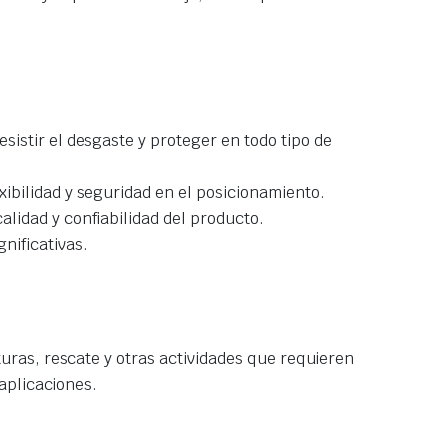
istir el desgaste y proteger en todo tipo de
ibilidad y seguridad en el posicionamiento.
lidad y confiabilidad del producto.
nificativas.
ras, rescate y otras actividades que requieren
aplicaciones.