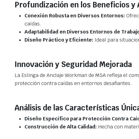
Profundización en los Beneficios y
Conexión Robusta en Diversos Entornos:
Ofrec
caídas.
Adaptabilidad en Diversos Entornos de Trabajo
Diseño Práctico y Eficiente:
Ideal para situacio
Innovación y Seguridad Mejorada
La Eslinga de Anclaje Workman de MSA refleja el com
protección contra caídas en entornos desafiantes.
Análisis de las Características Úni
Diseño Específico para Protección Contra Caí
Construcción de Alta Calidad:
Hecha con materia