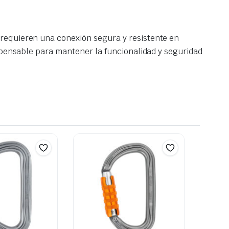
requieren una conexión segura y resistente en
ispensable para mantener la funcionalidad y seguridad