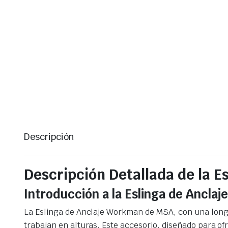
Descripción
Descripción Detallada de la 
Introducción a la Eslinga de Ancl
La Eslinga de Anclaje Workman de MSA, con una longi
trabajan en alturas. Este accesorio, diseñado para of