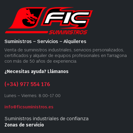
Suministros – Servicios – Alquileres
Venta de suministros industriales, servicios personalizados,
certificados y alquiler de equipos profesionales en Tarragona
con más de 50 años de experiencia.
¿Necesitas ayuda? Llámanos
(+34) 977 554 176
Lunes – Viernes: 8:00-17:00
info@ficsuministros.es
Suministros industriales de confianza
Zonas de servicio