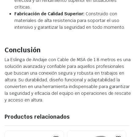
efectiva y un rendimiento superior en situaciones
críticas.
Fabricación de Calidad Superior:
Construido con
materiales de alta resistencia para soportar el uso
intensivo y garantizar la seguridad en todo momento.
Conclusión
La Eslinga de Anclaje con Cable de MSA de 1.8 metros es una
solución avanzada y confiable para aquellos profesionales
que buscan una conexión segura y robusta en trabajos en
altura. Su durabilidad, diseño funcional y adaptabilidad la
convierten en una herramienta indispensable para garantizar
la seguridad y eficacia del equipo en operaciones de rescate
y acceso en altura.
Productos relacionados