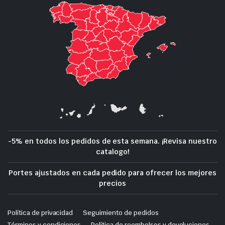
-5% en todos los pedidos de esta semana. ¡Revisa nuestro
catalogo!
Portes ajustados en cada pedido para ofrecer los mejores
precios
Política de privacidad
Seguimiento de pedidos
Términos y condiciones
Política de reembolsos y devoluciones