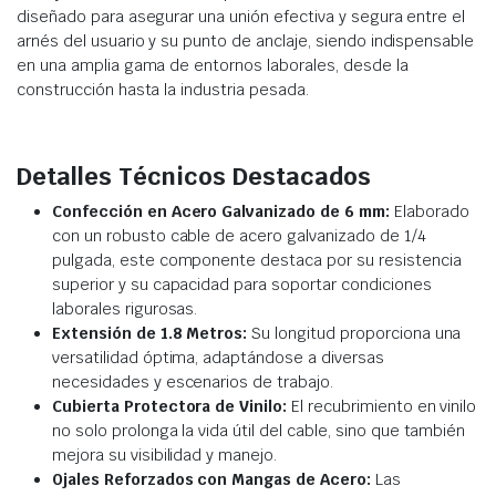
diseñado para asegurar una unión efectiva y segura entre el
arnés del usuario y su punto de anclaje, siendo indispensable
en una amplia gama de entornos laborales, desde la
construcción hasta la industria pesada.
Detalles Técnicos Destacados
Confección en Acero Galvanizado de 6 mm:
Elaborado
con un robusto cable de acero galvanizado de 1/4
pulgada, este componente destaca por su resistencia
superior y su capacidad para soportar condiciones
laborales rigurosas.
Extensión de 1.8 Metros:
Su longitud proporciona una
versatilidad óptima, adaptándose a diversas
necesidades y escenarios de trabajo.
Cubierta Protectora de Vinilo:
El recubrimiento en vinilo
no solo prolonga la vida útil del cable, sino que también
mejora su visibilidad y manejo.
Ojales Reforzados con Mangas de Acero:
Las