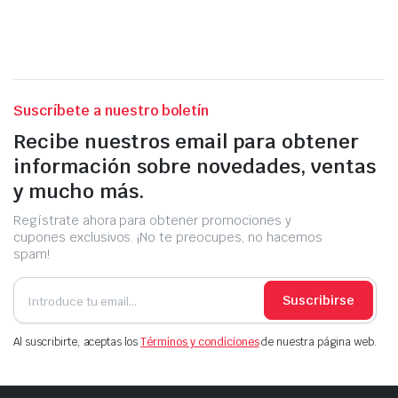
Suscríbete a nuestro boletín
Recibe nuestros email para obtener
información sobre novedades, ventas
y mucho más.
Regístrate ahora para obtener promociones y
cupones exclusivos. ¡No te preocupes, no hacemos
spam!
Suscribirse
Al suscribirte, aceptas los
Términos y condiciones
de nuestra página web.