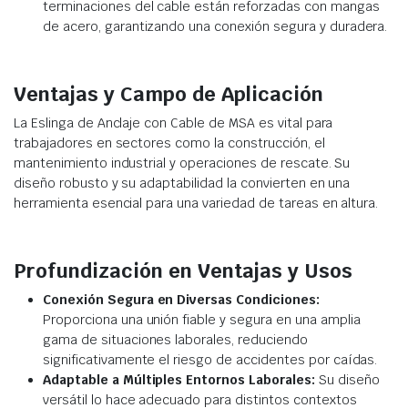
terminaciones del cable están reforzadas con mangas
de acero, garantizando una conexión segura y duradera.
Ventajas y Campo de Aplicación
La Eslinga de Anclaje con Cable de MSA es vital para
trabajadores en sectores como la construcción, el
mantenimiento industrial y operaciones de rescate. Su
diseño robusto y su adaptabilidad la convierten en una
herramienta esencial para una variedad de tareas en altura.
Profundización en Ventajas y Usos
Conexión Segura en Diversas Condiciones:
Proporciona una unión fiable y segura en una amplia
gama de situaciones laborales, reduciendo
significativamente el riesgo de accidentes por caídas.
Adaptable a Múltiples Entornos Laborales:
Su diseño
versátil lo hace adecuado para distintos contextos