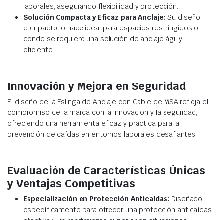
laborales, asegurando flexibilidad y protección.
Solución Compacta y Eficaz para Anclaje:
Su diseño
compacto lo hace ideal para espacios restringidos o
donde se requiere una solución de anclaje ágil y
eficiente.
Innovación y Mejora en Seguridad
El diseño de la Eslinga de Anclaje con Cable de MSA refleja el
compromiso de la marca con la innovación y la seguridad,
ofreciendo una herramienta eficaz y práctica para la
prevención de caídas en entornos laborales desafiantes.
Evaluación de Características Únicas
y Ventajas Competitivas
Especialización en Protección Anticaídas:
Diseñado
específicamente para ofrecer una protección anticaídas