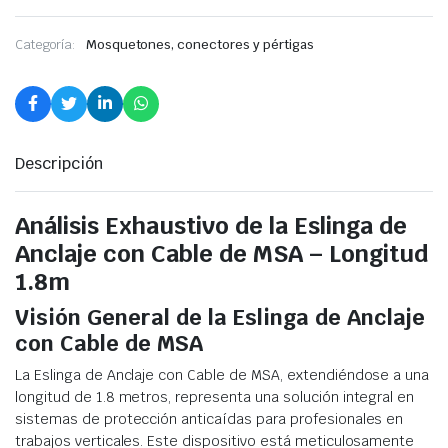
Categoría:
Mosquetones, conectores y pértigas
Descripción
Análisis Exhaustivo de la Eslinga de
Anclaje con Cable de MSA – Longitud
1.8m
Visión General de la Eslinga de Anclaje
con Cable de MSA
La Eslinga de Anclaje con Cable de MSA, extendiéndose a una
longitud de 1.8 metros, representa una solución integral en
sistemas de protección anticaídas para profesionales en
trabajos verticales. Este dispositivo está meticulosamente