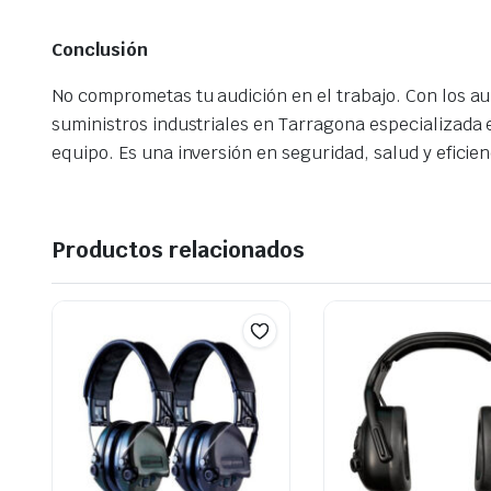
Conclusión
No comprometas tu audición en el trabajo. Con los au
suministros industriales en Tarragona especializada e
equipo. Es una inversión en seguridad, salud y eficien
Productos relacionados