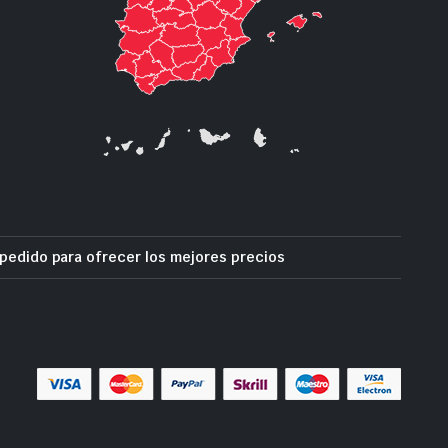
pedido para ofrecer los mejores precios