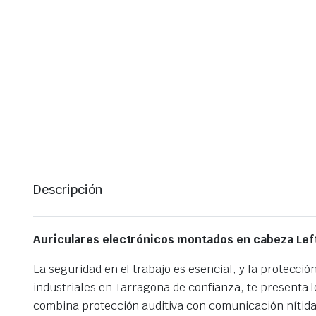
Descripción
Auriculares electrónicos montados en cabeza Lef
La seguridad en el trabajo es esencial, y la protecció
industriales en Tarragona de confianza, te presenta
combina protección auditiva con comunicación nítida