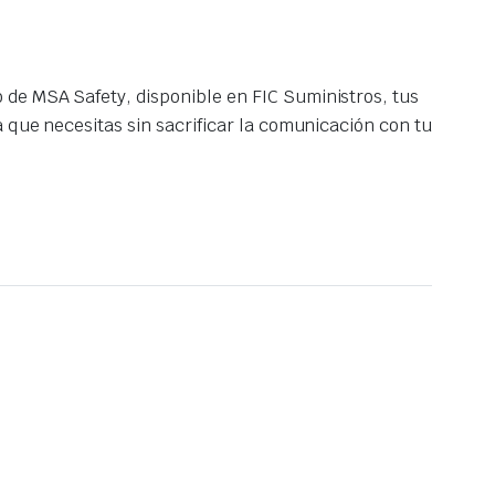
 de MSA Safety, disponible en FIC Suministros, tus
a que necesitas sin sacrificar la comunicación con tu