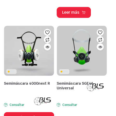
Leer más
Semimáscara 4000next R
Semimáscara SGE46
Universal
Consultar
Consultar