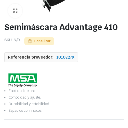
Semimáscara Advantage 410
SKU:
N/D
Consultar
Referencia proveedor:
1010227X
Facilidad de uso.
Comodidad y ajuste.
Durabilidad y estabilidad.
Espacios confinados.