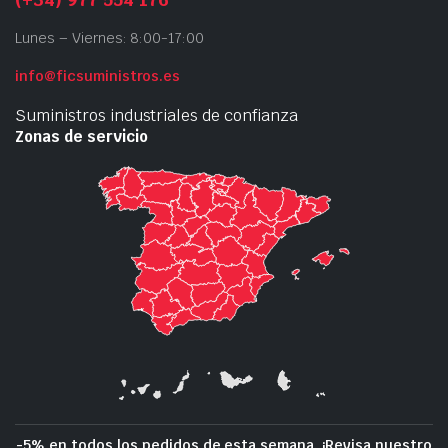
Lunes – Viernes: 8:00-17:00
info@ficsuministros.es
Suministros industriales de confianza
Zonas de servicio
-5% en todos los pedidos de esta semana. ¡Revisa nuestro