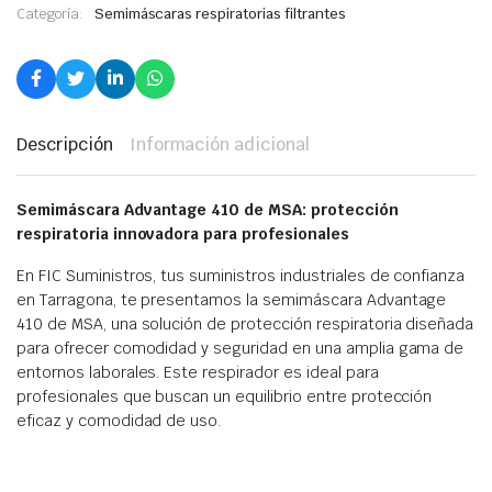
Categoría:
Semimáscaras respiratorias filtrantes
Descripción
Información adicional
Semimáscara Advantage 410 de MSA: protección
respiratoria innovadora para profesionales
En FIC Suministros, tus suministros industriales de confianza
en Tarragona, te presentamos la semimáscara Advantage
410 de MSA, una solución de protección respiratoria diseñada
para ofrecer comodidad y seguridad en una amplia gama de
entornos laborales. Este respirador es ideal para
profesionales que buscan un equilibrio entre protección
eficaz y comodidad de uso.