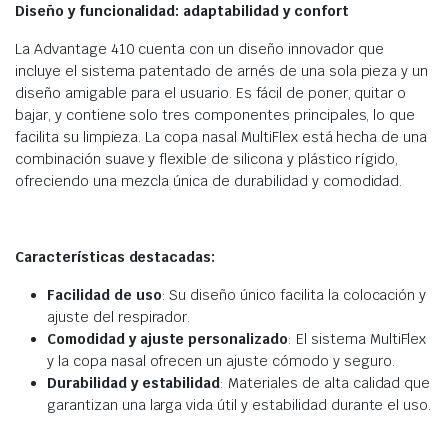
Diseño y funcionalidad: adaptabilidad y confort
La Advantage 410 cuenta con un diseño innovador que
incluye el sistema patentado de arnés de una sola pieza y un
diseño amigable para el usuario. Es fácil de poner, quitar o
bajar, y contiene solo tres componentes principales, lo que
facilita su limpieza. La copa nasal MultiFlex está hecha de una
combinación suave y flexible de silicona y plástico rígido,
ofreciendo una mezcla única de durabilidad y comodidad.
Características destacadas:
Facilidad de uso
: Su diseño único facilita la colocación y
ajuste del respirador.
Comodidad y ajuste personalizado
: El sistema MultiFlex
y la copa nasal ofrecen un ajuste cómodo y seguro.
Durabilidad y estabilidad
: Materiales de alta calidad que
garantizan una larga vida útil y estabilidad durante el uso.