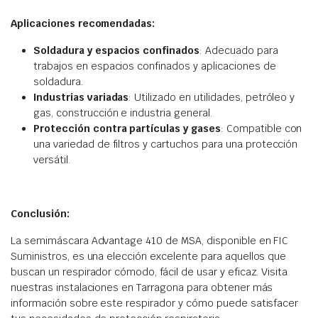
Aplicaciones recomendadas:
Soldadura y espacios confinados
: Adecuado para
trabajos en espacios confinados y aplicaciones de
soldadura.
Industrias variadas
: Utilizado en utilidades, petróleo y
gas, construcción e industria general.
Protección contra partículas y gases
: Compatible con
una variedad de filtros y cartuchos para una protección
versátil.
Conclusión:
La semimáscara Advantage 410 de MSA, disponible en FIC
Suministros, es una elección excelente para aquellos que
buscan un respirador cómodo, fácil de usar y eficaz. Visita
nuestras instalaciones en Tarragona para obtener más
información sobre este respirador y cómo puede satisfacer