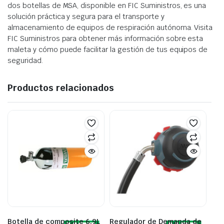
dos botellas de MSA, disponible en FIC Suministros, es una
solución práctica y segura para el transporte y
almacenamiento de equipos de respiración autónoma. Visita
FIC Suministros para obtener más información sobre esta
maleta y cómo puede facilitar la gestión de tus equipos de
seguridad.
Productos relacionados
Botella de composite 6,9L
Regulador de Demanda de