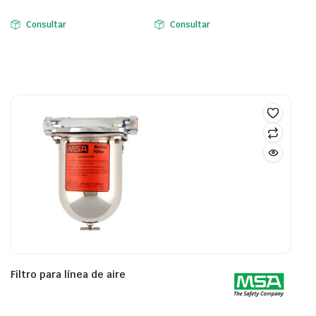
Consultar
Consultar
Filtro para línea de aire