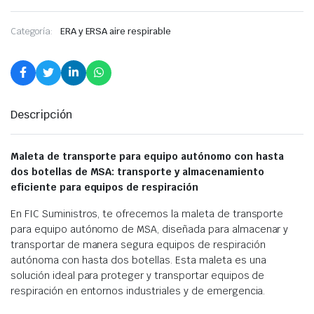
Categoría:
ERA y ERSA aire respirable
Descripción
Maleta de transporte para equipo autónomo con hasta
dos botellas de MSA: transporte y almacenamiento
eficiente para equipos de respiración
En FIC Suministros, te ofrecemos la maleta de transporte
para equipo autónomo de MSA, diseñada para almacenar y
transportar de manera segura equipos de respiración
autónoma con hasta dos botellas. Esta maleta es una
solución ideal para proteger y transportar equipos de
respiración en entornos industriales y de emergencia.