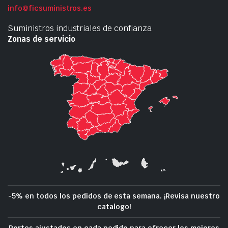
info@ficsuministros.es
Suministros industriales de confianza
Zonas de servicio
-5% en todos los pedidos de esta semana. ¡Revisa nuestro
catalogo!