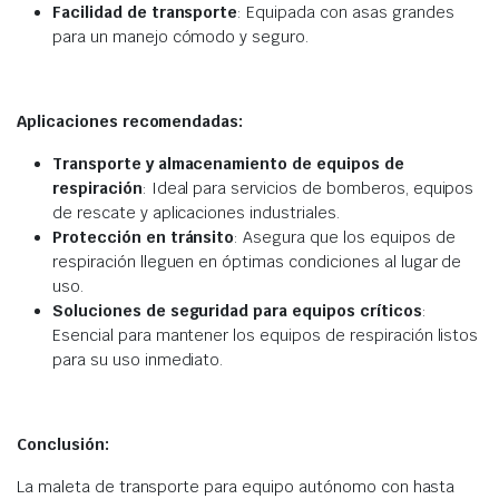
Facilidad de transporte
: Equipada con asas grandes
para un manejo cómodo y seguro.
Aplicaciones recomendadas:
Transporte y almacenamiento de equipos de
respiración
: Ideal para servicios de bomberos, equipos
de rescate y aplicaciones industriales.
Protección en tránsito
: Asegura que los equipos de
respiración lleguen en óptimas condiciones al lugar de
uso.
Soluciones de seguridad para equipos críticos
:
Esencial para mantener los equipos de respiración listos
para su uso inmediato.
Conclusión:
La maleta de transporte para equipo autónomo con hasta