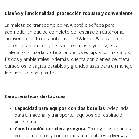
Diseño y funcionalidad: protección robusta y conveniente
La maleta de transporte de MSA está diseñada para
acomodar un equipo completo de respiración autónoma,
incluyendo hasta dos botellas de 6.8 litros. Fabricada con
materiales robustos y resistentes a los rayos UV, esta
maleta garantiza la protección de los equipos contra daños
físicos y ambientales. Además, cuenta con cierres de metal
duraderos, bisagras estables y grandes asas para un manejo
fácil, incluso con guantes.
Características destacadas:
Capacidad para equipos con dos botellas
: Adecuada
para almacenar y transportar equipos de respiración
autónoma.
Construcción duradera y segura
: Protege los equipos
contra impactos y condiciones ambientales adversas.