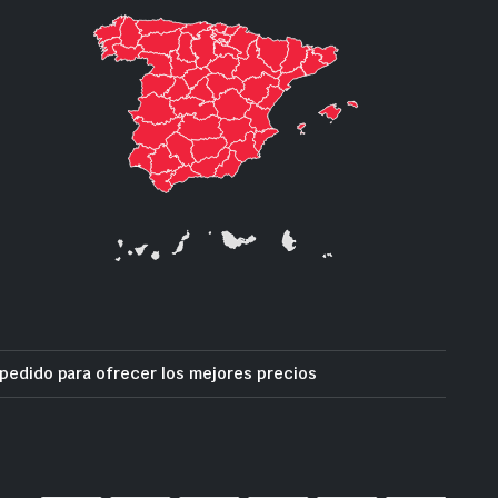
pedido para ofrecer los mejores precios