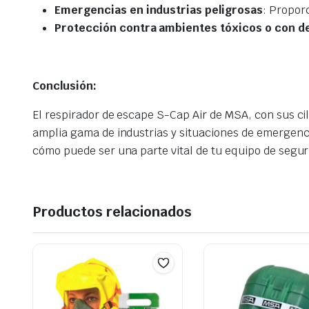
Emergencias en industrias peligrosas
: Proporc
Protección contra ambientes tóxicos o con de
Conclusión:
El respirador de escape S-Cap Air de MSA, con sus ci
amplia gama de industrias y situaciones de emergenci
cómo puede ser una parte vital de tu equipo de segur
Productos relacionados