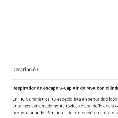
Descripción
Respirador de escape S-Cap Air de MSA con cilind
En FIC Suministros, tu especialista en seguridad lab
entornos extremadamente tóxicos o con deficiencia de 
proporcionando 15 minutos de protección respiratoria