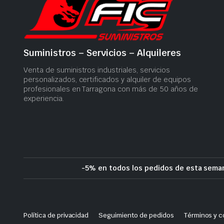
Suministros – Servicios – Alquileres
Venta de suministros industriales, servicios
personalizados, certificados y alquiler de equipos
profesionales en Tarragona con más de 50 años de
experiencia.
-5% en todos los pedidos de esta seman
Política de privacidad
Seguimiento de pedidos
Términos y c