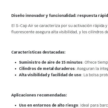
Diseño innovador y funcionalidad: respuesta rápi
El S-Cap Air se caracteriza por su activación rápida 
fluorescente asegura alta visibilidad, y los cilindros
Características destacadas:
Suministro de aire de 15 minutos
: Ofrece tiem
Cilindros de metal duraderos
: Aseguran la inte
Alta visibilidad y facilidad de uso
: La bolsa pro
Aplicaciones recomendadas:
Uso en entornos de alto riesgo
: Ideal para bar