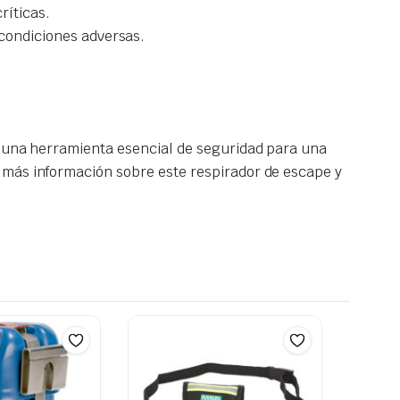
ríticas.
condiciones adversas.
s una herramienta esencial de seguridad para una
 más información sobre este respirador de escape y