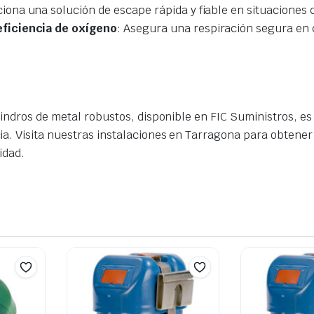
iona una solución de escape rápida y fiable en situaciones c
ficiencia de oxígeno
: Asegura una respiración segura en 
lindros de metal robustos, disponible en FIC Suministros, e
a. Visita nuestras instalaciones en Tarragona para obtener
idad.