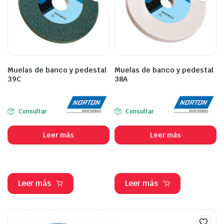
Muelas de banco y pedestal
Muelas de banco y pedestal
39C
38A
Consultar
Consultar
Leer más
Leer más
Leer más
Leer más