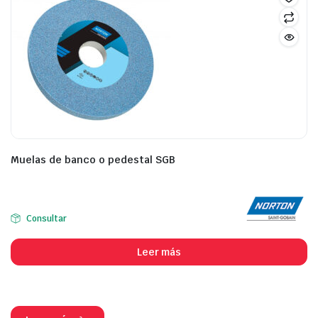
Muelas de banco o pedestal SGB
Consultar
Leer más