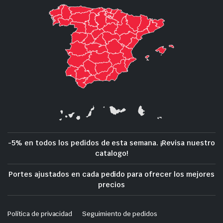
-5% en todos los pedidos de esta semana. ¡Revisa nuestro
catalogo!
Portes ajustados en cada pedido para ofrecer los mejores
precios
Política de privacidad
Seguimiento de pedidos