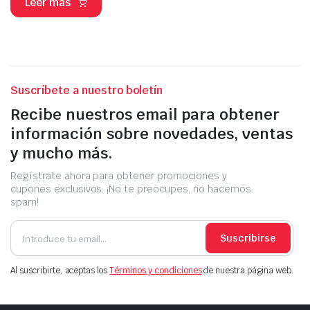
Leer más
Suscríbete a nuestro boletín
Recibe nuestros email para obtener
información sobre novedades, ventas
y mucho más.
Regístrate ahora para obtener promociones y
cupones exclusivos. ¡No te preocupes, no hacemos
spam!
Suscribirse
Al suscribirte, aceptas los
Términos y condiciones
de nuestra página web.