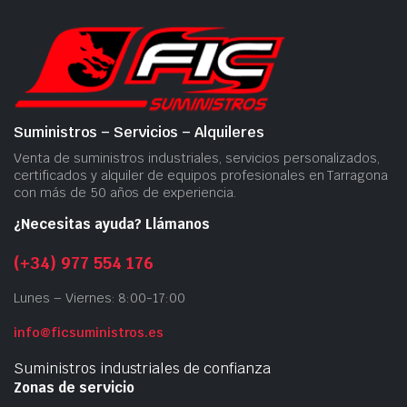
Suministros – Servicios – Alquileres
Venta de suministros industriales, servicios personalizados,
certificados y alquiler de equipos profesionales en Tarragona
con más de 50 años de experiencia.
¿Necesitas ayuda? Llámanos
(+34) 977 554 176
Lunes – Viernes: 8:00-17:00
info@ficsuministros.es
Suministros industriales de confianza
Zonas de servicio