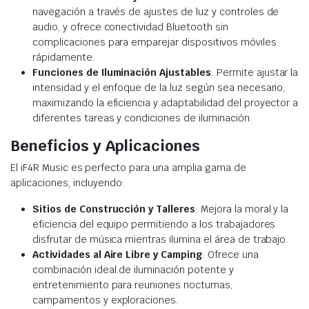
navegación a través de ajustes de luz y controles de
audio, y ofrece conectividad Bluetooth sin
complicaciones para emparejar dispositivos móviles
rápidamente.
Funciones de Iluminación Ajustables
: Permite ajustar la
intensidad y el enfoque de la luz según sea necesario,
maximizando la eficiencia y adaptabilidad del proyector a
diferentes tareas y condiciones de iluminación.
Beneficios y Aplicaciones
El iF4R Music es perfecto para una amplia gama de
aplicaciones, incluyendo:
Sitios de Construcción y Talleres
: Mejora la moral y la
eficiencia del equipo permitiendo a los trabajadores
disfrutar de música mientras ilumina el área de trabajo.
Actividades al Aire Libre y Camping
: Ofrece una
combinación ideal de iluminación potente y
entretenimiento para reuniones nocturnas,
campamentos y exploraciones.