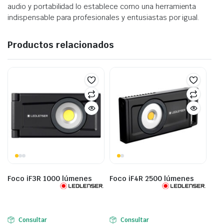
audio y portabilidad lo establece como una herramienta
indispensable para profesionales y entusiastas por igual.
Productos relacionados
Foco iF3R 1000 lúmenes
Foco iF4R 2500 lúmenes
Consultar
Consultar