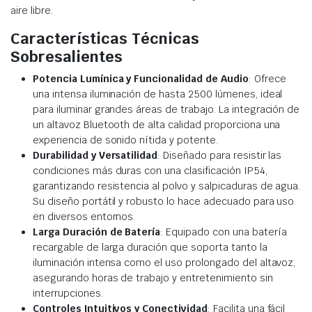
aire libre.
Características Técnicas
Sobresalientes
Potencia Lumínica y Funcionalidad de Audio
: Ofrece
una intensa iluminación de hasta 2500 lúmenes, ideal
para iluminar grandes áreas de trabajo. La integración de
un altavoz Bluetooth de alta calidad proporciona una
experiencia de sonido nítida y potente.
Durabilidad y Versatilidad
: Diseñado para resistir las
condiciones más duras con una clasificación IP54,
garantizando resistencia al polvo y salpicaduras de agua.
Su diseño portátil y robusto lo hace adecuado para uso
en diversos entornos.
Larga Duración de Batería
: Equipado con una batería
recargable de larga duración que soporta tanto la
iluminación intensa como el uso prolongado del altavoz,
asegurando horas de trabajo y entretenimiento sin
interrupciones.
Controles Intuitivos y Conectividad
: Facilita una fácil