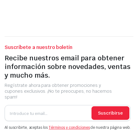
Suscríbete a nuestro boletín
Recibe nuestros email para obtener
información sobre novedades, ventas
y mucho más.
Regístrate ahora para obtener promociones y
cupones exclusivos. ¡No te preocupes, no hacemos
spam!
Suscribirse
Al suscribirte, aceptas los
Términos y condiciones
de nuestra página web.