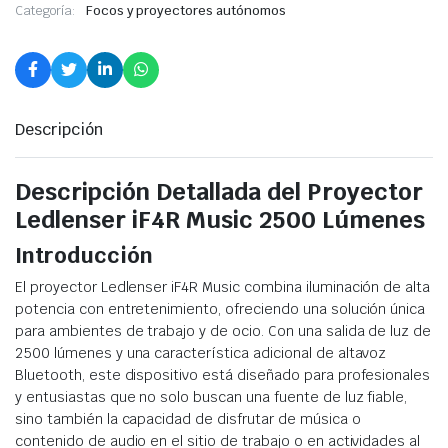
Categoría:
Focos y proyectores autónomos
Descripción
Descripción Detallada del Proyector
Ledlenser iF4R Music 2500 Lúmenes
Introducción
El proyector Ledlenser iF4R Music combina iluminación de alta
potencia con entretenimiento, ofreciendo una solución única
para ambientes de trabajo y de ocio. Con una salida de luz de
2500 lúmenes y una característica adicional de altavoz
Bluetooth, este dispositivo está diseñado para profesionales
y entusiastas que no solo buscan una fuente de luz fiable,
sino también la capacidad de disfrutar de música o
contenido de audio en el sitio de trabajo o en actividades al