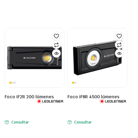
Foco iF2R 200 lúmenes
Foco iF8R 4500 lúmenes
Consultar
Consultar