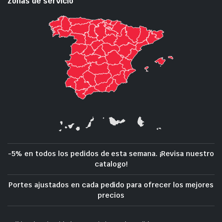
Zonas de servicio
-5% en todos los pedidos de esta semana. ¡Revisa nuestro
catalogo!
Portes ajustados en cada pedido para ofrecer los mejores
precios