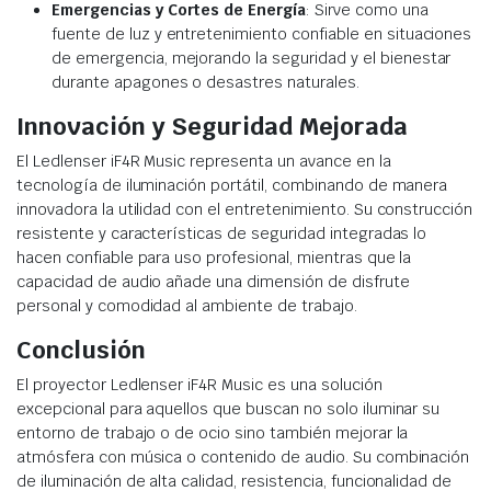
Emergencias y Cortes de Energía
: Sirve como una
fuente de luz y entretenimiento confiable en situaciones
de emergencia, mejorando la seguridad y el bienestar
durante apagones o desastres naturales.
Innovación y Seguridad Mejorada
El Ledlenser iF4R Music representa un avance en la
tecnología de iluminación portátil, combinando de manera
innovadora la utilidad con el entretenimiento. Su construcción
resistente y características de seguridad integradas lo
hacen confiable para uso profesional, mientras que la
capacidad de audio añade una dimensión de disfrute
personal y comodidad al ambiente de trabajo.
Conclusión
El proyector Ledlenser iF4R Music es una solución
excepcional para aquellos que buscan no solo iluminar su
entorno de trabajo o de ocio sino también mejorar la
atmósfera con música o contenido de audio. Su combinación
de iluminación de alta calidad, resistencia, funcionalidad de