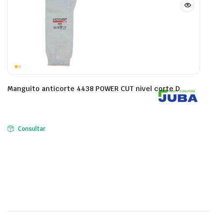
Manguito anticorte 4438 POWER CUT nivel corte D
Consultar