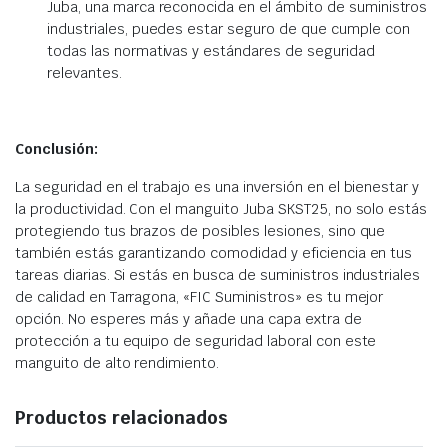
Juba, una marca reconocida en el ámbito de suministros
industriales, puedes estar seguro de que cumple con
todas las normativas y estándares de seguridad
relevantes.
Conclusión:
La seguridad en el trabajo es una inversión en el bienestar y
la productividad. Con el manguito Juba SKST25, no solo estás
protegiendo tus brazos de posibles lesiones, sino que
también estás garantizando comodidad y eficiencia en tus
tareas diarias. Si estás en busca de suministros industriales
de calidad en Tarragona, «FIC Suministros» es tu mejor
opción. No esperes más y añade una capa extra de
protección a tu equipo de seguridad laboral con este
manguito de alto rendimiento.
Productos relacionados