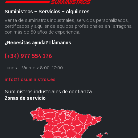
Suministros – Servicios – Alquileres
Venta de suministros industriales, servicios personalizados,
certificados y alquiler de equipos profesionales en Tarragona
con más de 50 años de experiencia.
¿Necesitas ayuda? Llámanos
(+34) 977 554 176
Lunes – Viernes: 8:00-17:00
info@ficsuministros.es
Suministros industriales de confianza
Zonas de servicio