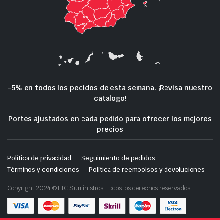
-5% en todos los pedidos de esta semana. ¡Revisa nuestro
catalogo!
Portes ajustados en cada pedido para ofrecer los mejores
precios
Política de privacidad
Seguimiento de pedidos
Términos y condiciones
Política de reembolsos y devoluciones
Copyright 2024 © FIC Suministros. Todos los derechos reservados.