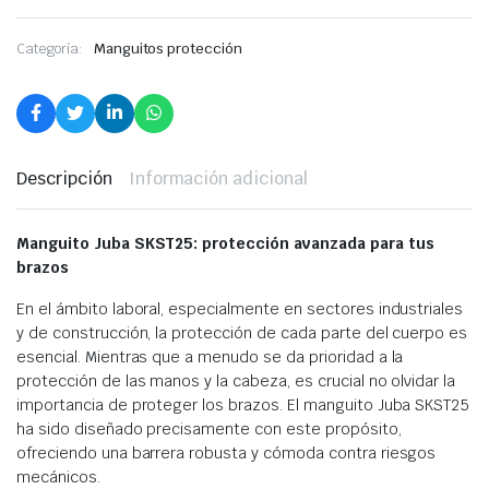
Categoría:
Manguitos protección
Descripción
Información adicional
Manguito Juba SKST25: protección avanzada para tus
brazos
En el ámbito laboral, especialmente en sectores industriales
y de construcción, la protección de cada parte del cuerpo es
esencial. Mientras que a menudo se da prioridad a la
protección de las manos y la cabeza, es crucial no olvidar la
importancia de proteger los brazos. El manguito Juba SKST25
ha sido diseñado precisamente con este propósito,
ofreciendo una barrera robusta y cómoda contra riesgos
mecánicos.