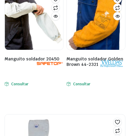
Manguito soldador 20450
Manguito soldador Golden
Brown 44-2321
Consultar
Consultar