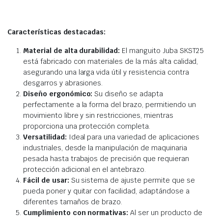
Características destacadas:
Material de alta durabilidad:
El manguito Juba SKST25
está fabricado con materiales de la más alta calidad,
asegurando una larga vida útil y resistencia contra
desgarros y abrasiones.
Diseño ergonómico:
Su diseño se adapta
perfectamente a la forma del brazo, permitiendo un
movimiento libre y sin restricciones, mientras
proporciona una protección completa.
Versatilidad:
Ideal para una variedad de aplicaciones
industriales, desde la manipulación de maquinaria
pesada hasta trabajos de precisión que requieran
protección adicional en el antebrazo.
Fácil de usar:
Su sistema de ajuste permite que se
pueda poner y quitar con facilidad, adaptándose a
diferentes tamaños de brazo.
Cumplimiento con normativas:
Al ser un producto de