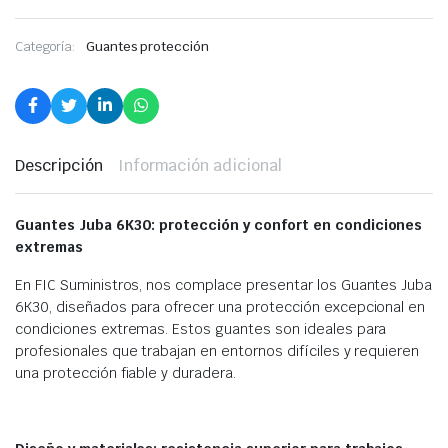
Categoría:
Guantes protección
Descripción
Información adicional
Guantes Juba 6K30: protección y confort en condiciones
extremas
En FIC Suministros, nos complace presentar los Guantes Juba
6K30, diseñados para ofrecer una protección excepcional en
condiciones extremas. Estos guantes son ideales para
profesionales que trabajan en entornos difíciles y requieren
una protección fiable y duradera.