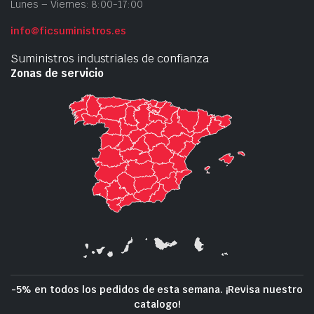
Lunes – Viernes: 8:00-17:00
info@ficsuministros.es
Suministros industriales de confianza
Zonas de servicio
-5% en todos los pedidos de esta semana. ¡Revisa nuestro
catalogo!