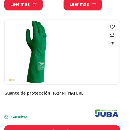
Leer más
Leer más
Guante de protección H624NT NATURE
Consultar