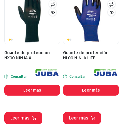
Guante de protección
Guante de protección
NX00 NINJA X
NL00 NINJA LITE
Consultar
Consultar
Leer más
Leer más
Leer más
Leer más