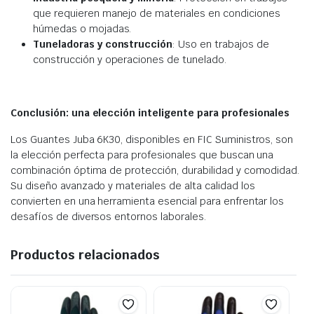
que requieren manejo de materiales en condiciones
húmedas o mojadas.
Tuneladoras y construcción
: Uso en trabajos de
construcción y operaciones de tunelado.
Conclusión: una elección inteligente para profesionales
Los Guantes Juba 6K30, disponibles en FIC Suministros, son
la elección perfecta para profesionales que buscan una
combinación óptima de protección, durabilidad y comodidad.
Su diseño avanzado y materiales de alta calidad los
convierten en una herramienta esencial para enfrentar los
desafíos de diversos entornos laborales.
Productos relacionados