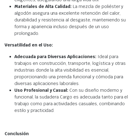
Materiales de Alta Calidad:
La mezcla de poliéster y
algodón asegura una excelente retención del calor,
durabilidad y resistencia al desgaste, manteniendo su
forma y apariencia incluso después de un uso
prolongado.
Versatilidad en el Uso:
Adecuada para Diversas Aplicaciones:
Ideal para
trabajos en construcción, transporte, logística y otras
industrias donde la alta visibilidad es esencial,
proporcionando una prenda funcional y cómoda para
diversas aplicaciones laborales.
Uso Profesional y Casual:
Con su diseño moderno y
funcional, la sudadera Cargo es adecuada tanto para el
trabajo como para actividades casuales, combinando
estilo y practicidad.
Conclusión