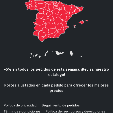
-5% en todos los pedidos de esta semana. ¡Revisa nuestro
catalogo!
Portes ajustados en cada pedido para ofrecer los mejores
precios
Política de privacidad
Seguimiento de pedidos
Términos y condiciones
Política de reembolsos y devoluciones