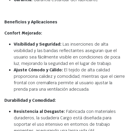
Beneficios y Aplicaciones
Confort Mejorado:
Visibilidad y Seguridad:
Las inserciones de alta
visibilidad y las bandas reflectantes aseguran que el
usuario sea fácilmente visible en condiciones de poca
luz, mejorando la seguridad en el lugar de trabajo.
Ajuste Cómodo y Cálido:
El tejido de alta calidad
proporciona calidez y comodidad, mientras que el cierre
frontal con cremallera permite al usuario ajustar la
prenda para una ventilación adecuada.
Durabilidad y Comodidad:
Resistencia al Desgaste:
Fabricada con materiales
duraderos, la sudadera Cargo está diseñada para
soportar el uso intensivo en entornos de trabajo
exigentes, asegurando una larga vida útil.