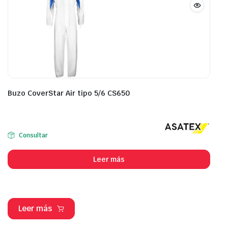
Buzo CoverStar Air tipo 5/6 CS650
Consultar
Leer más
Leer más