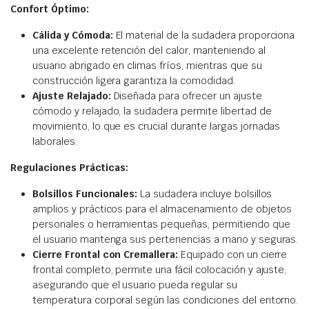
Confort Óptimo:
Cálida y Cómoda:
El material de la sudadera proporciona
una excelente retención del calor, manteniendo al
usuario abrigado en climas fríos, mientras que su
construcción ligera garantiza la comodidad.
Ajuste Relajado:
Diseñada para ofrecer un ajuste
cómodo y relajado, la sudadera permite libertad de
movimiento, lo que es crucial durante largas jornadas
laborales.
Regulaciones Prácticas:
Bolsillos Funcionales:
La sudadera incluye bolsillos
amplios y prácticos para el almacenamiento de objetos
personales o herramientas pequeñas, permitiendo que
el usuario mantenga sus pertenencias a mano y seguras.
Cierre Frontal con Cremallera:
Equipado con un cierre
frontal completo, permite una fácil colocación y ajuste,
asegurando que el usuario pueda regular su
temperatura corporal según las condiciones del entorno.