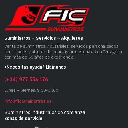
Suministros – Servicios – Alquileres
Venta de suministros industriales, servicios personalizados,
certificados y alquiler de equipos profesionales en Tarragona
con más de 50 años de experiencia.
¿Necesitas ayuda? Llámanos
(+34) 977 554 176
Lunes – Viernes: 8:00-17:00
info@ficsuministros.es
Suministros industriales de confianza
Zonas de servicio