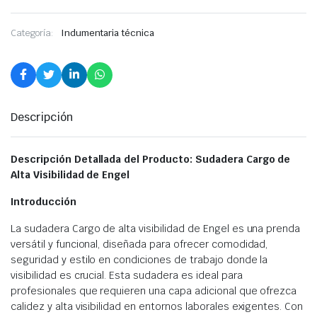
Categoría:
Indumentaria técnica
Descripción
Descripción Detallada del Producto: Sudadera Cargo de
Alta Visibilidad de Engel
Introducción
La sudadera Cargo de alta visibilidad de Engel es una prenda
versátil y funcional, diseñada para ofrecer comodidad,
seguridad y estilo en condiciones de trabajo donde la
visibilidad es crucial. Esta sudadera es ideal para
profesionales que requieren una capa adicional que ofrezca
calidez y alta visibilidad en entornos laborales exigentes. Con