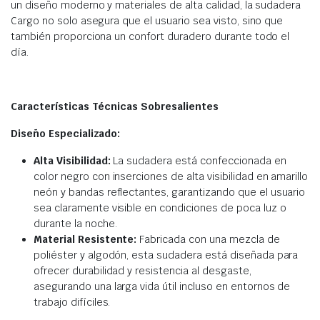
un diseño moderno y materiales de alta calidad, la sudadera
Cargo no solo asegura que el usuario sea visto, sino que
también proporciona un confort duradero durante todo el
día.
Características Técnicas Sobresalientes
Diseño Especializado:
Alta Visibilidad:
La sudadera está confeccionada en
color negro con inserciones de alta visibilidad en amarillo
neón y bandas reflectantes, garantizando que el usuario
sea claramente visible en condiciones de poca luz o
durante la noche.
Material Resistente:
Fabricada con una mezcla de
poliéster y algodón, esta sudadera está diseñada para
ofrecer durabilidad y resistencia al desgaste,
asegurando una larga vida útil incluso en entornos de
trabajo difíciles.