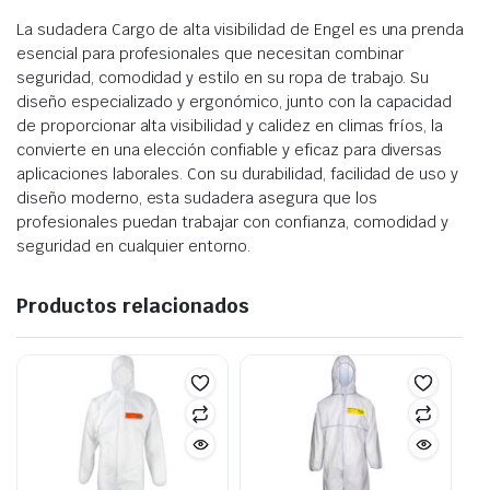
La sudadera Cargo de alta visibilidad de Engel es una prenda
esencial para profesionales que necesitan combinar
seguridad, comodidad y estilo en su ropa de trabajo. Su
diseño especializado y ergonómico, junto con la capacidad
de proporcionar alta visibilidad y calidez en climas fríos, la
convierte en una elección confiable y eficaz para diversas
aplicaciones laborales. Con su durabilidad, facilidad de uso y
diseño moderno, esta sudadera asegura que los
profesionales puedan trabajar con confianza, comodidad y
seguridad en cualquier entorno.
Productos relacionados