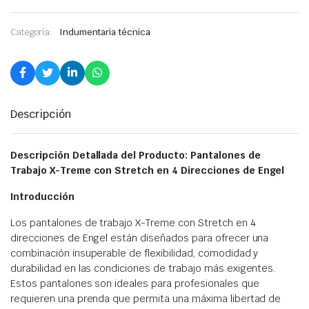
Categoría:
Indumentaria técnica
Descripción
Descripción Detallada del Producto: Pantalones de
Trabajo X-Treme con Stretch en 4 Direcciones de Engel
Introducción
Los pantalones de trabajo X-Treme con Stretch en 4
direcciones de Engel están diseñados para ofrecer una
combinación insuperable de flexibilidad, comodidad y
durabilidad en las condiciones de trabajo más exigentes.
Estos pantalones son ideales para profesionales que
requieren una prenda que permita una máxima libertad de