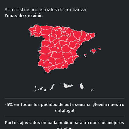
Suministros industriales de confianza
Zonas de servicio
-5% en todos los pedidos de esta semana. ¡Revisa nuestro
catalogo!
Portes ajustados en cada pedido para ofrecer los mejores
precios