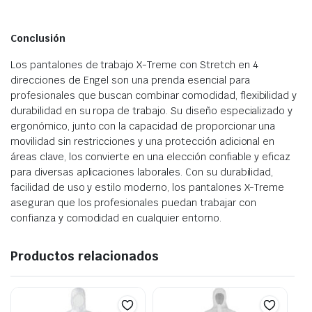
Conclusión
Los pantalones de trabajo X-Treme con Stretch en 4
direcciones de Engel son una prenda esencial para
profesionales que buscan combinar comodidad, flexibilidad y
durabilidad en su ropa de trabajo. Su diseño especializado y
ergonómico, junto con la capacidad de proporcionar una
movilidad sin restricciones y una protección adicional en
áreas clave, los convierte en una elección confiable y eficaz
para diversas aplicaciones laborales. Con su durabilidad,
facilidad de uso y estilo moderno, los pantalones X-Treme
aseguran que los profesionales puedan trabajar con
confianza y comodidad en cualquier entorno.
Productos relacionados