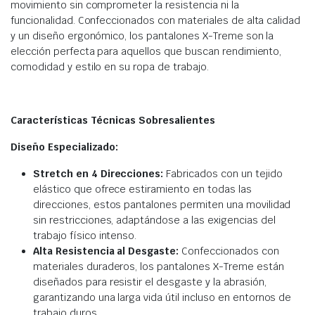
movimiento sin comprometer la resistencia ni la
funcionalidad. Confeccionados con materiales de alta calidad
y un diseño ergonómico, los pantalones X-Treme son la
elección perfecta para aquellos que buscan rendimiento,
comodidad y estilo en su ropa de trabajo.
Características Técnicas Sobresalientes
Diseño Especializado:
Stretch en 4 Direcciones:
Fabricados con un tejido
elástico que ofrece estiramiento en todas las
direcciones, estos pantalones permiten una movilidad
sin restricciones, adaptándose a las exigencias del
trabajo físico intenso.
Alta Resistencia al Desgaste:
Confeccionados con
materiales duraderos, los pantalones X-Treme están
diseñados para resistir el desgaste y la abrasión,
garantizando una larga vida útil incluso en entornos de
trabajo duros.