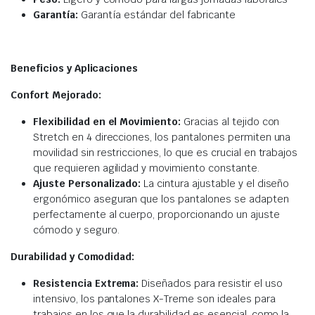
Garantía:
Garantía estándar del fabricante
Beneficios y Aplicaciones
Confort Mejorado:
Flexibilidad en el Movimiento:
Gracias al tejido con
Stretch en 4 direcciones, los pantalones permiten una
movilidad sin restricciones, lo que es crucial en trabajos
que requieren agilidad y movimiento constante.
Ajuste Personalizado:
La cintura ajustable y el diseño
ergonómico aseguran que los pantalones se adapten
perfectamente al cuerpo, proporcionando un ajuste
cómodo y seguro.
Durabilidad y Comodidad:
Resistencia Extrema:
Diseñados para resistir el uso
intensivo, los pantalones X-Treme son ideales para
trabajos en los que la durabilidad es esencial, como la