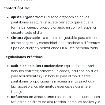
Confort Óptimo:
Ajuste Ergonómico:
El diseño ergonómico de los
pantalones asegura un ajuste perfecto que sigue la
forma del cuerpo, proporcionando un confort superior
durante todo el día.
Cintura Ajustable:
La cintura es ajustable para ofrecer
un mejor ajuste y comodidad, adaptándose a diferentes
tipos de cuerpo y permitiendo un ajuste personalizado.
Regulaciones Prácticas:
Múltiples Bolsillos Funcionales:
Equipados con varios
bolsillos estratégicamente ubicados, incluidos bolsillos
para herramientas y un bolsillo para el móvil, estos
pantalones proporcionan almacenamiento práctico y
fácil acceso a los elementos esenciales durante el
trabajo.
Refuerzos en Áreas Clave:
Los pantalones cuentan con
refuerzos en áreas de alta tensión, como las rodillas y la