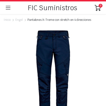
FIC Suministros
0
Inicio
Engel
Pantalones X-Treme con stretch en 4 direcciones