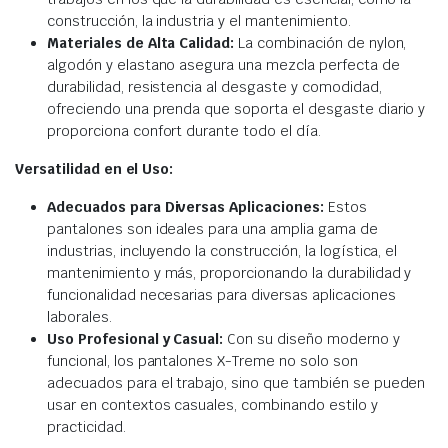
construcción, la industria y el mantenimiento.
Materiales de Alta Calidad:
La combinación de nylon,
algodón y elastano asegura una mezcla perfecta de
durabilidad, resistencia al desgaste y comodidad,
ofreciendo una prenda que soporta el desgaste diario y
proporciona confort durante todo el día.
Versatilidad en el Uso:
Adecuados para Diversas Aplicaciones:
Estos
pantalones son ideales para una amplia gama de
industrias, incluyendo la construcción, la logística, el
mantenimiento y más, proporcionando la durabilidad y
funcionalidad necesarias para diversas aplicaciones
laborales.
Uso Profesional y Casual:
Con su diseño moderno y
funcional, los pantalones X-Treme no solo son
adecuados para el trabajo, sino que también se pueden
usar en contextos casuales, combinando estilo y
practicidad.