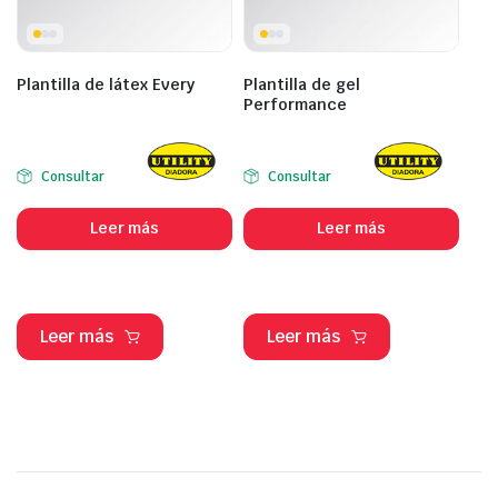
Plantilla de látex Every
Plantilla de gel
Performance
Consultar
Consultar
Leer más
Leer más
Leer más
Leer más