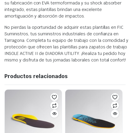
su fabricación con EVA termoformada y su shock absorber
integrado, estas plantillas brindan una excelente
amortiguación y absorción de impactos.
No pierdas la oportunidad de adquirir estas plantillas en FIC
Suministros, tus suministros industriales de confianza en
Tarragona. Completa tu equipo de trabajo con la comodidad y
protección que ofrecen las plantillas para zapatos de trabajo
INSOLE ACTIVE II de DIADORA UTILITY. ¡Realiza tu pedido hoy
mismo y disfruta de tus jornadas laborales con total confort!
Productos relacionados