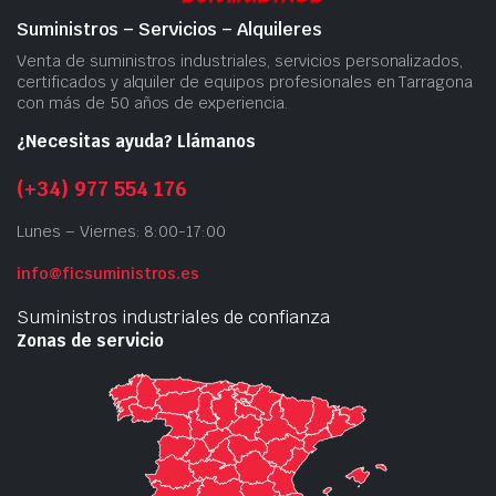
Suministros – Servicios – Alquileres
Venta de suministros industriales, servicios personalizados,
certificados y alquiler de equipos profesionales en Tarragona
con más de 50 años de experiencia.
¿Necesitas ayuda? Llámanos
(+34) 977 554 176
Lunes – Viernes: 8:00-17:00
info@ficsuministros.es
Suministros industriales de confianza
Zonas de servicio