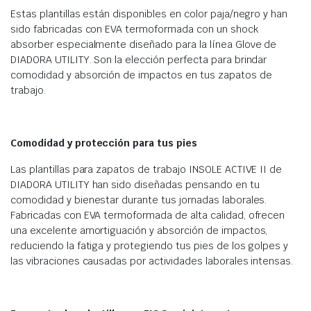
Estas plantillas están disponibles en color paja/negro y han
sido fabricadas con EVA termoformada con un shock
absorber especialmente diseñado para la línea Glove de
DIADORA UTILITY. Son la elección perfecta para brindar
comodidad y absorción de impactos en tus zapatos de
trabajo.
Comodidad y protección para tus pies
Las plantillas para zapatos de trabajo INSOLE ACTIVE II de
DIADORA UTILITY han sido diseñadas pensando en tu
comodidad y bienestar durante tus jornadas laborales.
Fabricadas con EVA termoformada de alta calidad, ofrecen
una excelente amortiguación y absorción de impactos,
reduciendo la fatiga y protegiendo tus pies de los golpes y
las vibraciones causadas por actividades laborales intensas.