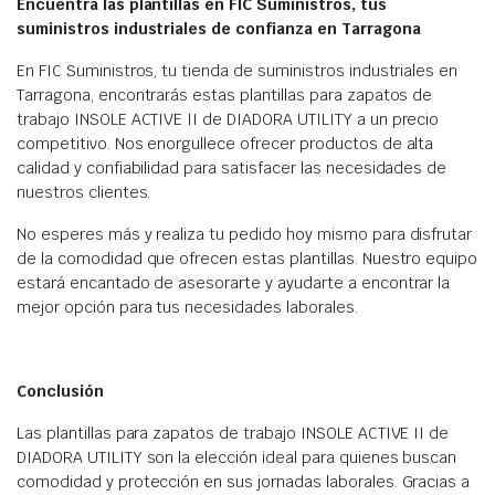
Encuentra las plantillas en FIC Suministros, tus
suministros industriales de confianza en Tarragona
En FIC Suministros, tu tienda de suministros industriales en
Tarragona, encontrarás estas plantillas para zapatos de
trabajo INSOLE ACTIVE II de DIADORA UTILITY a un precio
competitivo. Nos enorgullece ofrecer productos de alta
calidad y confiabilidad para satisfacer las necesidades de
nuestros clientes.
No esperes más y realiza tu pedido hoy mismo para disfrutar
de la comodidad que ofrecen estas plantillas. Nuestro equipo
estará encantado de asesorarte y ayudarte a encontrar la
mejor opción para tus necesidades laborales.
Conclusión
Las plantillas para zapatos de trabajo INSOLE ACTIVE II de
DIADORA UTILITY son la elección ideal para quienes buscan
comodidad y protección en sus jornadas laborales. Gracias a