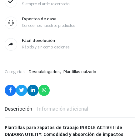
Siempre el artículo correcto
Expertos de casa
Conocemos nuestros productos
Fácil devolución
Rápido y sin complicaciones
,
Categorías:
Descatalogados
Plantillas calzado
Descripción
Información adicional
Plantillas para zapatos de trabajo INSOLE ACTIVE II de
DIADORA UTILITY: Comodidad y absorción de impactos