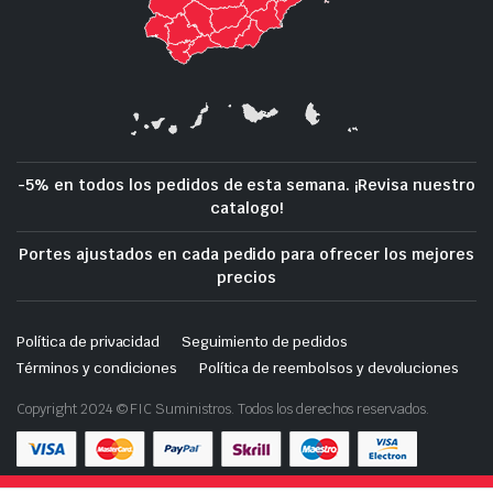
-5% en todos los pedidos de esta semana. ¡Revisa nuestro
catalogo!
Portes ajustados en cada pedido para ofrecer los mejores
precios
Política de privacidad
Seguimiento de pedidos
Términos y condiciones
Política de reembolsos y devoluciones
Copyright 2024 © FIC Suministros. Todos los derechos reservados.