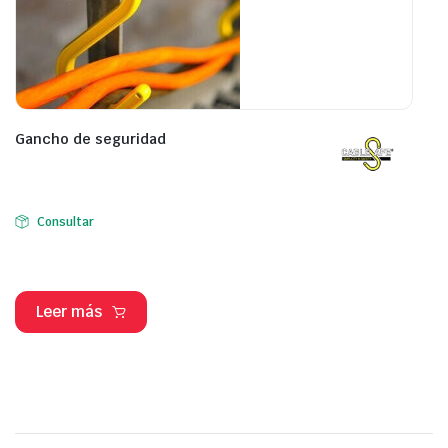
Gancho de seguridad
Consultar
Leer más