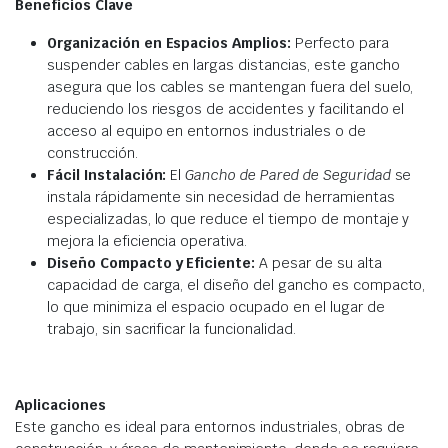
Beneficios Clave
Organización en Espacios Amplios:
Perfecto para
suspender cables en largas distancias, este gancho
asegura que los cables se mantengan fuera del suelo,
reduciendo los riesgos de accidentes y facilitando el
acceso al equipo en entornos industriales o de
construcción.
Fácil Instalación:
El
Gancho de Pared de Seguridad
se
instala rápidamente sin necesidad de herramientas
especializadas, lo que reduce el tiempo de montaje y
mejora la eficiencia operativa.
Diseño Compacto y Eficiente:
A pesar de su alta
capacidad de carga, el diseño del gancho es compacto,
lo que minimiza el espacio ocupado en el lugar de
trabajo, sin sacrificar la funcionalidad.
Aplicaciones
Este gancho es ideal para entornos industriales, obras de