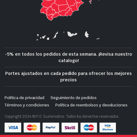
-5% en todos los pedidos de esta semana. ¡Revisa nuestro
catalogo!
Portes ajustados en cada pedido para ofrecer los mejores
precios
Política de privacidad
Seguimiento de pedidos
Términos y condiciones
Política de reembolsos y devoluciones
Copyright 2024 © FIC Suministros. Todos los derechos reservados.