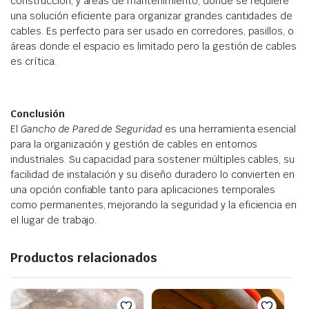
construcción, y áreas de mantenimiento, donde se requiere
una solución eficiente para organizar grandes cantidades de
cables. Es perfecto para ser usado en corredores, pasillos, o
áreas donde el espacio es limitado pero la gestión de cables
es crítica.
Conclusión
El
Gancho de Pared de Seguridad
es una herramienta esencial
para la organización y gestión de cables en entornos
industriales. Su capacidad para sostener múltiples cables, su
facilidad de instalación y su diseño duradero lo convierten en
una opción confiable tanto para aplicaciones temporales
como permanentes, mejorando la seguridad y la eficiencia en
el lugar de trabajo.
Productos relacionados