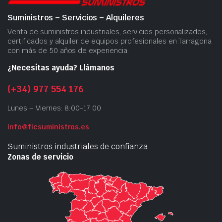
Suministros – Servicios – Alquileres
Venta de suministros industriales, servicios personalizados,
certificados y alquiler de equipos profesionales en Tarragona
con más de 50 años de experiencia.
¿Necesitas ayuda? Llámanos
(+34) 977 554 176
Lunes – Viernes: 8:00-17:00
info@ficsuministros.es
Suministros industriales de confianza
Zonas de servicio