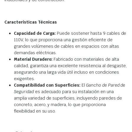
Características Técnicas
Capacidad de Carga:
Puede sostener hasta 9 cables de
110V, lo que proporciona una gestión eficiente de
grandes volúmenes de cables en espacios con altas
demandas eléctricas.
Material Duradero:
Fabricado con materiales de alta
calidad, garantiza una excelente resistencia al desgaste,
asegurando una larga vida útil incluso en condiciones
exigentes.
Compatibilidad con Superficies:
El
Gancho de Pared de
Seguridad
es adecuado para su instalación en una
amplia variedad de superficies, incluyendo paredes de
concreto, acero, y madera, lo que proporciona
flexibilidad en su uso.