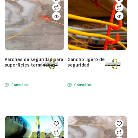
Parches de seguridad para
Gancho ligero de
superficies terminadas
seguridad
Consultar
Consultar