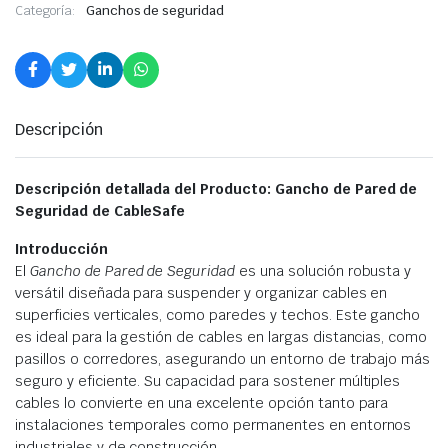
Categoría:
Ganchos de seguridad
Descripción
Descripción detallada del Producto: Gancho de Pared de
Seguridad de CableSafe
Introducción
El
Gancho de Pared de Seguridad
es una solución robusta y
versátil diseñada para suspender y organizar cables en
superficies verticales, como paredes y techos. Este gancho
es ideal para la gestión de cables en largas distancias, como
pasillos o corredores, asegurando un entorno de trabajo más
seguro y eficiente. Su capacidad para sostener múltiples
cables lo convierte en una excelente opción tanto para
instalaciones temporales como permanentes en entornos
industriales y de construcción.