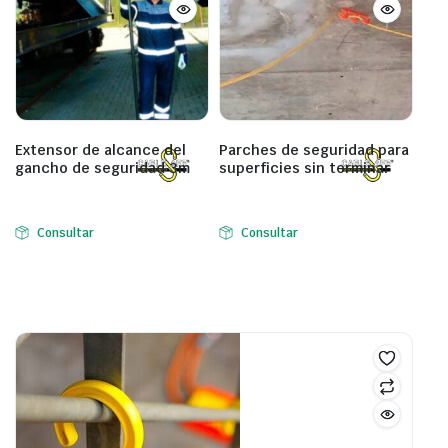
Extensor de alcance del
Parches de seguridad para
gancho de seguridad 3m
superficies sin terminar
Consultar
Consultar