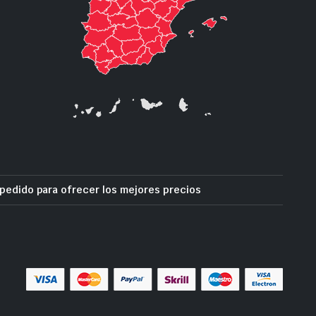
pedido para ofrecer los mejores precios