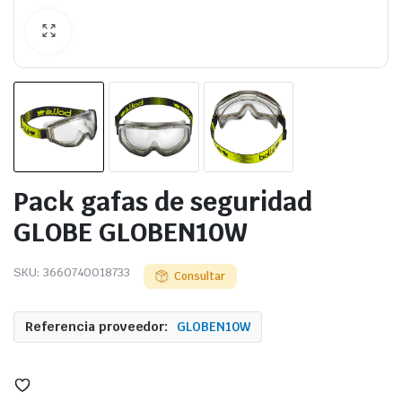
Pack gafas de seguridad
GLOBE GLOBEN10W
SKU:
3660740018733
Consultar
Referencia proveedor:
GLOBEN10W