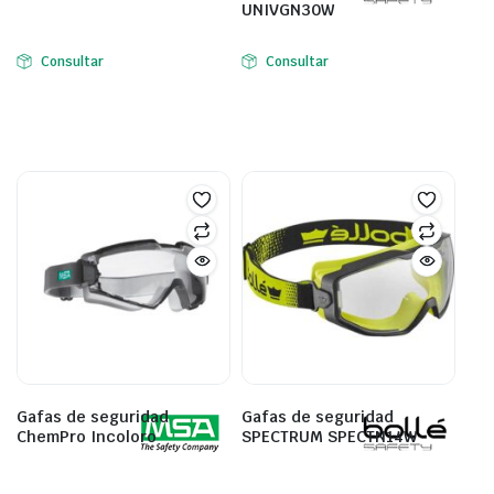
UNIVGN30W
Consultar
Consultar
Gafas de seguridad
Gafas de seguridad
ChemPro Incoloro
SPECTRUM SPECTN14W