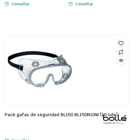
Consultar
Consultar
Pack gafas de seguridad BL150 BL150N10W (10 uds)