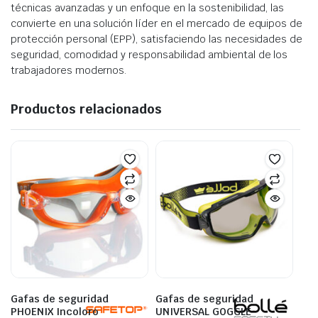
técnicas avanzadas y un enfoque en la sostenibilidad, las
convierte en una solución líder en el mercado de equipos de
protección personal (EPP), satisfaciendo las necesidades de
seguridad, comodidad y responsabilidad ambiental de los
trabajadores modernos.
Productos relacionados
Gafas de seguridad
Gafas de seguridad
PHOENIX Incoloro
UNIVERSAL GOGGLE