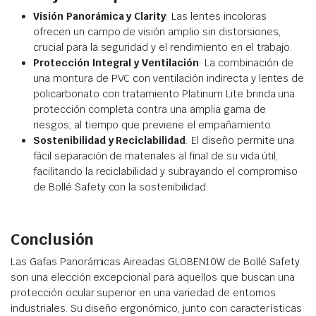
Visión Panorámica y Clarity
: Las lentes incoloras
ofrecen un campo de visión amplio sin distorsiones,
crucial para la seguridad y el rendimiento en el trabajo.
Protección Integral y Ventilación
: La combinación de
una montura de PVC con ventilación indirecta y lentes de
policarbonato con tratamiento Platinum Lite brinda una
protección completa contra una amplia gama de
riesgos, al tiempo que previene el empañamiento.
Sostenibilidad y Reciclabilidad
: El diseño permite una
fácil separación de materiales al final de su vida útil,
facilitando la reciclabilidad y subrayando el compromiso
de Bollé Safety con la sostenibilidad.
Conclusión
Las Gafas Panorámicas Aireadas GLOBEN10W de Bollé Safety
son una elección excepcional para aquellos que buscan una
protección ocular superior en una variedad de entornos
industriales. Su diseño ergonómico, junto con características