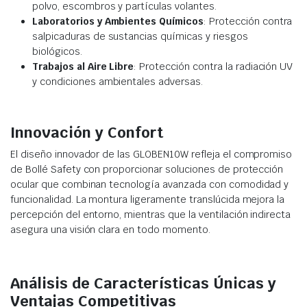
polvo, escombros y partículas volantes.
Laboratorios y Ambientes Químicos
: Protección contra
salpicaduras de sustancias químicas y riesgos
biológicos.
Trabajos al Aire Libre
: Protección contra la radiación UV
y condiciones ambientales adversas.
Innovación y Confort
El diseño innovador de las GLOBEN10W refleja el compromiso
de Bollé Safety con proporcionar soluciones de protección
ocular que combinan tecnología avanzada con comodidad y
funcionalidad. La montura ligeramente translúcida mejora la
percepción del entorno, mientras que la ventilación indirecta
asegura una visión clara en todo momento.
Análisis de Características Únicas y
Ventajas Competitivas