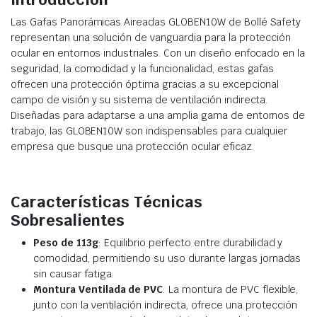
Las Gafas Panorámicas Aireadas GLOBEN10W de Bollé Safety
representan una solución de vanguardia para la protección
ocular en entornos industriales. Con un diseño enfocado en la
seguridad, la comodidad y la funcionalidad, estas gafas
ofrecen una protección óptima gracias a su excepcional
campo de visión y su sistema de ventilación indirecta.
Diseñadas para adaptarse a una amplia gama de entornos de
trabajo, las GLOBEN10W son indispensables para cualquier
empresa que busque una protección ocular eficaz.
Características Técnicas
Sobresalientes
Peso de 113g
: Equilibrio perfecto entre durabilidad y
comodidad, permitiendo su uso durante largas jornadas
sin causar fatiga.
Montura Ventilada de PVC
: La montura de PVC flexible,
junto con la ventilación indirecta, ofrece una protección