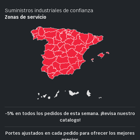
Suministros industriales de confianza
Zonas de servicio
-5% en todos los pedidos de esta semana. ¡Revisa nuestro
catalogo!
Portes ajustados en cada pedido para ofrecer los mejores
precios