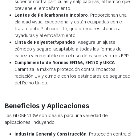
superior contra partículas y salpicaduras, al tiempo que
previene el empañamiento.
Lentes de Policarbonato Incoloro
: Proporcionan una
claridad visual excepcional y están equipadas con el
tratamiento Platinum Lite, que ofrece resistencia a
rayaduras y al empañamiento.
Cinta de Polyester/Spandex
: Asegura un ajuste
cómodo y seguro, adaptable a todas las formas de
cabeza y compatible con el uso de cascos y otros EPP.
Cumplimiento de Normas EN166, EN170 y UKCA
:
Garantiza la máxima protección contra impactos,
radiación UV y cumple con los estándares de seguridad
del Reino Unido.
Beneficios y Aplicaciones
Las GLOBEN10W son ideales para una variedad de
aplicaciones, incluyendo:
Industria General y Construcción
: Protección contra el