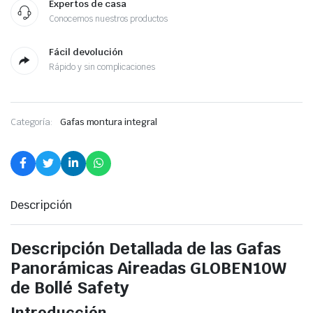
Expertos de casa
Conocemos nuestros productos
Fácil devolución
Rápido y sin complicaciones
Categoría:
Gafas montura integral
Descripción
Descripción Detallada de las Gafas
Panorámicas Aireadas GLOBEN10W
de Bollé Safety
Introducción