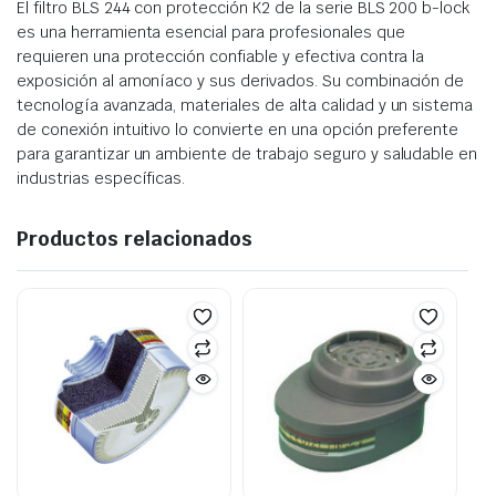
El filtro BLS 244 con protección K2 de la serie BLS 200 b-lock
es una herramienta esencial para profesionales que
requieren una protección confiable y efectiva contra la
exposición al amoníaco y sus derivados. Su combinación de
tecnología avanzada, materiales de alta calidad y un sistema
de conexión intuitivo lo convierte en una opción preferente
para garantizar un ambiente de trabajo seguro y saludable en
industrias específicas.
Productos relacionados