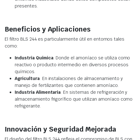
presentes.
Beneficios y Aplicaciones
El filtro BLS 244 es particularmente útil en entornos tales
como:
Industria Química
: Donde el amoníaco se utiliza como
reactivo o producto intermedio en diversos procesos
químicos.
Agricultura
: En instalaciones de almacenamiento y
manejo de fertilizantes que contienen amoníaco.
Industria Alimentaria
: En sistemas de refrigeración y
almacenamiento frigorífico que utilizan amoníaco como
refrigerante.
Innovación y Seguridad Mejorada
El diseño del filtro BLS 244 refleja el compromiso de BLS con