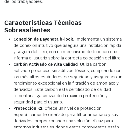
de los trabajadores.
Características Técnicas
Sobresalientes
Conexión de Bayoneta b-lock
: Implementa un sistema
de conexión intuitivo que asegura una instalación rápida
y segura del filtro, con un mecanismo de bloqueo que
informa al usuario sobre la correcta colocación del filtro.
Carbón Activado de Alta Calidad
: Utiliza carbón
activado producido sin aditivos tóxicos, cumpliendo con
los más altos estándares de seguridad y asegurando un
rendimiento excepcional en la filtración de amoníaco y
derivados. Este carbón está certificado de calidad
alimentaria, garantizando la máxima protección y
seguridad para el usuario.
Protección K2
: Ofrece un nivel de protección
específicamente diseñado para filtrar amoníaco y sus
derivados, proporcionando una solución eficaz para
entornos industriales donde estos compuestos están