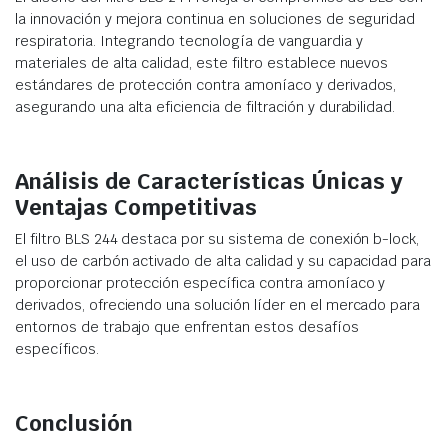
la innovación y mejora continua en soluciones de seguridad
respiratoria. Integrando tecnología de vanguardia y
materiales de alta calidad, este filtro establece nuevos
estándares de protección contra amoníaco y derivados,
asegurando una alta eficiencia de filtración y durabilidad.
Análisis de Características Únicas y
Ventajas Competitivas
El filtro BLS 244 destaca por su sistema de conexión b-lock,
el uso de carbón activado de alta calidad y su capacidad para
proporcionar protección específica contra amoníaco y
derivados, ofreciendo una solución líder en el mercado para
entornos de trabajo que enfrentan estos desafíos
específicos.
Conclusión