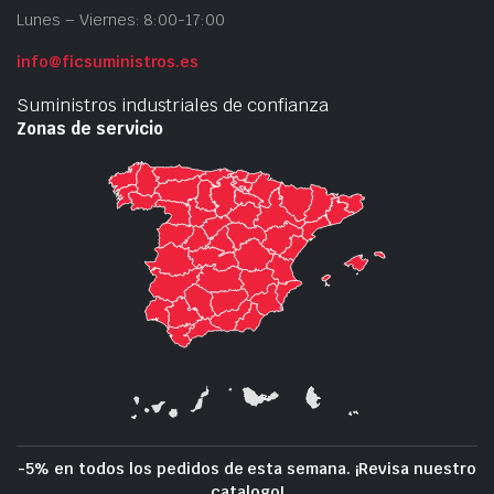
Lunes – Viernes: 8:00-17:00
info@ficsuministros.es
Suministros industriales de confianza
Zonas de servicio
-5% en todos los pedidos de esta semana. ¡Revisa nuestro
catalogo!