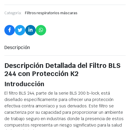
Categoría:
Filtros respiratorios máscaras
Descripción
Descripción Detallada del Filtro BLS
244 con Protección K2
Introducción
El filtro BLS 244, parte de la serie BLS 200 b-lock, está
diseñado específicamente para ofrecer una protección
efectiva contra amoníaco y sus derivados. Este filtro se
caracteriza por su capacidad para proporcionar un ambiente
de trabajo seguro en industrias donde la presencia de estos
compuestos representa un riesgo significativo para la salud