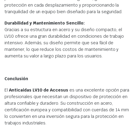
protección en cada desplazamiento y proporcionando la
tranquilidad de un equipo bien diseñado para la seguridad.
Durabilidad y Mantenimiento Sencillo:
Gracias a su estructura en acero y su diseño compacto, el
LV10 ofrece una gran durabilidad en condiciones de trabajo
intensivo. Además, su diseño permite que sea fácil de
mantener, lo que reduce los costos de mantenimiento y
aumenta su valor a largo plazo para los usuarios.
Conclusión
El
Anticaídas LV10 de Accesus
es una excelente opción para
profesionales que necesitan un dispositivo de protección en
altura confiable y duradero. Su construcción en acero,
certificación europea y compatibilidad con cuerdas de 14 mm
lo convierten en una inversión segura para la protección en
trabajos industriales.