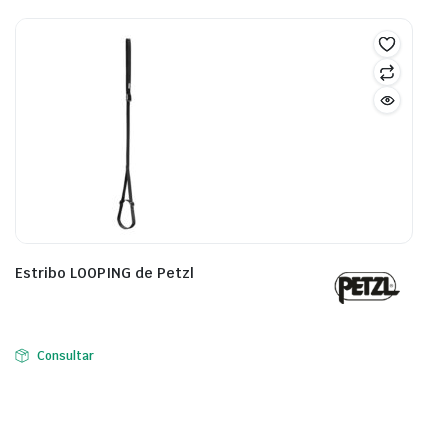
Estribo LOOPING de Petzl
Consultar