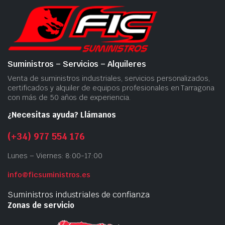
Suministros – Servicios – Alquileres
Venta de suministros industriales, servicios personalizados,
certificados y alquiler de equipos profesionales en Tarragona
con más de 50 años de experiencia.
¿Necesitas ayuda? Llámanos
(+34) 977 554 176
Lunes – Viernes: 8:00-17:00
info@ficsuministros.es
Suministros industriales de confianza
Zonas de servicio