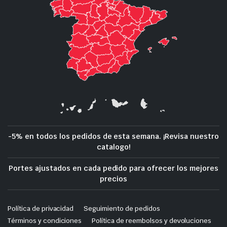
-5% en todos los pedidos de esta semana. ¡Revisa nuestro
catalogo!
Portes ajustados en cada pedido para ofrecer los mejores
precios
Política de privacidad
Seguimiento de pedidos
Términos y condiciones
Política de reembolsos y devoluciones