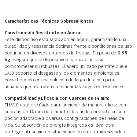
Características Técnicas Sobresalientes
Construcción Resistente en Acero:
Este dispositivo está fabricado en acero, garantizando una
durabilidad y resistencia óptimas frente a condiciones de uso
continuo en diversos entornos de trabajo. Su peso de
0,95
kg
asegura que el dispositivo sea manejable sin
comprometer su robustez. El acero utilizado permite que el
LV10 soporte el desgaste y los elementos ambientales,
convirtiéndolo en una solución de larga duración para
usuarios que requieren un anticaídas seguro y resistente.
Compatibilidad y Eficacia con Cuerdas de 14 mm:
El LV10 está diseñado para funcionar de manera eficaz con
cuerdas de 14 mm de diámetro, lo que lo convierte en una
opción adaptable a diversas configuraciones de líneas de
vida. Su absorción de energía integrada es ideal para
proteger al usuario en situaciones de caída, minimizando el