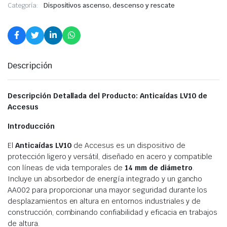
Categoría:
Dispositivos ascenso, descenso y rescate
Descripción
Descripción Detallada del Producto: Anticaídas LV10 de
Accesus
Introducción
El
Anticaídas LV10
de Accesus es un dispositivo de
protección ligero y versátil, diseñado en acero y compatible
con líneas de vida temporales de
14 mm de diámetro
.
Incluye un absorbedor de energía integrado y un gancho
AA002 para proporcionar una mayor seguridad durante los
desplazamientos en altura en entornos industriales y de
construcción, combinando confiabilidad y eficacia en trabajos
de altura.