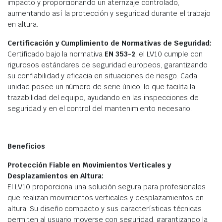
impacto y proporcionando un aterrizaje controlado,
aumentando así la protección y seguridad durante el trabajo
en altura.
Certificación y Cumplimiento de Normativas de Seguridad:
Certificado bajo la normativa
EN 353-2
, el LV10 cumple con
rigurosos estándares de seguridad europeos, garantizando
su confiabilidad y eficacia en situaciones de riesgo. Cada
unidad posee un número de serie único, lo que facilita la
trazabilidad del equipo, ayudando en las inspecciones de
seguridad y en el control del mantenimiento necesario.
Beneficios
Protección Fiable en Movimientos Verticales y
Desplazamientos en Altura:
El LV10 proporciona una solución segura para profesionales
que realizan movimientos verticales y desplazamientos en
altura. Su diseño compacto y sus características técnicas
permiten al usuario moverse con seguridad, garantizando la